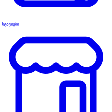
სტატიები