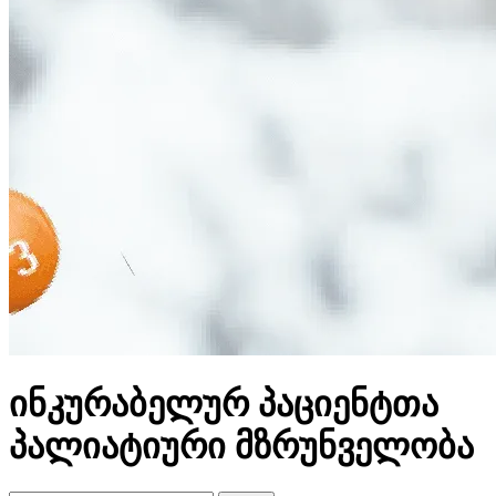
ინკურაბელურ პაციენტთა
პალიატიური მზრუნველობა