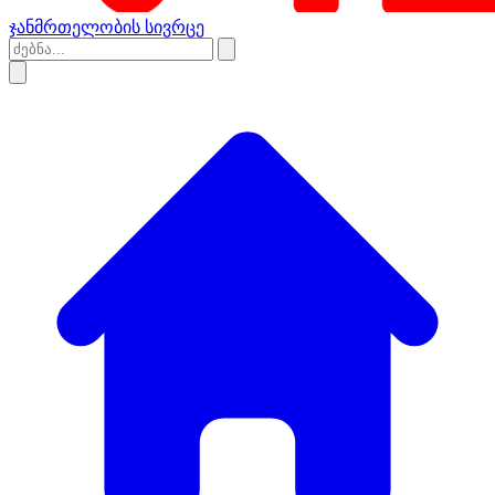
ჯანმრთელობის სივრცე