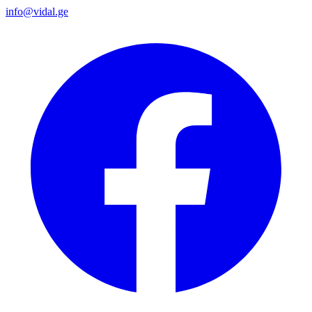
info@vidal.ge