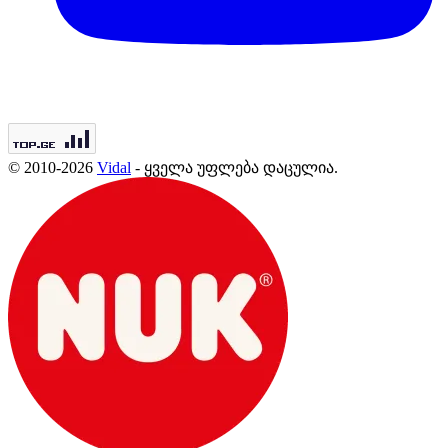
© 2010-2026
Vidal
- ყველა უფლება დაცულია.