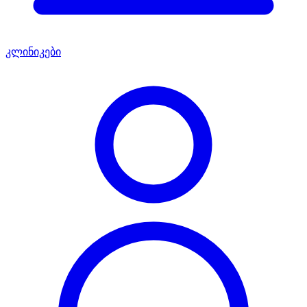
კლინიკები