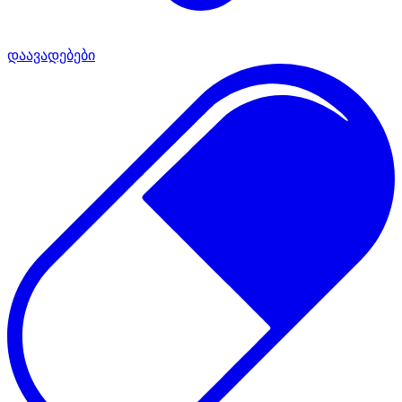
დაავადებები