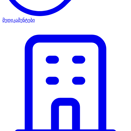
მედიკამენტები