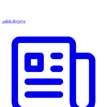
კანის მოვლა