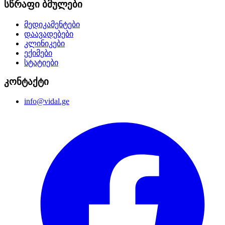
სწრაფი ბმულები
მედიკამენტები
დაავადებები
კლინიკები
ექიმები
სტატიები
კონტაქტი
info@vidal.ge