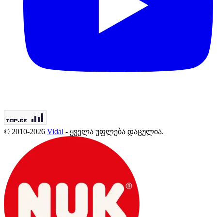
© 2010-2026
Vidal
- ყველა უფლება დაცულია.