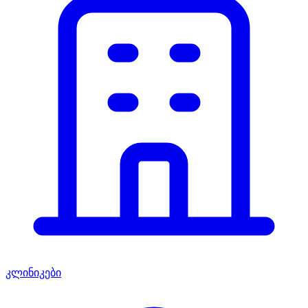
კლინიკები