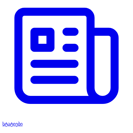
სტატიები