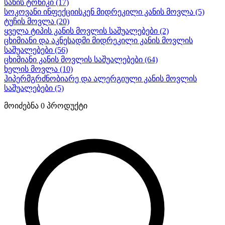
სახის ტონიკი
(17)
სოკოვანი ინფექციისკენ მიდრეკილი კანის მოვლა
(5)
ტუჩის მოვლა
(20)
ყველა ტიპის კანის მოვლის საშუალებები
(2)
ცხიმიანი და აკნესადმი მიდრეკილი კანის მოვლის
საშუალებები
(56)
ცხიმიანი კანის მოვლის საშუალებები
(64)
ხელის მოვლა
(10)
ჰიპერმგრძნობიარე და ალერგიული კანის მოვლის
საშუალებები
(5)
მოიძებნა
0
პროდუქტი