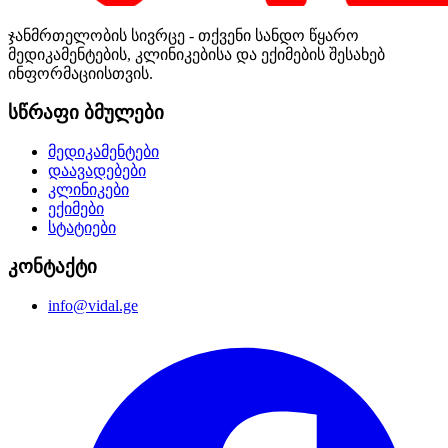
ჯანმრთელობის სივრცე - თქვენი სანდო წყარო
მედიკამენტების, კლინიკებისა და ექიმების შესახებ
ინფორმაციისთვის.
სწრაფი ბმულები
მედიკამენტები
დაავადებები
კლინიკები
ექიმები
სტატიები
კონტაქტი
info@vidal.ge