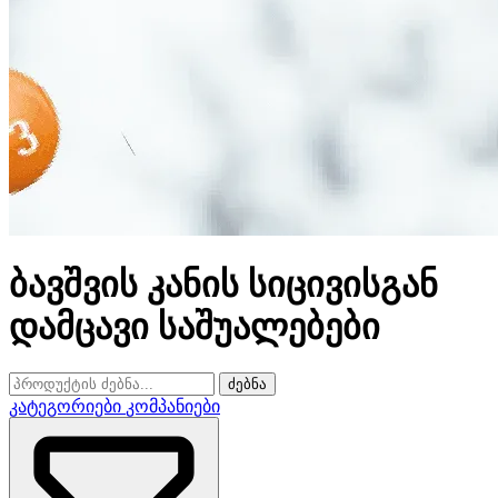
ბავშვის კანის სიცივისგან
დამცავი საშუალებები
ძებნა
კატეგორიები
კომპანიები