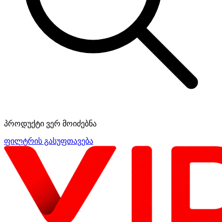
პროდუქტი ვერ მოიძებნა
ფილტრის გასუფთავება