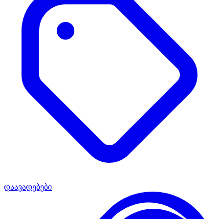
დაავადებები