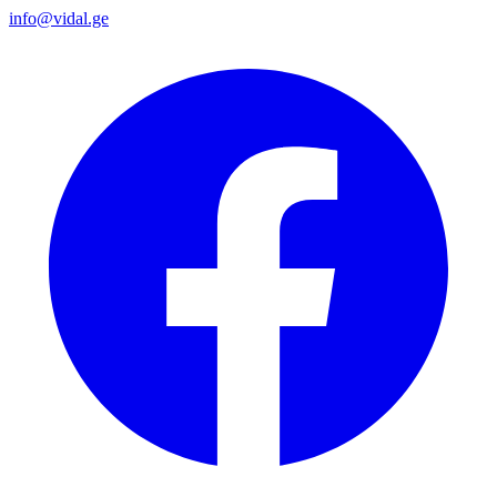
info@vidal.ge