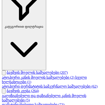
კატეგორიით ფილტრაცია
ბავშვის მოვლის საშუალებები
(207)
ატოპიური კანის მოვლის საშუალებები
(2)
სველი
ხელსახოცები
(1)
ატოპიური დერმატიტის სამკურნალო საშუალებები
(62)
ბავშვის კვება
(264)
გაღიზიანებული და დაზიანებული კანის მოვლის
საშუალებები
(5)
დამატენიანებელი საშუალებები
(73)