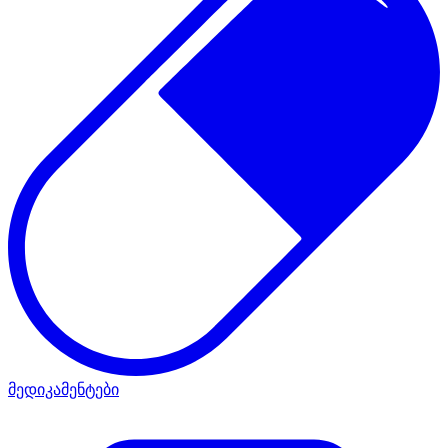
მედიკამენტები