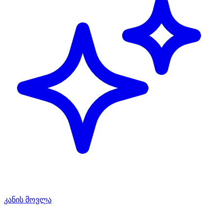
კანის მოვლა