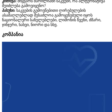
კითხვა:
მიყვარს მარილიანი საკვები, რა ალტერნატივა
შეიძლება გამოვიყენო?
პასუხი:
საკვების გემოვნებითი ღირებულების
ასამაღლებლად შესაძლოა გამოყენებული იყოს
ნაციონალური სანელებლები, ლიმონის წვენი, ძმარი,
ჯინჯერი, ხახვი, ნიორი და სხვ.
კომპანია