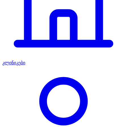
კლინიკები