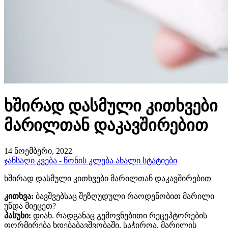
ხშირად დასმული კითხვები
მარილთან დაკავშირებით
14 ნოემბერი, 2022
ჯანსაღი კვება - წონის კლება
ახალი სტატიები
ხშირად დასმული კითხვები მარილთან დაკავშირებით
კითხვა:
ბავშვებსაც შეზღუდული რაოდენობით მარილი
უნდა მიეცეთ?
პასუხი:
დიახ. რადგანაც გემოვნებითი რეცეპტორების
ფორმირება ხდებაბავშვობაში, საჭიროა, მარილის