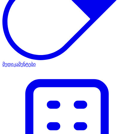
მედიკამენტები