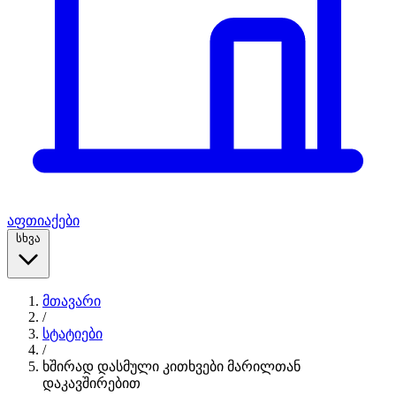
აფთიაქები
სხვა
მთავარი
/
სტატიები
/
ხშირად დასმული კითხვები მარილთან
დაკავშირებით