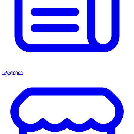
სტატიები