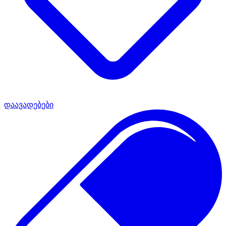
დაავადებები