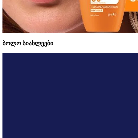
ბოლო სიახლეები