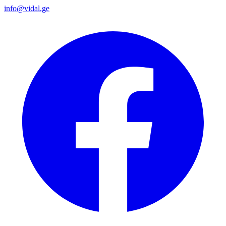
info@vidal.ge