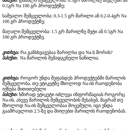
პასუხი:
დაბალი შემცველობა: 0.3გრ მარილზე ნაკლები ან
0.1გრ Na 100 გრ პროდუქტზე;
საშუალო შემცველობა: 0.3-1.5 გრ მარილი ან 0.2-0.4გრ Na
100 გრ პროდუქტზე;
მაღალი შემცველობა: 1.5 გრ მარილზე მეტი ან 0.5გრ Na
100 გრ პროდუქტზე.
კითხვა:
რა განსხვავებაა მარილსა და Na-ს შორის?
პასუხი:
Na მარილის შემადგენელი ნაწილია.
კითხვა:
როგორ უნდა შეფასდეს პროდუქტებში მარილის
შემცველობა, თუ ეტიკეტზე მხოლოდ Na-ის რაოდენობა
იქნება მითითებული
პასუხი:
ხშირად ეტიკეტი იძლევა ინფორმაციას როგორც
Na-ის, ასევე მარილის შემცველობის შესახებ, მაგრამ თუ
მხოლოდ Na-ის შემცველობაა მოცემული, იგი უნდა
გაამრავლოთ 2.5-ზე და მიიღებთ მარილის რაოდენობას.