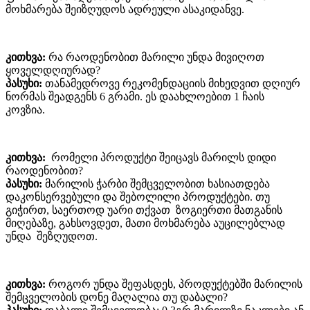
მოხმარება შეიზღუდოს ადრეული ასაკიდანვე.
კითხვა:
რა რაოდენობით მარილი უნდა მივიღოთ
ყოველდღიურად?
პასუხი:
თანამედროვე რეკომენდაციის მიხედვით დღიურ
ნორმას შეადგენს 6 გრამი. ეს დაახლოებით 1 ჩაის
კოვზია.
კითხვა:
რომელი პროდუქტი შეიცავს მარილს დიდი
რაოდენობით?
პასუხი:
მარილის ჭარბი შემცველობით ხასიათდება
დაკონსერვებული და შებოლილი პროდუქტები. თუ
გიჭირთ, საერთოდ უარი თქვათ ზოგიერთი მათგანის
მიღებაზე, გახსოვდეთ, მათი მოხმარება აუცილებლად
უნდა შეზღუდოთ.
კითხვა:
როგორ უნდა შეფასდეს, პროდუქტებში მარილის
შემცველობის დონე მაღალია თუ დაბალი?