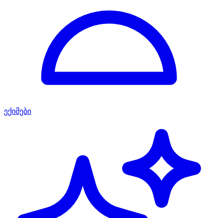
ექიმები