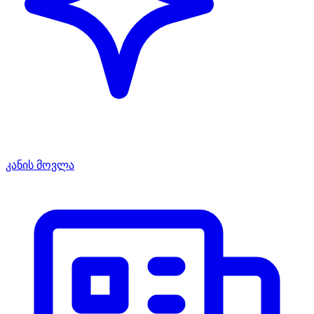
კანის მოვლა