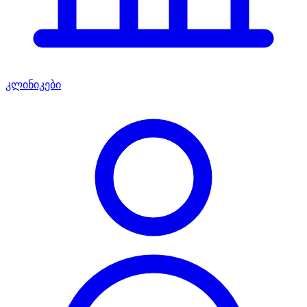
კლინიკები