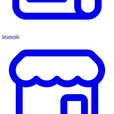
სტატიები