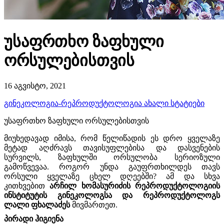
უსაფრთხო ზაფხული
ორსულებისთვის
16 აგვისტო, 2021
გინეკოლოგია-რეპროდუქტოლოგია
ახალი სტატიები
უსაფრთხო ზაფხული ორსულებისთვის
მიუხედავად იმისა, რომ წელიწადის ეს დრო ყველაზე
მეტად აღძრავს თავისუფლებისა და დასვენების
სურვილს, ზაფხულში ორსულობა სერიოზული
გამოწვევაა. როგორ უნდა გაუფრთხილდეს თავს
ორსული ყველაზე ცხელ დღეებში? ამ და სხვა
კითხვებით
არჩილ ხომასურიძის რეპროდუქტოლოგიის
ინსტიტუტის გინეკოლოგსა და რეპროდუქტოლოგს
ლალი ფხალაძეს
მივმართეთ.
პირადი ჰიგიენა