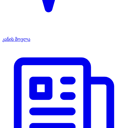
კანის მოვლა