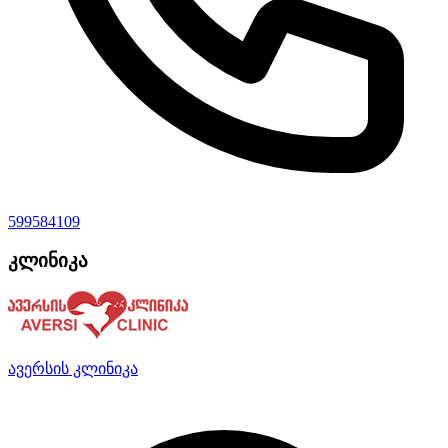
599584109
კლინიკა
ავერსის კლინიკა