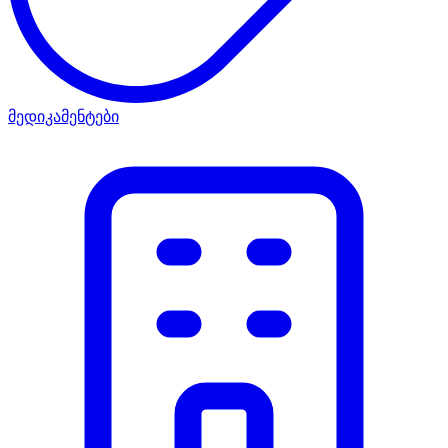
მედიკამენტები