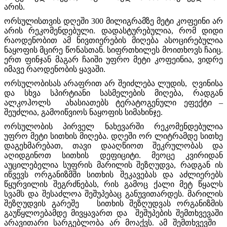
არის.
ორსულისთვის დღეში 300 მილიგრამზე მეტი კოფეინი არ
არის რეკომენდებული. დადასტურებულია, რომ დიდი
რაოდენობით ამ ნივთიერების მიღება ასოცირებულია
ნაყოფის მცირე წონასთან. სიფრთხილეს მოითხოვს ჩაიც.
ერთ ფინჯან მაგარ ჩაიში უფრო მეტი კოფეინია, ვიდრე
იმავე რაოდენობის ყავაში.
ორსულობისას არაფრით არ შეიძლება ლუდის, ღვინისა
და სხვა სპირტიანი სასმელების მიღება, რადგან
ალკოჰოლს ახასიათებს ტერატოგენული ეფექტი –
შეუძლია, გამოიწვიოს ნაყოფის სიმახინჯე.
ორსულობის პირველ ნახევარში რეკომენდებულია
უფრო მეტი სითხის მიღება. დღეში ორ ლიტრამდე სითხე
დაგეხმარებათ, თავი დააღწიოთ შეკრულობას და
აღიდგინოთ სითხის დეფიციტი. მეოცე კვირიდან
აუცილებელია სუფრის მარილის შეზღუდვა, რადგან ის
იწვევს ორგანიზმში სითხის შეკავებას და აძლიერებს
წყურვილის შეგრძნებას, რის გამოც ქალი მეტ წყალს
სვამს და შესაძლოა შეშუპებაც განუვითარდეს. მარილის
შეზღუდვის გარეშე სითხის შეზღუდვას ორგანიზმის
გაუწყლოებამდე მივყავართ და შეშუპების შემთხვევაში
არავითარი სარგებლობა არ მოაქვს. ამ შემთხვევში