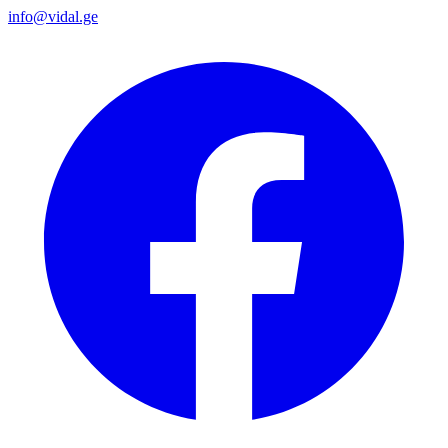
info@vidal.ge