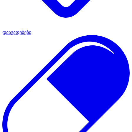
დაავადებები