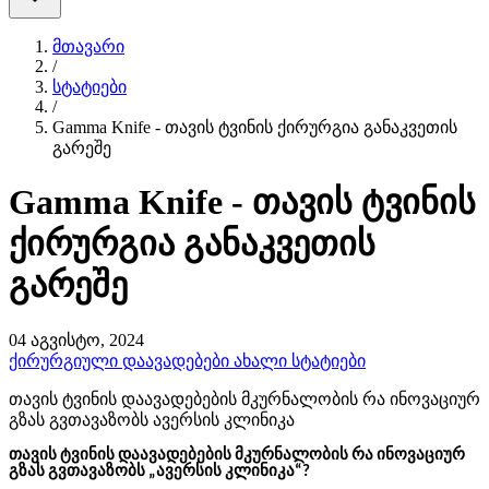
მთავარი
/
სტატიები
/
Gamma Knife - თავის ტვინის ქირურგია განაკვეთის
გარეშე
Gamma Knife - თავის ტვინის
ქირურგია განაკვეთის
გარეშე
04 აგვისტო, 2024
ქირურგიული დაავადებები
ახალი სტატიები
თავის ტვინის დაავადებების მკურნალობის რა ინოვაციურ
გზას გვთავაზობს ავერსის კლინიკა
თავის ტვინის დაავადებების მკურნალობის რა ინოვაციურ
გზას გვთავაზობს „ავერსის კლინიკა“?