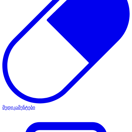
მედიკამენტები