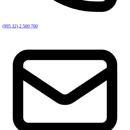
(995 32) 2 500 700