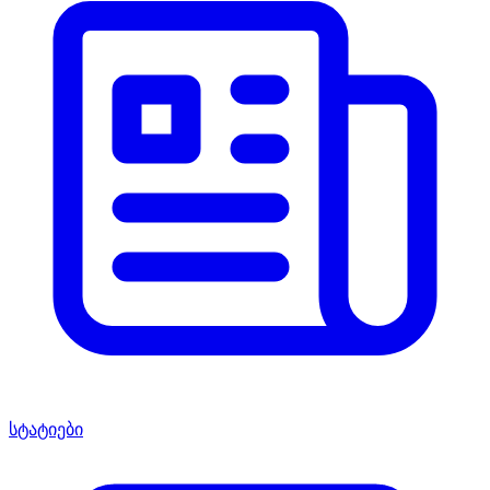
სტატიები