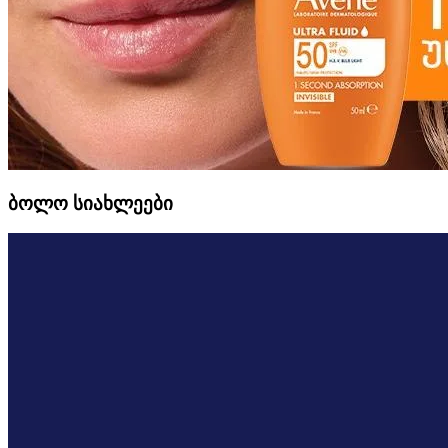
ბოლო სიახლეები