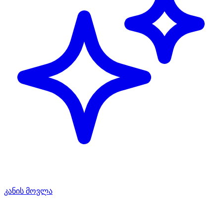
კანის მოვლა