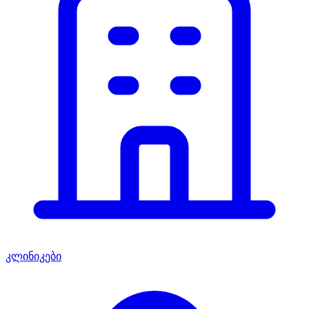
კლინიკები