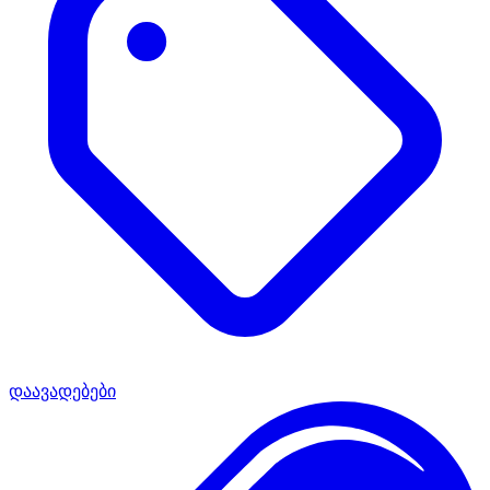
დაავადებები