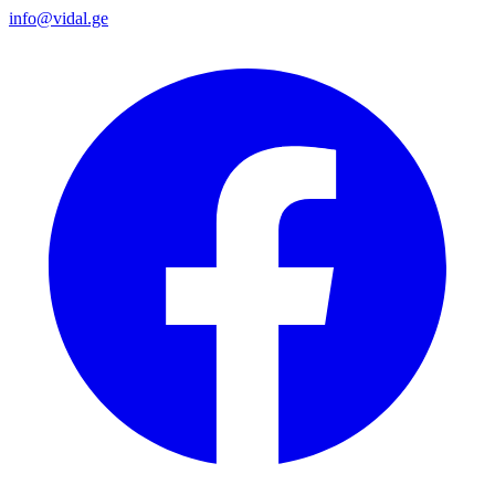
info@vidal.ge