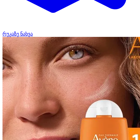
რუკაზე ნახვა