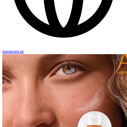
innoteam.ge