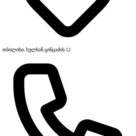
თბილისი, სულხან ცინცაძის 12