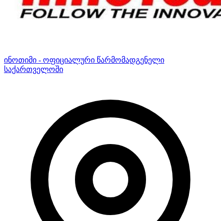
ინოთიმი - ოფიციალური წარმომადგენელი
საქართველოში