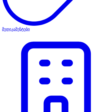
მედიკამენტები