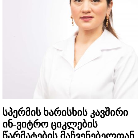
სპერმის ხარისხის კავშირი
ინ-ვიტრო ციკლების
წარმატების მაჩვენებელთან