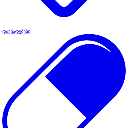
დაავადებები