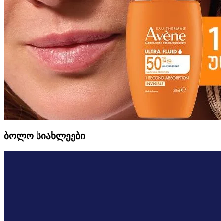
ბოლო სიახლეები