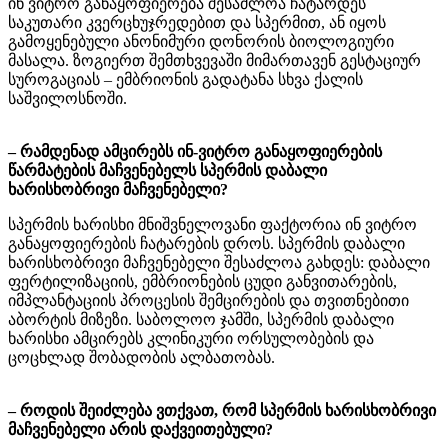
ინ ვიტრო განაყოფიერება შესაძლოა ჩატარდეს
საკუთარი კვერცხუჯრედებით და სპერმით, ან იყოს
გამოყენებული ანონიმური დონორის ბიოლოგიური
მასალა. ზოგიერთ შემთხვევაში მიმართავენ გესტაციურ
სუროგაციას – ემბრიონის გადატანა სხვა ქალის
საშვილოსნოში.
– რამდენად ამცირებს ინ-ვიტრო განაყოფიერების
წარმატების მაჩვენებელს სპერმის დაბალი
ხარისხობრივი მაჩვენებელი?
სპერმის ხარისხი მნიშვნელოვანი ფაქტორია ინ ვიტრო
განაყოფიერების ჩატარების დროს. სპერმის დაბალი
ხარისხობრივი მაჩვენებელი შესაძლოა გახდეს: დაბალი
ფერტილიზაციის, ემბრიონების ცუდი განვითარების,
იმპლანტაციის პროცესის შემცირების და თვითნებითი
აბორტის მიზეზი. საბოლოო ჯამში, სპერმის დაბალი
ხარისხი ამცირებს კლინიკური ორსულობების და
ცოცხლად შობადობის ალბათობას.
– როდის შეიძლება ვთქვათ, რომ სპერმის ხარისხობრივი
მაჩვენებელი არის დაქვეითებული?