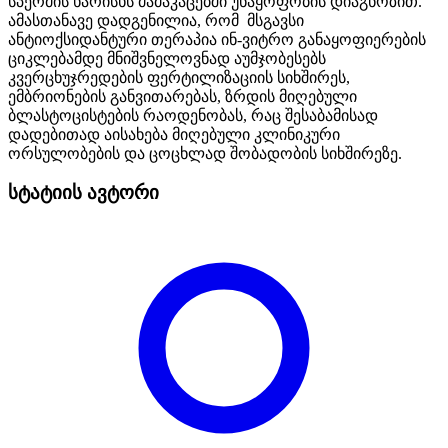
სპერმის ხარისხს მამაკაცებში უნაყოფობის დიაგნოზით.
ამასთანავე დადგენილია, რომ
მსგავსი
ანტიოქსიდანტური თერაპია ინ-ვიტრო განაყოფიერების
ციკლებამდე მნიშვნელოვნად აუმჯობესებს
კვერცხუჯრედების ფერტილიზაციის სიხშირეს,
ემბრიონების განვითარებას, ზრდის მიღებული
ბლასტოცისტების რაოდენობას, რაც შესაბამისად
დადებითად აისახება მიღებული კლინიკური
ორსულობების და ცოცხლად შობადობის სიხშირეზე.
სტატიის ავტორი