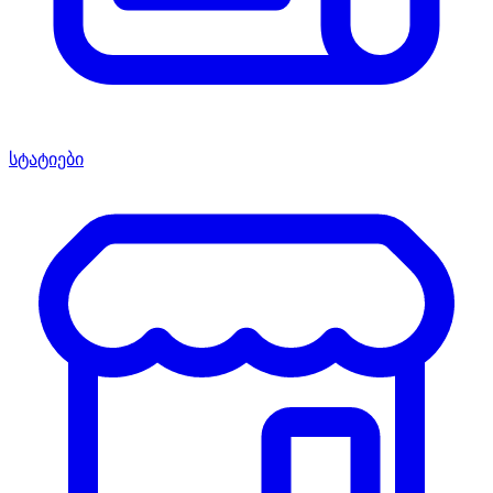
სტატიები