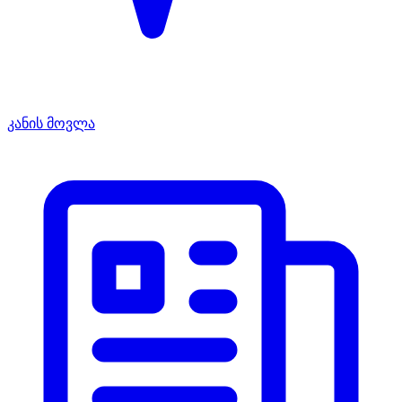
კანის მოვლა