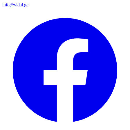
info@vidal.ge