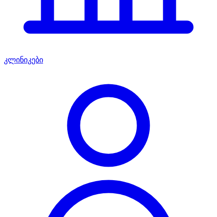
კლინიკები