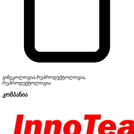
გინეკოლოგია-რეპროდუქტოლოგია,
რეპროდუქტოლოგია
კომპანია