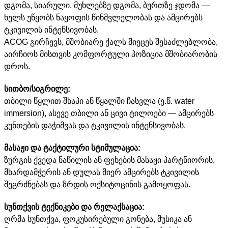
დგომა, სიარული, მუხლებზე დგომა, ბურთზე ჯდომა —
ხელს უწყობს ნაყოფის წინმვლელობას და ამცირებს
ტკივილის ინტენსივობას.
ACOG გირჩევს, მშობიარე ქალს მიეცეს შესაძლებლობა,
აირჩიოს მისთვის კომფორტული პოზიცია მშობიარობის
დროს.
სითბო/სიგრილე:
თბილი წყლით შხაპი ან წყალში ჩასვლა (ე.წ. water
immersion), ასევე თბილი ან ცივი ტილოები — ამცირებს
კუნთების დაჭიმვას და ტკივილის ინტენსივობას.
მასაჟი და ტაქტილური სტიმულაცია:
ზურგის ქვედა ნაწილის ან ფეხების მასაჟი პარტნიორის,
მხარდამჭერის ან დულას მიერ ამცირებს ტკივილის
შეგრძნებას და ზრდის ოქსიტოცინის გამოყოფას.
სუნთქვის ტექნიკები და რელაქსაცია:
ღრმა სუნთქვა, ფოკუსირებული გონება, მუსიკა ან