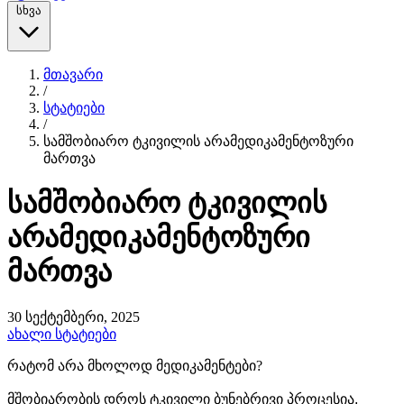
სხვა
მთავარი
/
სტატიები
/
სამშობიარო ტკივილის არამედიკამენტოზური
მართვა
სამშობიარო ტკივილის
არამედიკამენტოზური
მართვა
30 სექტემბერი, 2025
ახალი სტატიები
რატომ არა მხოლოდ მედიკამენტები?
მშობიარობის დროს ტკივილი ბუნებრივი პროცესია,