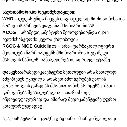
საერთაშორისო რეკომენდაციები:
WHO
– დედას უნდა მიეცეს თავისუფლად მოძრაობისა და
პოზიციის არჩევის უფლება მშობიარობისას
ACOG
– არამედიკამენტური მეთოდები უნდა იყოს
ხელმისაწვდომი ყველა ქალისთვის
RCOG & NICE Guidelines
– არა–ფარმაკოლოგიური
მეთოდები წარმოადგენს მშობიარობის რუტინული
მართვის ნაწილს, განსაკუთრებით ადრეულ ეტაპზე
დასკვნა:
არამედიკამენტური მეთოდები არა მხოლოდ
ამცირებენ ტკივილს, არამედ აძლიერებენ ქალის
კონტროლის განცდას მშობიარობის პროცესზე. მათი
გამოყენება შესაძლებელია უსაფრთხოდ,
ინდივიდუალურად და ხშირად მედიკამენტებზე უფრო
კომფორტულადაც.
სტატიის ავტორი - ცოტნე დადიანი - მეან-გინეკოლოგი