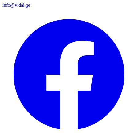
info@vidal.ge