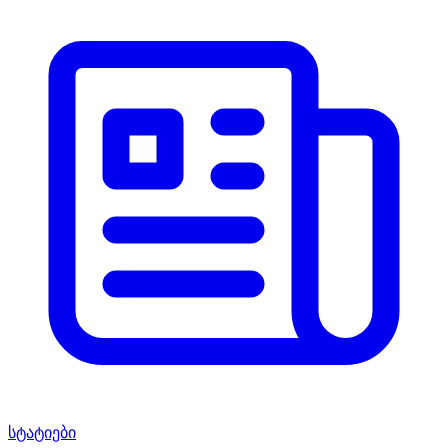
სტატიები