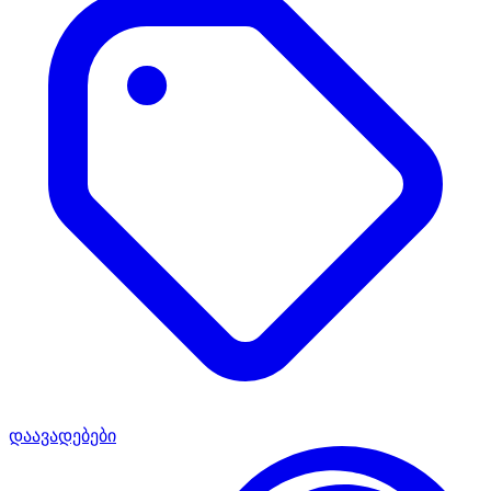
დაავადებები