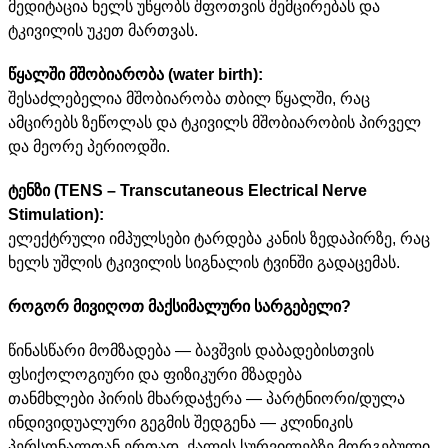
მედიტაცია ხელს უწყობს შფოთვის შემცირებას და
ტკივილის უკეთ მართვას.
წყალში მშობიარობა (water birth):
შესაძლებელია მშობიარობა თბილ წყალში, რაც
ამცირებს ზეწოლას და ტკივილს მშობიარობის პირველ
და მეორე პერიოდში.
ტენზი (TENS – Transcutaneous Electrical Nerve
Stimulation):
ელექტრული იმპულსები ტარდება კანის ზედაპირზე, რაც
ხელს უშლის ტკივილის სიგნალის ტვინში გადაცემას.
როგორ მივიღოთ მაქსიმალური სარგებელი?
წინასწარი მომზადება — ბავშვის დაბადებისთვის
ფსიქოლოგიური და ფიზიკური მზადება
თანმხლები პირის მხარდაჭერა — პარტნიორი/დულა
ინდივიდუალური გეგმის შედგენა — კლინიკის
პერსონალთან ერთად, ქალის სურვილებზე მორგებული