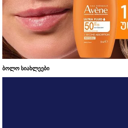
ბოლო სიახლეები