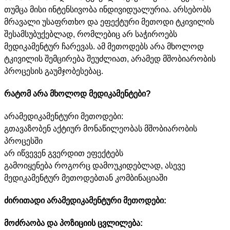
თუმცა მისი ინტენსივობა ინდივიდუალურია. არსებობს
მრავალი უსაფრთხო და ეფექტური მეთოდი ტკივილის
შესამსუბუქებლად, რომლებიც არ საჭიროებს
მედიკამენტურ ჩარევას. ამ მეთოდებს არა მხოლოდ
ტკივილის შემცირება შეუძლიათ, არამედ მშობიარობის
პროცესის გაუმჯობესებაც.
რატომ არა მხოლოდ მედიკამენტები?
არამედიკამენტური მეთოდები:
გთავაზობენ აქტიურ მონაწილეობას მშობიარობის
პროცესში
არ იწვევენ გვერდით ეფექტებს
გამოიყენება როგორც დამოუკიდებლად, ასევე
მედიკამენტურ მეთოდებთან კომბინაციაში
ძირითადი არამედიკამენტური მეთოდები:
მოძრაობა და პოზიციის ცვლილება: