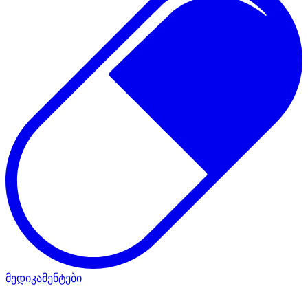
მედიკამენტები