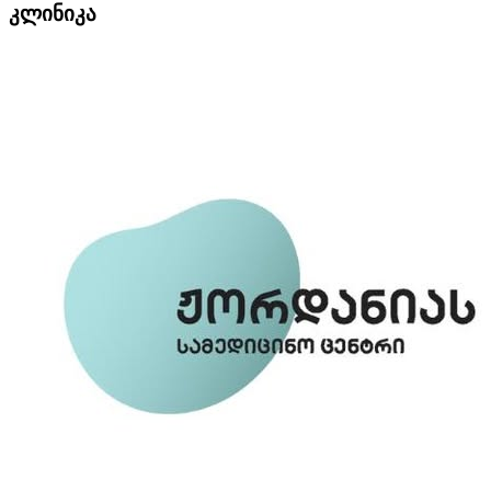
კლინიკა