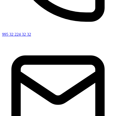
995 32 224 32 32