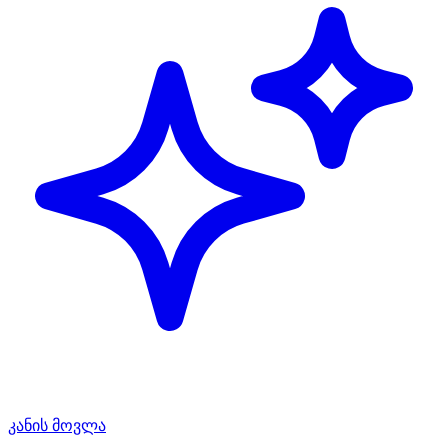
კანის მოვლა