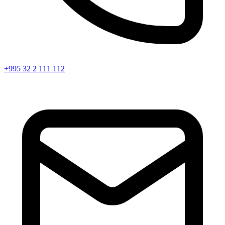
+995 32 2 111 112