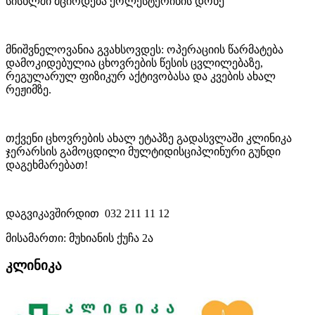
სისხლში მცირდება ქოლესტერინის დონე
მნიშვნელოვანია გვახსოვდეს: ოპერაციის წარმატება
დამოკიდებულია ცხოვრების წესის ცვლილებაზე,
რეგულარულ ფიზიკურ აქტივობასა და კვების ახალ
რეჟიმზე.
თქვენი ცხოვრების ახალ ეტაპზე გადასვლაში კლინიკა
ჯერარსის გამოცდილი მულტიდისციპლინური გუნდი
დაგეხმარებათ!
დაგვიკავშირდით 032 211 11 12
მისამართი: მუხიანის ქუჩა 2ა
კლინიკა