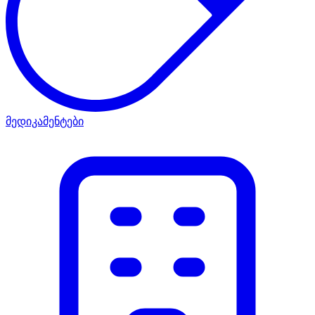
მედიკამენტები