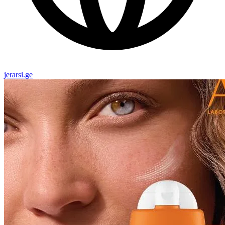
jerarsi.ge