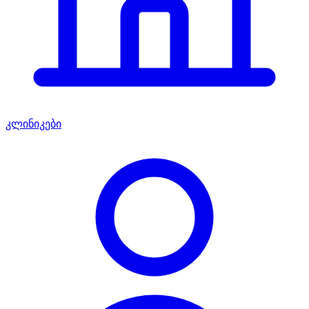
კლინიკები