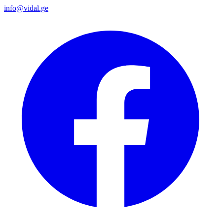
info@vidal.ge