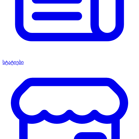
სტატიები