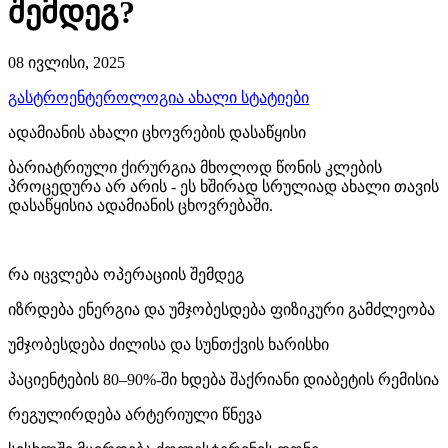
შემდეგ?
08 ივლისი, 2025
გასტროენტეროლოგია
ახალი სტატიები
ადამიანის ახალი ცხოვრების დასაწყისი
ბარიატრიული ქირურგია მხოლოდ წონის კლების
პროცედურა არ არის - ეს ხშირად სრულიად ახალი თავის
დასაწყისია ადამიანის ცხოვრებაში.
რა იცვლება ოპერაციის შემდეგ
იზრდება ენერგია და უმჯობესდება ფიზიკური გამძლეობა
უმჯობესდება ძილისა და სუნთქვის ხარისხი
პაციენტების 80–90%-ში ხდება შაქრიანი დიაბეტის რემისია
რეგულირდება არტერიული წნევა