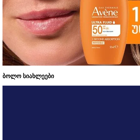
ბოლო სიახლეები