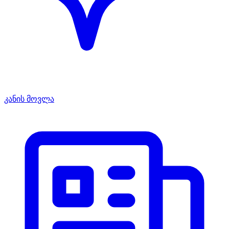
კანის მოვლა