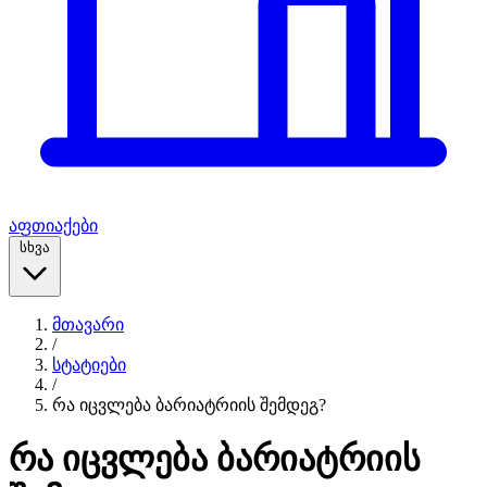
აფთიაქები
სხვა
მთავარი
/
სტატიები
/
რა იცვლება ბარიატრიის შემდეგ?
რა იცვლება ბარიატრიის