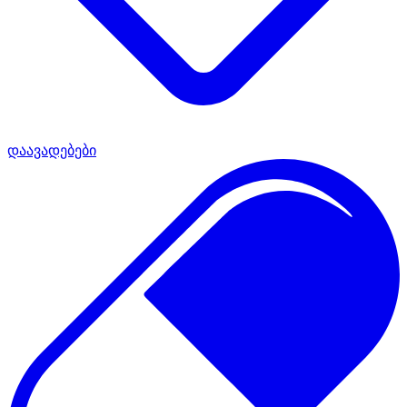
დაავადებები