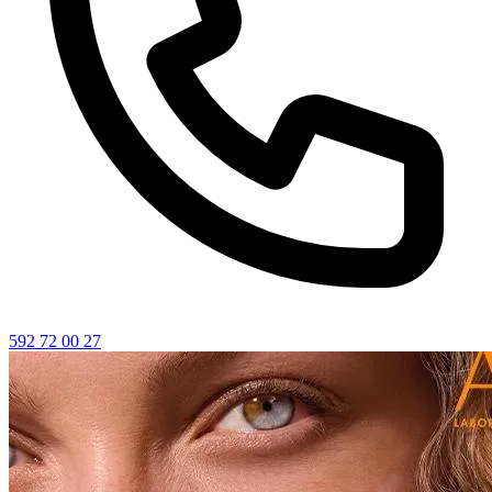
592 72 00 27