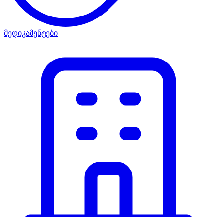
მედიკამენტები