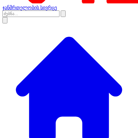
ჯანმრთელობის სივრცე