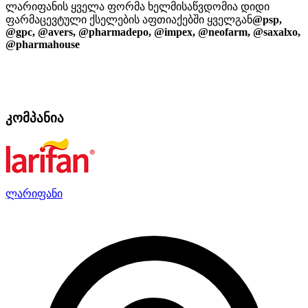
ლარიფანის ყველა ფორმა ხელმისაწვდომია დიდი
ფარმაცევტული ქსელების აფთიაქებში ყველგან
@psp,
@gpc, @avers, @pharmadepo, @impex, @neofarm, @saxalxo,
@pharmahouse
კომპანია
ლარიფანი