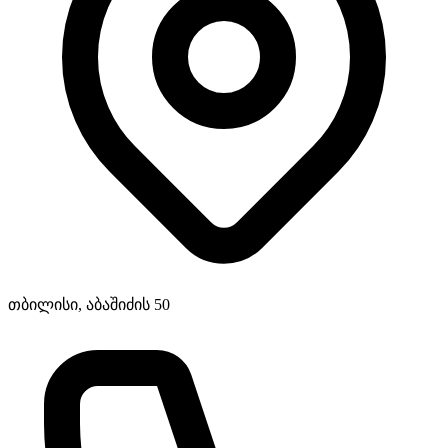
თბილისი, აბაშიძის 50