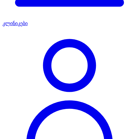
კლინიკები