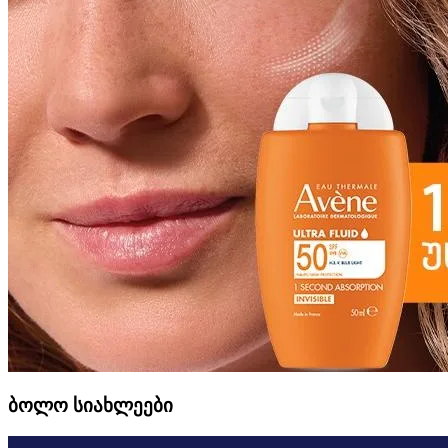
ბოლო სიახლეები