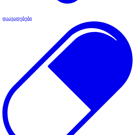
დაავადებები