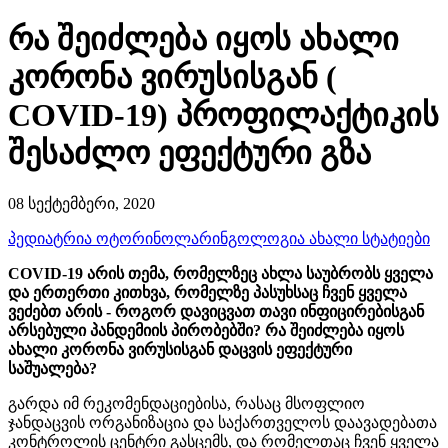
რა შეიძლება იყოს ახალი
კორონა ვირუსისგან (
COVID-19) პროფილაქტიკის
შესაძლო ეფექტური გზა
08 სექტემბერი, 2020
პედიატრია
ოტორინოლარინგოლოგია
ახალი სტატიები
COVID-19 არის თემა, რომელზეც ახლა საუბრობს ყველა
და ერთერთი კითხვა, რომელზე პასუხსაც ჩვენ ყველა
ვეძებთ არის - როგორ დავიცვათ თავი ინფიცირებისგან
არსებული პანდემიის პირობებში? რა შეიძლება იყოს
ახალი კორონა ვირუსისგან დაცვის ეფექტური
საშუალება?
გარდა იმ რეკომენდაციებისა, რასაც მსოფლიო
ჯანდაცვის ორგანიზაცია და საქართველოს დაავადებათა
კონტროლის ცენტრი გასცემს, და რომელთაც ჩვენ ყველა