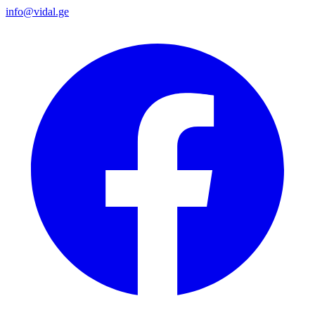
info@vidal.ge