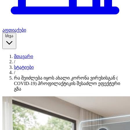
აფთიაქები
სხვა
მთავარი
/
სტატიები
/
რა შეიძლება იყოს ახალი კორონა ვირუსისგან (
COVID-19) პროფილაქტიკის შესაძლო ეფექტური
გზა