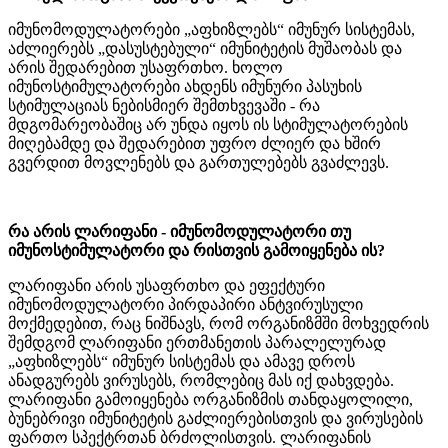
იმუნომოდულატორები „აფხიზლებს“ იმუნურ სისტემას,
აძლიერებს „დასუსტებული“ იმუნიტეტის მუშაობას და
არის შედარებით უსაფრთხო. ხოლო
იმუნოსტიმულატორები ახდენს იმუნური პასუხის
სტიმულაციას ნებისმიერ შემთხვევაში - რა
მდგომარეობაშიც არ უნდა იყოს ის სტიმულატორების
მიღებამდე და შედარებით უფრო ძლიერ და ხშირ
გვერდით მოვლენებს და გართულებებს გვაძლევს.
რა არის ლარიფანი - იმუნომოდულატორი თუ
იმუნოსტიმულატორი და რისთვის გამოიყენება ის?
ლარიფანი არის უსაფრთხო და ეფექტური
იმუნომოდულატორი პირდაპირი ანტვირუსული
მოქმედებით, რაც ნიშნავს, რომ ორგანიზმში მოხვედრის
შემდგომ ლარიფანი ერთმანეთის პარალელურად
„აფხიზლებს“ იმუნურ სისტემას და ამავე დროს
ანადგურებს ვირუსებს, რომლებიც მას იქ დახვდება.
ლარიფანი გამოიყენება ორგანიზმის თანდაყოლილი,
ბუნებრივი იმუნიტეტის გაძლიერებისთვის და ვირუსების
ფართო სპექტრთან ბრძოლისთვის. ლარიფანის