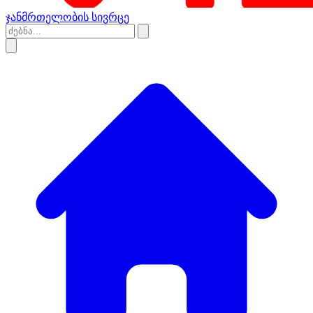
ჯანმრთელობის სივრცე