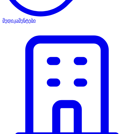
მედიკამენტები