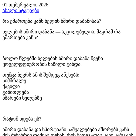
01 თებერვალი, 2026
ახალი სტატიები
რა ემართება კანს ხელის ხშირი დაბანისას?
ხელების ხშირი დაბანა — აუცილებელია, მაგრამ რა
ემართება კანს?
ბოლო წლებში ხელების ხშირი დაბანა ჩვენი
ყოველდღიურობის ნაწილი გახდა.
თუმცა ბევრს ამის შემდეგ აწუხებს:
სიმშრალე
ქავილი
გაწითლება
ბზარები ხელებზე
რატომ ხდება ეს?
ხშირი დაბანა და სპირტიანი საშუალებები აშორებს კანს
მის ბუნებრივ დამცავ ფენას, რის შედეგადაც კანი კარგავს