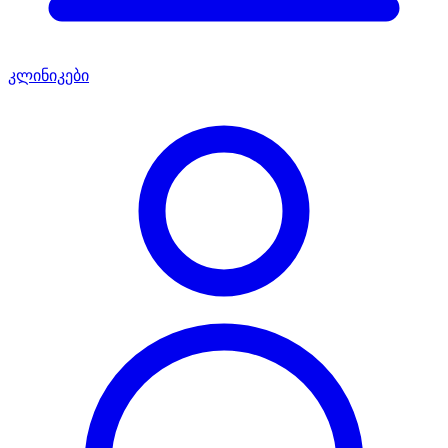
კლინიკები