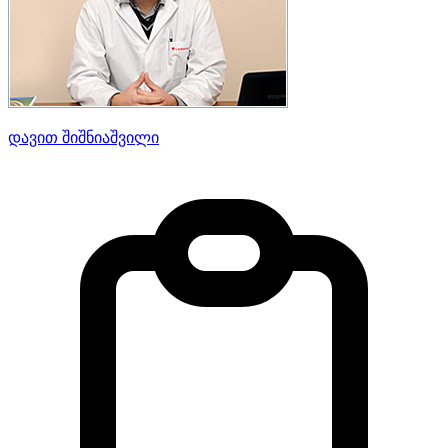
დავით შიშნიაშვილი