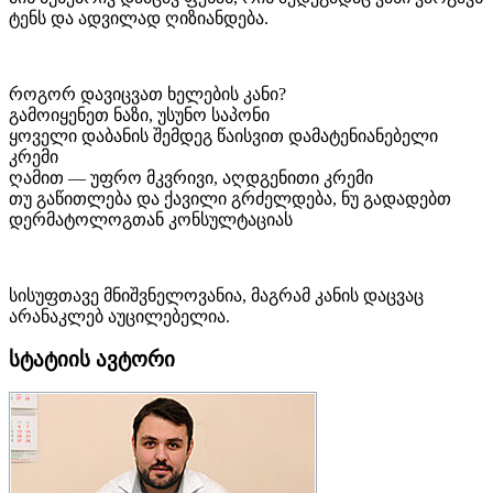
ტენს და ადვილად ღიზიანდება.
როგორ დავიცვათ ხელების კანი?
გამოიყენეთ ნაზი, უსუნო საპონი
ყოველი დაბანის შემდეგ წაისვით დამატენიანებელი
კრემი
ღამით — უფრო მკვრივი, აღდგენითი კრემი
თუ გაწითლება და ქავილი გრძელდება, ნუ გადადებთ
დერმატოლოგთან კონსულტაციას
სისუფთავე მნიშვნელოვანია, მაგრამ კანის დაცვაც
არანაკლებ აუცილებელია.
სტატიის ავტორი