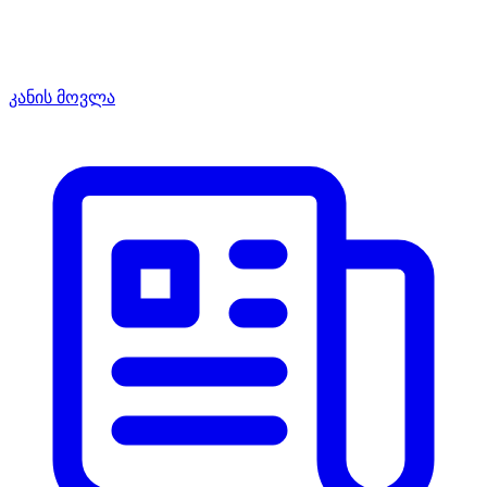
კანის მოვლა