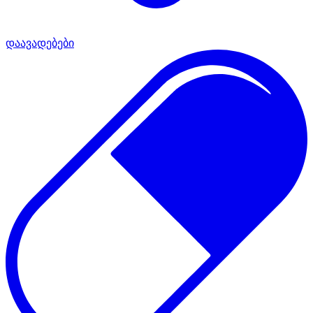
დაავადებები