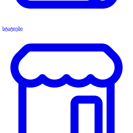
სტატიები