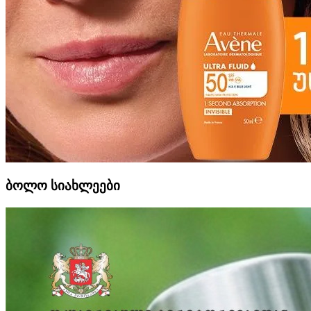
ბოლო სიახლეები