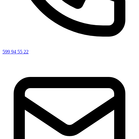
599 94 55 22