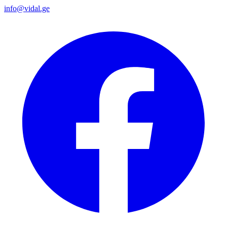
info@vidal.ge