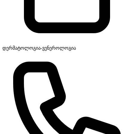
დერმატოლოგია-ვენეროლოგია