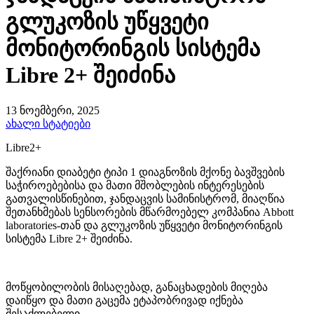
გლუკოზის უწყვეტი
მონიტორინგის სისტემა
Libre 2+ შეიძინა
13 ნოემბერი, 2025
ახალი სტატიები
Libre2+
შაქრიანი დიაბეტი ტიპი 1 დიაგნოზის მქონე ბავშვების
საჭიროებებისა და მათი მშობლების ინტერესების
გათვალისწინებით, ჯანდაცვის სამინისტრომ, მიაღწია
შეთანხმებას სენსორების მწარმოებელ კომპანია Abbott
laboratories-თან და გლუკოზის უწყვეტი მონიტორინგის
სისტემა Libre 2+ შეიძინა.
მოწყობილობის მისაღებად, განაცხადების მიღება
დაიწყო და მათი გაცემა ეტაპობრივად იქნება
შესაძლებელი.