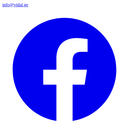
info@vidal.ge