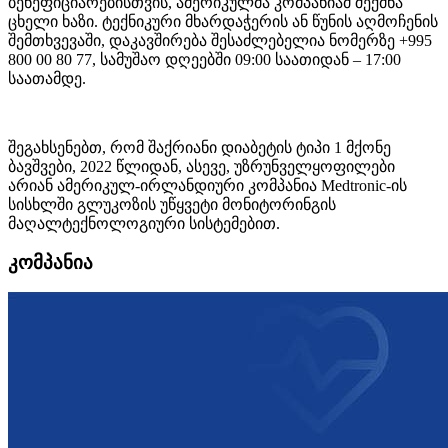
ბენეფიციარებისთვის, ამერიკულმა კომპანიამ შექმნა
ცხელი ხაზი. ტექნიკური მხარდაჭერის ან წუნის აღმოჩენის
შემთხვევაში, დაკავშირება შესაძლებელია ნომერზე +995
800 00 80 77, სამუშაო დღეებში 09:00 საათიდან – 17:00
საათამდე.
შეგახსენებთ, რომ შაქრიანი დიაბეტის ტიპი 1 მქონე
ბავშვები, 2022 წლიდან, ასევე, უზრუნველყოფილები
არიან ამერიკულ-ირლანდიური კომპანია Medtronic-ის
სისხლში გლუკოზის უწყვეტი მონიტორინგის
მაღალტექნოლოგიური სისტემებით.
კომპანია