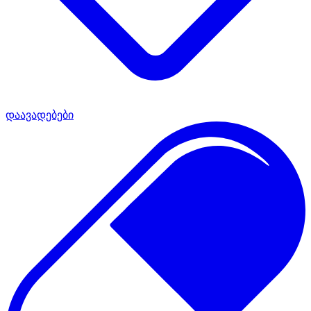
დაავადებები