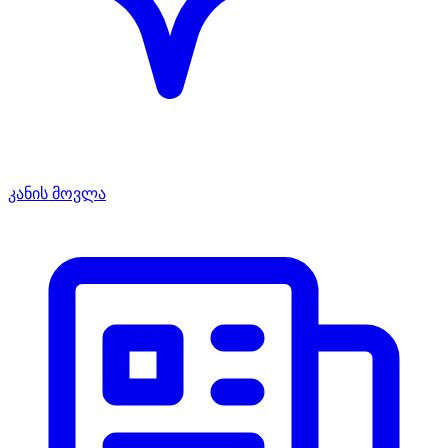
კანის მოვლა