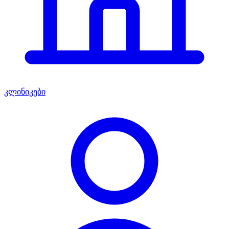
კლინიკები