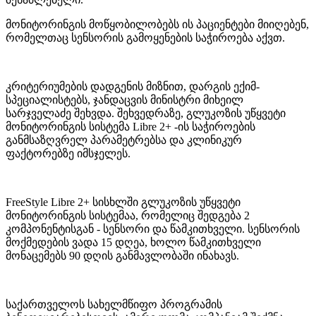
მონიტორინგის მოწყობილობებს ის პაციენტები მიიღებენ,
რომელთაც სენსორის გამოყენების საჭიროება აქვთ.
კრიტერიუმების დადგენის მიზნით, დარგის ექიმ-
სპეციალისტებს, ჯანდაცვის მინისტრი მიხეილ
სარჯველაძე შეხვდა. შეხვედრაზე, გლუკოზის უწყვეტი
მონიტორინგის სისტემა Libre 2+ -ის საჭიროების
განმსაზღვრელ პარამეტრებსა და კლინიკურ
ფაქტორებზე იმსჯელეს.
FreeStyle Libre 2+ სისხლში გლუკოზის უწყვეტი
მონიტორინგის სისტემაა, რომელიც შედგება 2
კომპონენტისგან - სენსორი და წამკითხველი. სენსორის
მოქმედების ვადა 15 დღეა, ხოლო წამკითხველი
მონაცემებს 90 დღის განმავლობაში ინახავს.
საქართველოს სახელმწიფო პროგრამის