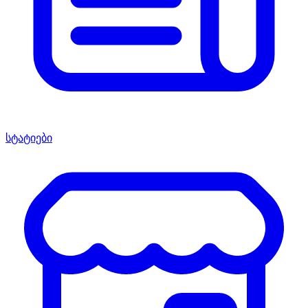
სტატიები