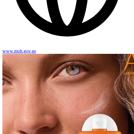
www.moh.gov.ge