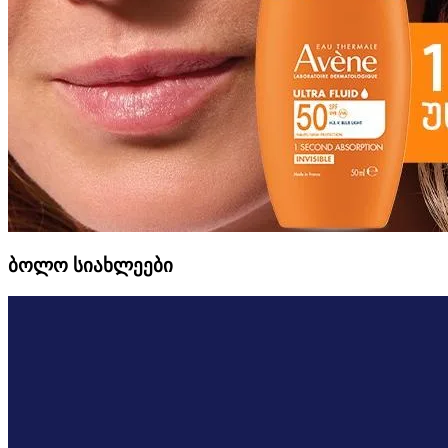
ბოლო სიახლეები