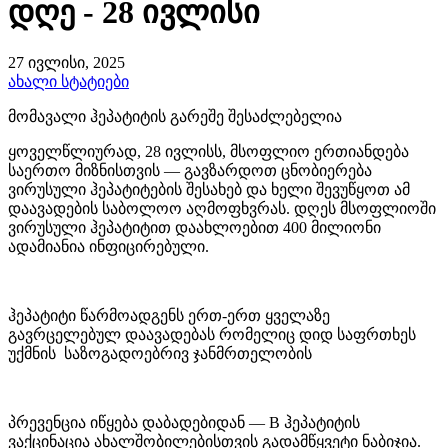
დღე - 28 ივლისი
27 ივლისი, 2025
ახალი სტატიები
მომავალი ჰეპატიტის გარეშე შესაძლებელია
ყოველწლიურად, 28 ივლისს, მსოფლიო ერთიანდება
საერთო მიზნისთვის — გავზარდოთ ცნობიერება
ვირუსული ჰეპატიტების შესახებ და ხელი შევუწყოთ ამ
დაავადების საბოლოო აღმოფხვრას. დღეს მსოფლიოში
ვირუსული ჰეპატიტით დაახლოებით 400 მილიონი
ადამიანია ინფიცირებული.
ჰეპატიტი წარმოადგენს ერთ-ერთ ყველაზე
გავრცელებულ დაავადებას რომელიც დიდ საფრთხეს
უქმნის საზოგადოებრივ ჯანმრთელობის
პრევენცია იწყება დაბადებიდან — B ჰეპატიტის
ვაქცინაცია ახალშობილებისთვის გადამწყვეტი ნაბიჯია.