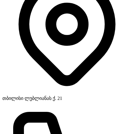
თბილისი ლუბლიანას ქ. 21