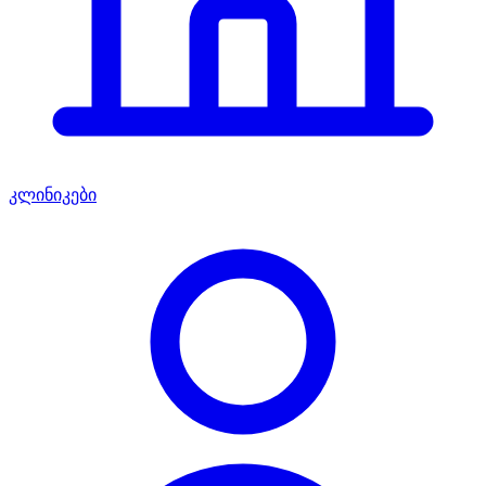
კლინიკები