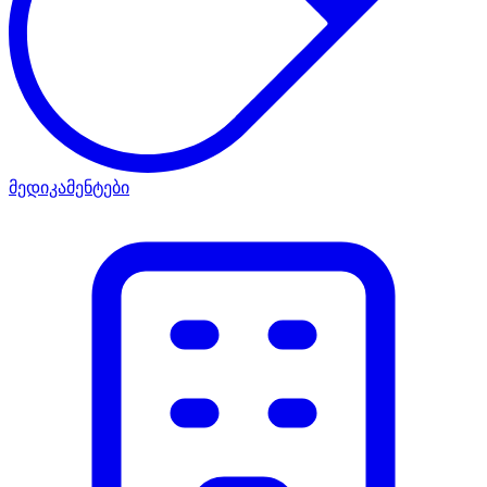
მედიკამენტები