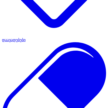
დაავადებები