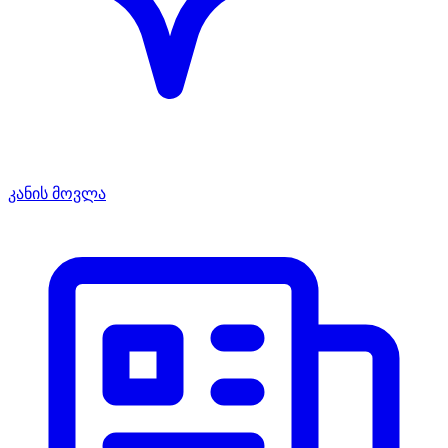
კანის მოვლა