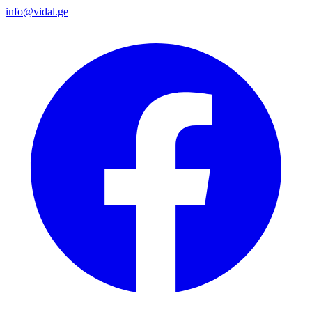
info@vidal.ge