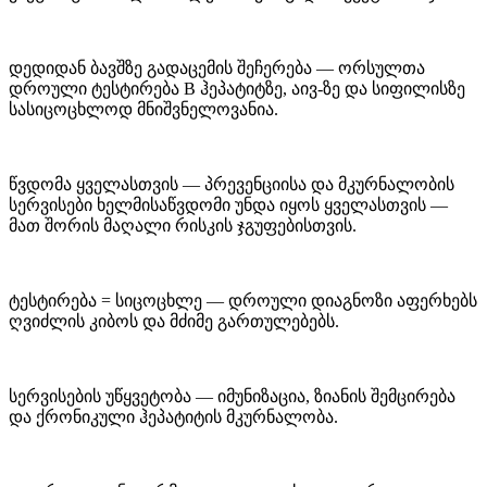
დედიდან ბავშზე გადაცემის შეჩერება — ორსულთა
დროული ტესტირება B ჰეპატიტზე, აივ-ზე და სიფილისზე
სასიცოცხლოდ მნიშვნელოვანია.
წვდომა ყველასთვის — პრევენციისა და მკურნალობის
სერვისები ხელმისაწვდომი უნდა იყოს ყველასთვის —
მათ შორის მაღალი რისკის ჯგუფებისთვის.
ტესტირება = სიცოცხლე — დროული დიაგნოზი აფერხებს
ღვიძლის კიბოს და მძიმე გართულებებს.
სერვისების უწყვეტობა — იმუნიზაცია, ზიანის შემცირება
და ქრონიკული ჰეპატიტის მკურნალობა.