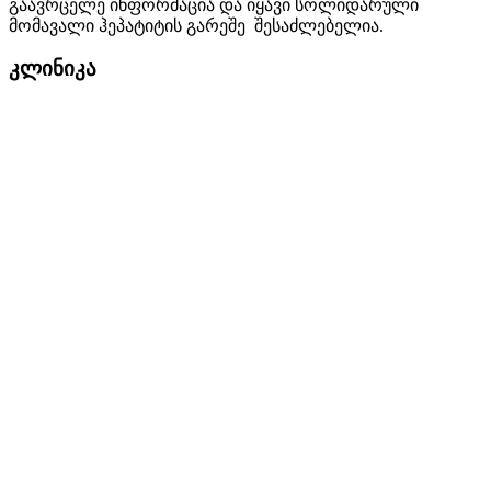
გაავრცელე ინფორმაცია და იყავი სოლიდარული
მომავალი ჰეპატიტის გარეშე შესაძლებელია.
კლინიკა