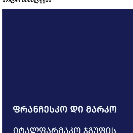
ბოლო სიახლეები