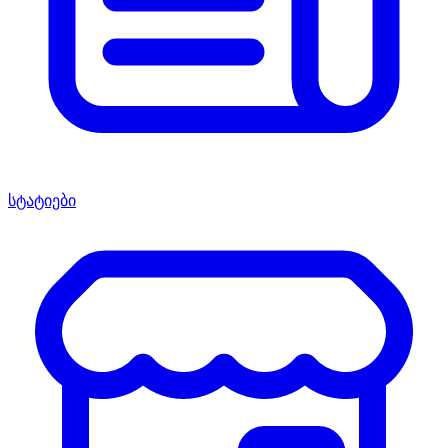
სტატიები