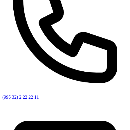
(995 32) 2 22 22 11