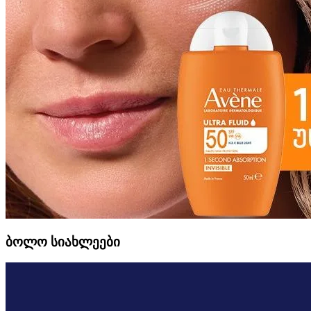
ბოლო სიახლეები