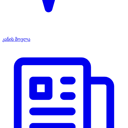
კანის მოვლა