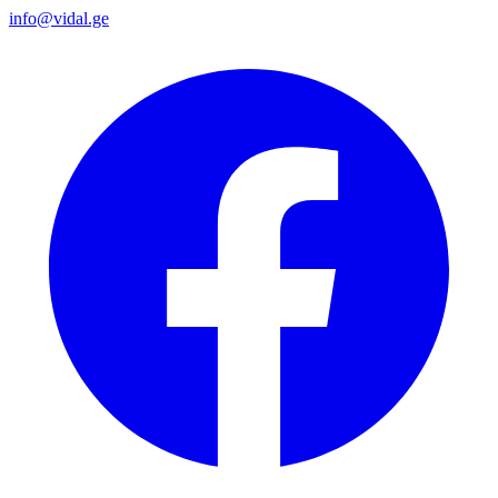
info@vidal.ge