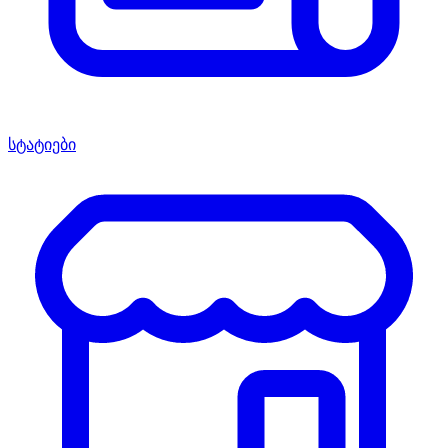
სტატიები