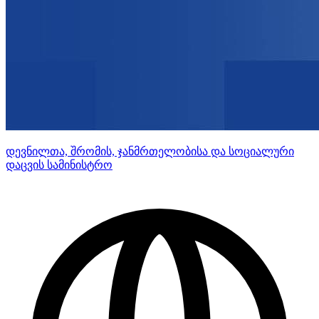
დევნილთა, შრომის, ჯანმრთელობისა და სოციალური
დაცვის სამინისტრო