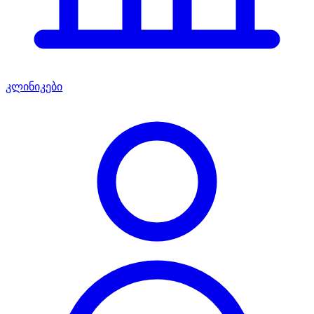
კლინიკები