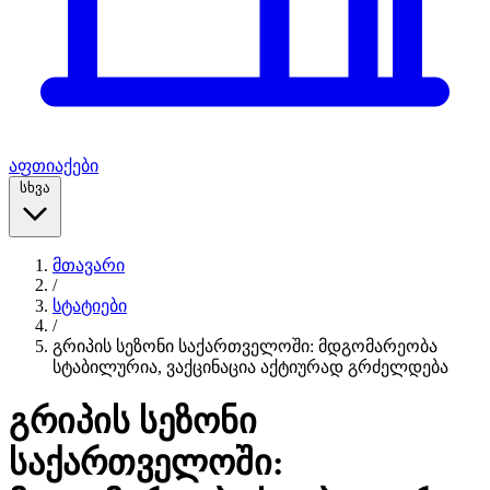
აფთიაქები
სხვა
მთავარი
/
სტატიები
/
გრიპის სეზონი საქართველოში: მდგომარეობა
სტაბილურია, ვაქცინაცია აქტიურად გრძელდება
გრიპის სეზონი
საქართველოში: