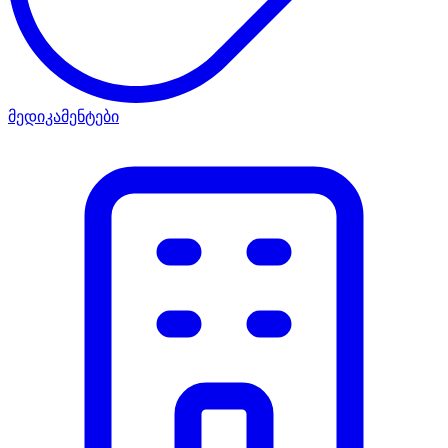
მედიკამენტები