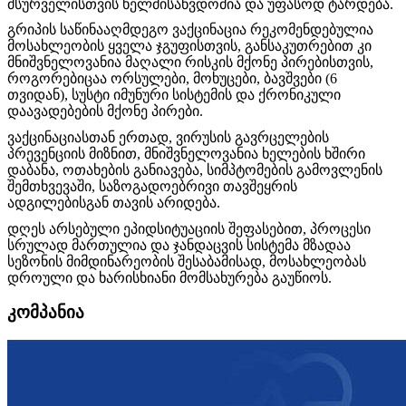
მსურველისთვის ხელმისაწვდომია და უფასოდ ტარდება.
გრიპის საწინააღმდეგო ვაქცინაცია რეკომენდებულია
მოსახლეობის ყველა ჯგუფისთვის, განსაკუთრებით კი
მნიშვნელოვანია მაღალი რისკის მქონე პირებისთვის,
როგორებიცაა ორსულები, მოხუცები, ბავშვები (6
თვიდან), სუსტი იმუნური სისტემის და ქრონიკული
დაავადებების მქონე პირები.
ვაქცინაციასთან ერთად, ვირუსის გავრცელების
პრევენციის მიზნით, მნიშვნელოვანია ხელების ხშირი
დაბანა, ოთახების განიავება, სიმპტომების გამოვლენის
შემთხვევაში, საზოგადოებრივი თავშეყრის
ადგილებისგან თავის არიდება.
დღეს არსებული ეპიდსიტუაციის შეფასებით, პროცესი
სრულად მართულია და ჯანდაცვის სისტემა მზადაა
სეზონის მიმდინარეობის შესაბამისად, მოსახლეობას
დროული და ხარისხიანი მომსახურება გაუწიოს.
კომპანია