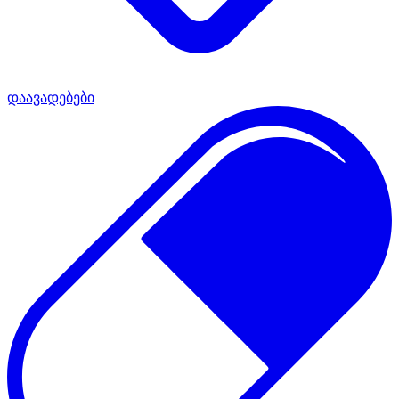
დაავადებები