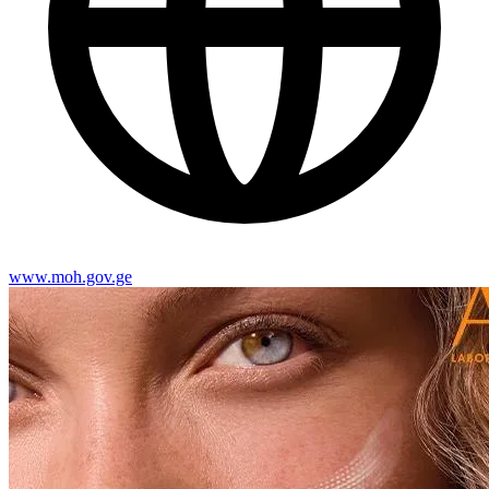
www.moh.gov.ge