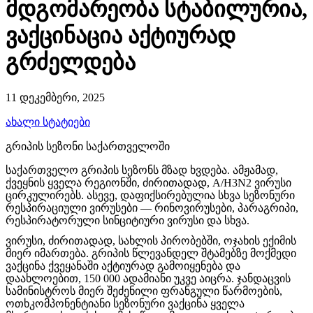
მდგომარეობა სტაბილურია,
ვაქცინაცია აქტიურად
გრძელდება
11 დეკემბერი, 2025
ახალი სტატიები
გრიპის სეზონი საქართველოში
საქართველო გრიპის სეზონს მზად ხვდება. ამჟამად,
ქვეყნის ყველა რეგიონში, ძირითადად, A/H3N2 ვირუსი
ცირკულირებს. ასევე, დაფიქსირებულია სხვა სეზონური
რესპირაციული ვირუსები — რინოვირუსები, პარაგრიპი,
რესპირატორული სინციტიური ვირუსი და სხვა.
ვირუსი, ძირითადად, სახლის პირობებში, ოჯახის ექიმის
მიერ იმართება. გრიპის წლევანდელ შტამებზე მოქმედი
ვაქცინა ქვეყანაში აქტიურად გამოიყენება და
დაახლოებით, 150 000 ადამიანი უკვე აიცრა. ჯანდაცვის
სამინისტროს მიერ შეძენილი ფრანგული წარმოების,
ოთხკომპონენტიანი სეზონური ვაქცინა ყველა