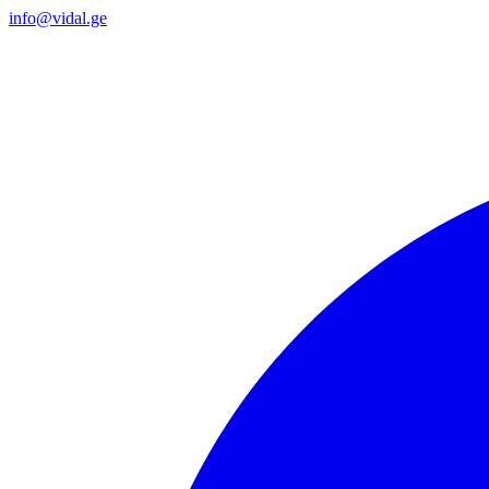
info@vidal.ge