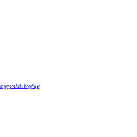
რთელობის სივრცე