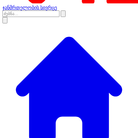
ჯანმრთელობის სივრცე