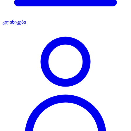
კლინიკები