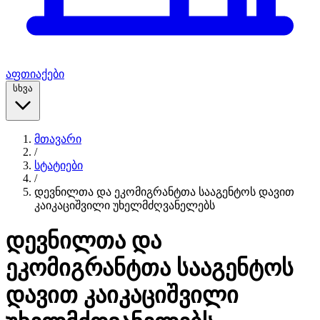
აფთიაქები
სხვა
მთავარი
/
სტატიები
/
დევნილთა და ეკომიგრანტთა სააგენტოს დავით
კაიკაციშვილი უხელმძღვანელებს
დევნილთა და
ეკომიგრანტთა სააგენტოს
დავით კაიკაციშვილი