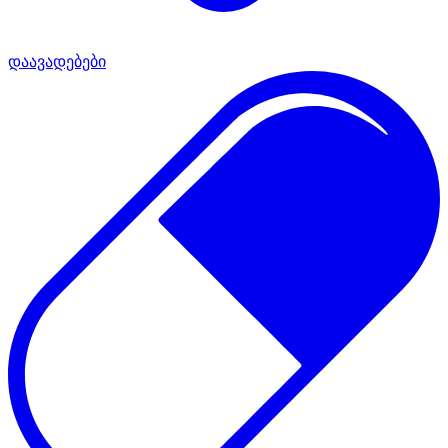
დაავადებები