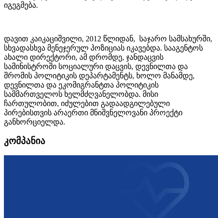
იგეგმება.
დავით კაიკაციშვილი, 2012 წლიდან, საჯარო სამსახურში,
სხვადასხვა მენეჯერულ პოზიციას იკავებდა. სააგენტოს
ახალი დირექტორი, ამ დრომდე, ჯანდაცვის
სამინისტროში სოციალური დაცვის, დევნილთა და
შრომის პოლიტიკის დეპარტამენტს, ხოლო მანამდე,
დევნილთა და ეკომიგრანტთა პოლიტიკის
სამმართველოს ხელმძღვანელობდა. მისი
ჩართულობით, იძულებით გადაადგილებული
პირებისთვის არაერთი მნიშვნელოვანი პროექტი
განხორციელდა.
კომპანია