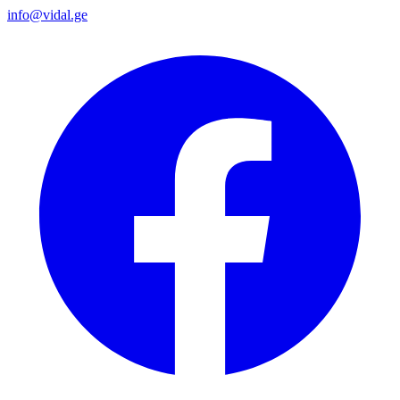
info@vidal.ge