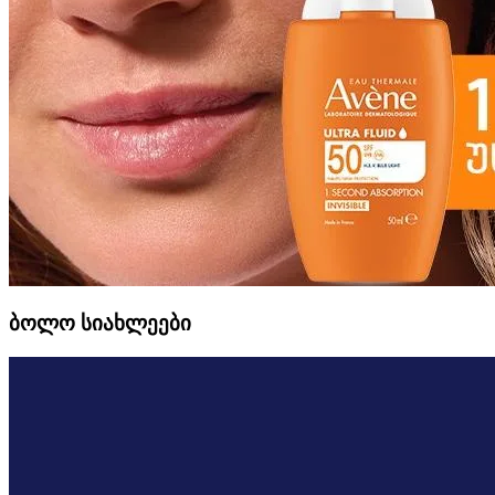
ბოლო სიახლეები