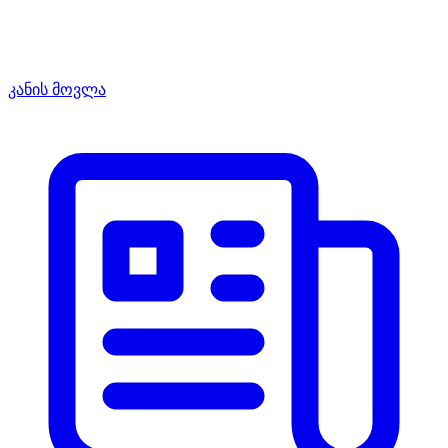
კანის მოვლა