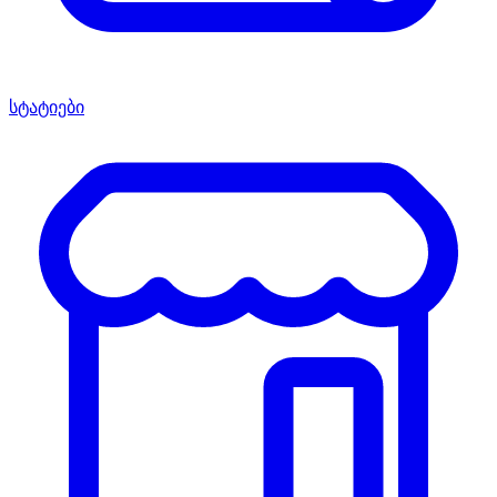
სტატიები