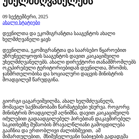
უხელმძღვანელებს
09 სექტემბერი, 2025
ახალი სტატიები
დევნილთა და ეკომიგრანტთა სააგენტოს ახალი
ხელმძღვანელი ყავს
დევნილთა, ეკომიგრანტთა და საარსებო წყაროებით
უზრუნველყოფის სააგენტოს დავით კაიკაციშვილი
უხელმძღვანელებს. ახალი დირექტორი თანამშრომლებს
ოკუპირებული ტერიტორიებიდან დევნილთა, შრომის,
ჯანმრთელობისა და სოციალური დაცვის მინისტრის
მოადგილემ წარუდგინა.
გიორგი ცაგარეიშვილმა, ახალ ხელმძღვანელს,
მომავალ საქმიანობაში წარმატებები უსურვა. როგორც
მინისტრის მოადგილემ აღნიშნა, დავით კაიკაციშვილს
იძულებით გადაადგილებულ პირებთან დაკავშირებულ
საკითხებზე მუშაობის მრავალწლიანი გამოცდილება
გააჩნია და ერთობლივი ძალისხმევით, ამ
მიმართულებით, მნიშვნელოვანი ნაბიჯების გადადგმა