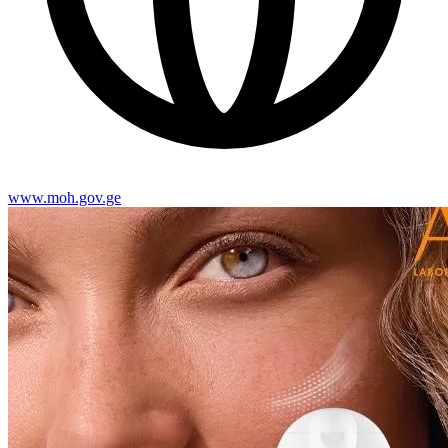
www.moh.gov.ge