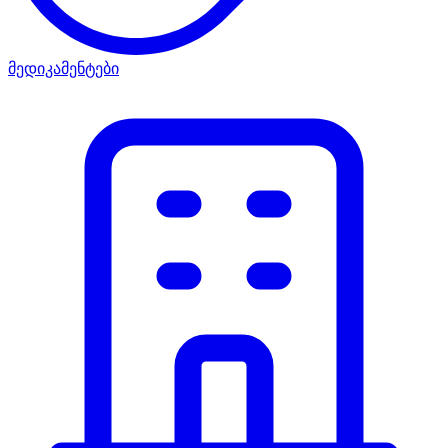
მედიკამენტები