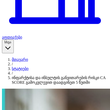
აფთიაქები
სხვა
მთავარი
/
სტატიები
/
ინფარქტისა და ინსულტის განვითარების რისკი CA
SCORE გამოკვლევით დაადგინეთ 5 წუთში