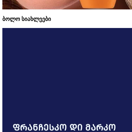
ბოლო სიახლეები