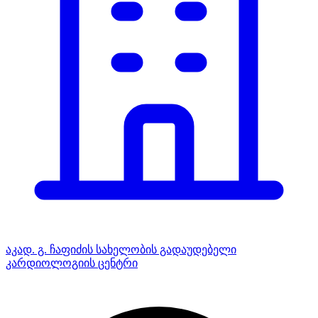
აკად. გ. ჩაფიძის სახელობის გადაუდებელი
კარდიოლოგიის ცენტრი