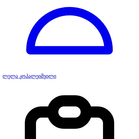
ლელა კოპალეიშვილი