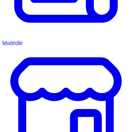
სტატიები