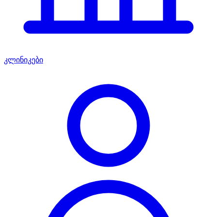
კლინიკები