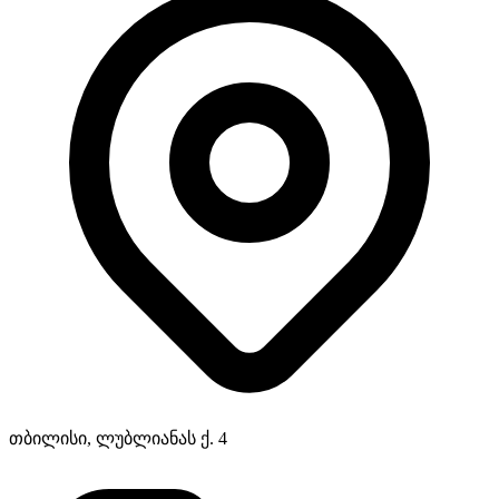
თბილისი, ლუბლიანას ქ. 4