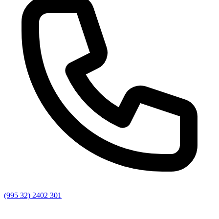
(995 32) 2402 301