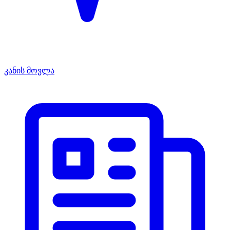
კანის მოვლა