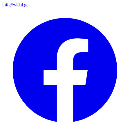
info@vidal.ge