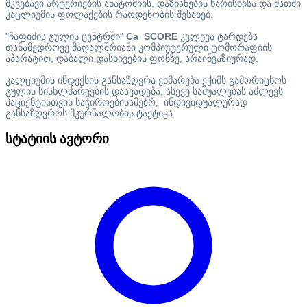
მკვებავი არტერიების ანატომიის, დაზიანების ხარისხისა და მათში
კაცლიუმის ფოლაქების რაოდენობის შესახებ.
"ჩაფიძის გულის ცენტრში"
Ca SCORE
კვლევა ტარდება
თანამედროვე მაღალშრიანი კომპიუტერული ტომორაფიის
აპარატით, დაბალი დასხივების ფონზე, არაინვაზიურად.
კალციუმის ინდექსის განსაზღვრა ეხმარება ექიმს გამორიცხოს
გულის სისხლძარვების დაავადება, ასევე საშუალებას აძლევს
პაციენტისთვის საჭიროებისამებრ, ინდივიდუალურად
განსაზღვროს მკურნალობის ტაქტიკა.
სტატიის ავტორი