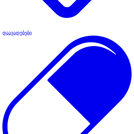
დაავადებები