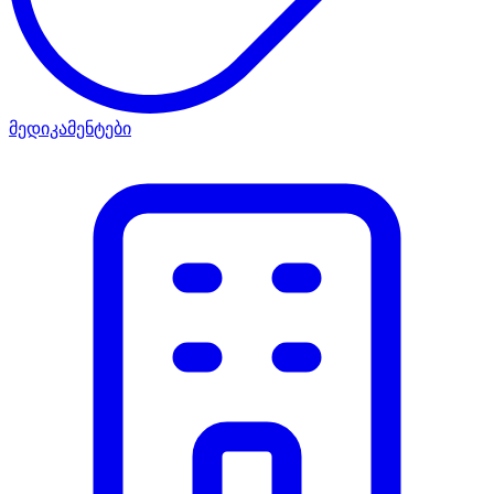
მედიკამენტები