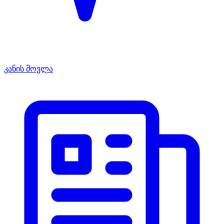
კანის მოვლა