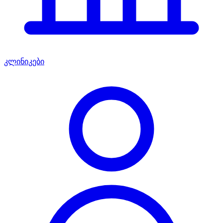
კლინიკები