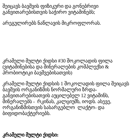
შეიცავს ბავშვის ფიზიკური და გონებრივი
განვითარებისთვის საჭირო ვიტამინებს;
არეგულირებს ნაწლავის მიკროფლორას.
კრამელი მულტი ქიდსი #30 შოკოლადის ფილა
(ვიტამინებისა და მინერალების კომპლექსი &
პრობიოტიკი ბავშვებისათვის)
კრამელი მულტი ქიდსის 1 შოკოლადის ფილა შეიცავს
ბავშვის ორგანიზმის ნორმალური ზრდა-
განვითარებისათვის აუცილებელ 12 ვიტამინს,
მინერალებს - რკინას, კალციუმს, იოდს. ასევე,
ორგანიზმისთვის სასარგებლო ლაქტო- და
ბიფიდობაქტერიებს.
კრამელი მულტი ქიდსი: