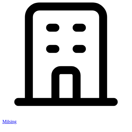
Milsing