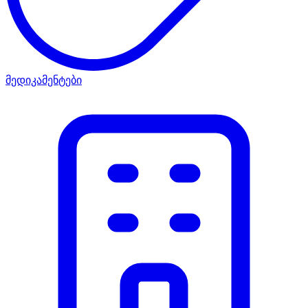
მედიკამენტები