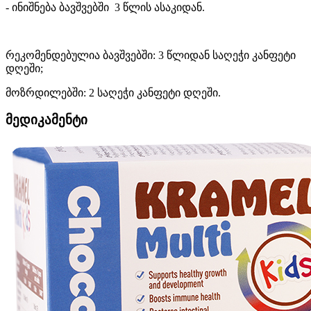
- ინიშნება ბავშვებში 3 წლის ასაკიდან.
რეკომენდებულია ბავშვებში: 3 წლიდან საღეჭი კანფეტი
დღეში;
მოზრდილებში: 2 საღეჭი კანფეტი დღეში.
მედიკამენტი