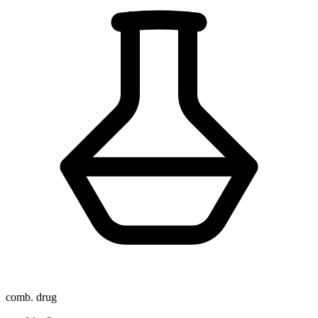
comb. drug