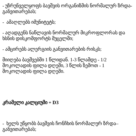
- უზრუნველყოფს ბავშვის ორგანიზმის ნორმალურ ზრდა-
განვითარებას;
- ამაღლებს იმუნიტეტს;
- აღადგენს ნაწლავის ნორმალურ მიკროფლორას და
ხსნის დისკომფორტს მუცელში;
- ამცირებს ალერგიის განვითარების რისკს;
მიიღება ბავშვებში 1 წლიდან. 1-3 წლამდე - 1/2
შოკოლადის ფილა დღეში, 3 წლის ზემოთ - 1
შოკოლადის ფილა დღეში.
კრამელი კალციუმი + D3
- ხელს უწყობს ბავშვის ჩონჩხის ნორმალურ ზრდა–
განვითარებას;