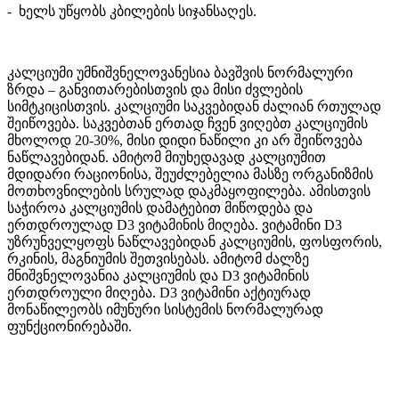
- ხელს უწყობს კბილების სიჯანსაღეს.
კალციუმი უმნიშვნელოვანესია ბავშვის ნორმალური
ზრდა – განვითარებისთვის და მისი ძვლების
სიმტკიცისთვის. კალციუმი საკვებიდან ძალიან რთულად
შეიწოვება. საკვებთან ერთად ჩვენ ვიღებთ კალციუმის
მხოლოდ 20-30%, მისი დიდი ნაწილი კი არ შეიწოვება
ნაწლავებიდან. ამიტომ მიუხედავად კალციუმით
მდიდარი რაციონისა, შეუძლებელია მასზე ორგანიზმის
მოთხოვნილების სრულად დაკმაყოფილება. ამისთვის
საჭიროა კალციუმის დამატებით მიწოდება და
ერთდროულად D3 ვიტამინის მიღება. ვიტამინი D3
უზრუნველყოფს ნაწლავებიდან კალციუმის, ფოსფორის,
რკინის, მაგნიუმის შეთვისებას. ამიტომ ძალზე
მნიშვნელოვანია კალციუმის და D3 ვიტამინის
ერთდროული მიღება. D3 ვიტამინი აქტიურად
მონაწილეობს იმუნური სისტემის ნორმალურად
ფუნქციონირებაში.