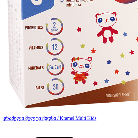
კრამელი მულტი ქიდსი / Kramel Multi Kids