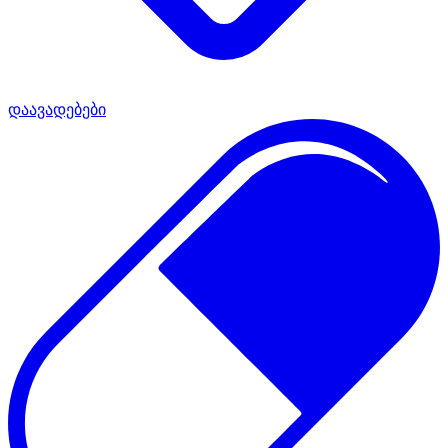
დაავადებები