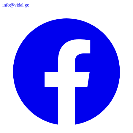
info@vidal.ge