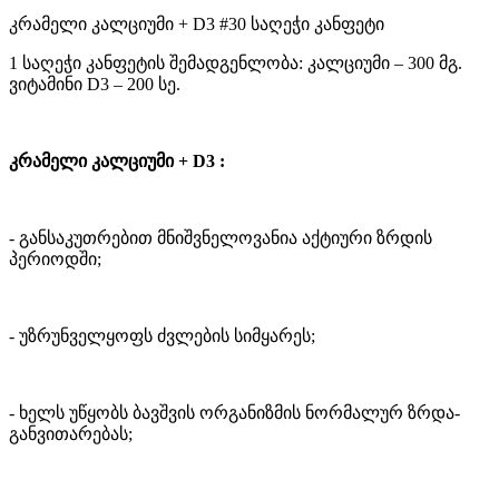
კრამელი კალციუმი + D3 #30 საღეჭი კანფეტი
1 საღეჭი კანფეტის შემადგენლობა: კალციუმი – 300 მგ.
ვიტამინი D3 – 200 სე.
კრამელი კალციუმი + D3 :
- განსაკუთრებით მნიშვნელოვანია აქტიური ზრდის
პერიოდში;
- უზრუნველყოფს ძვლების სიმყარეს;
- ხელს უწყობს ბავშვის ორგანიზმის ნორმალურ ზრდა-
განვითარებას;