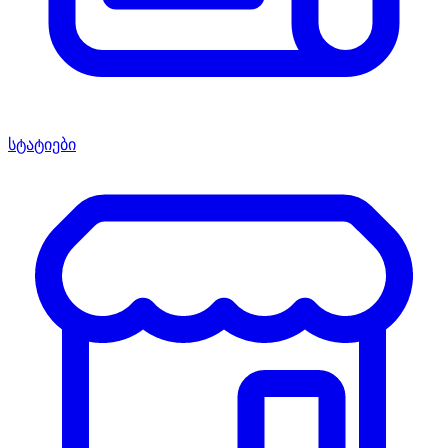
სტატიები