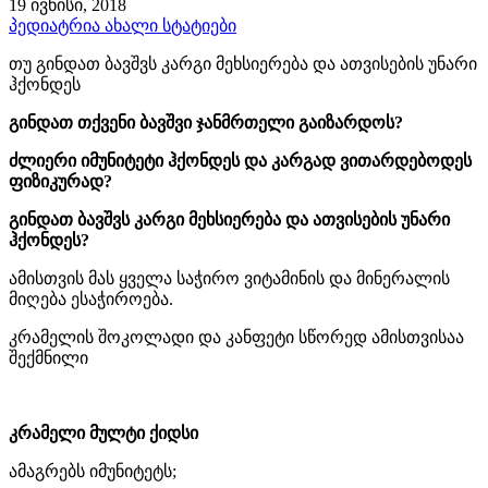
19 ივნისი, 2018
პედიატრია
ახალი სტატიები
თუ გინდათ ბავშვს კარგი მეხსიერება და ათვისების უნარი
ჰქონდეს
გინდათ თქვენი ბავშვი ჯანმრთელი გაიზარდოს?
ძლიერი იმუნიტეტი ჰქონდეს და კარგად ვითარდებოდეს
ფიზიკურად?
გინდათ ბავშვს კარგი მეხსიერება და ათვისების უნარი
ჰქონდეს?
ამისთვის მას ყველა საჭირო ვიტამინის და მინერალის
მიღება ესაჭიროება.
კრამელის შოკოლადი და კანფეტი სწორედ ამისთვისაა
შექმნილი
კრამელი მულტი ქიდსი
ამაგრებს იმუნიტეტს;