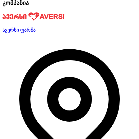
კომპანია
ავერსი ფარმა