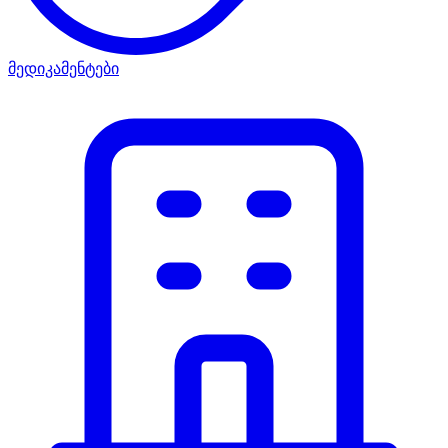
მედიკამენტები