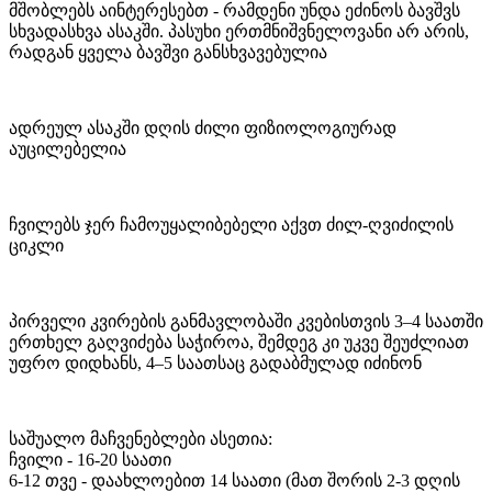
მშობლებს აინტერესებთ - რამდენი უნდა ეძინოს ბავშვს
სხვადასხვა ასაკში. პასუხი ერთმნიშვნელოვანი არ არის,
რადგან ყველა ბავშვი განსხვავებულია
ადრეულ ასაკში დღის ძილი ფიზიოლოგიურად
აუცილებელია
ჩვილებს ჯერ ჩამოუყალიბებელი აქვთ ძილ-ღვიძილის
ციკლი
პირველი კვირების განმავლობაში კვებისთვის 3–4 საათში
ერთხელ გაღვიძება საჭიროა, შემდეგ კი უკვე შეუძლიათ
უფრო დიდხანს, 4–5 საათსაც გადაბმულად იძინონ
საშუალო მაჩვენებლები ასეთია:
ჩვილი - 16-20 საათი
6-12 თვე - დაახლოებით 14 საათი (მათ შორის 2-3 დღის