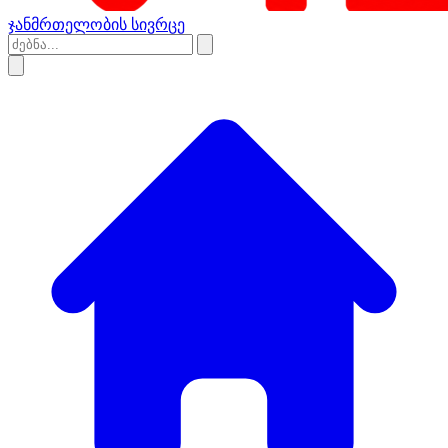
ჯანმრთელობის სივრცე