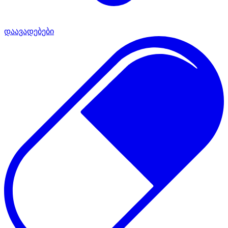
დაავადებები