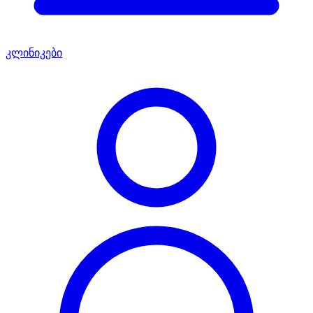
კლინიკები