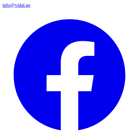
info@vidal.ge