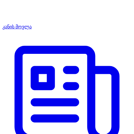
კანის მოვლა