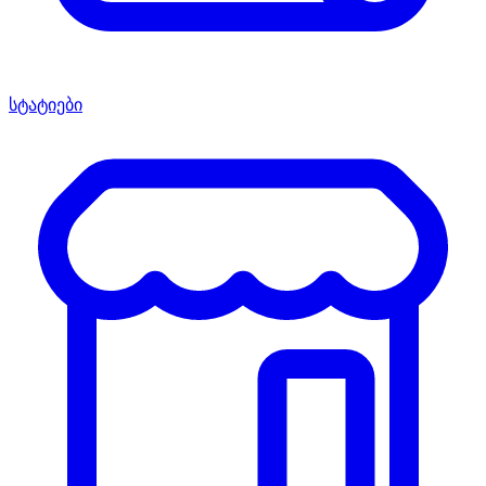
სტატიები