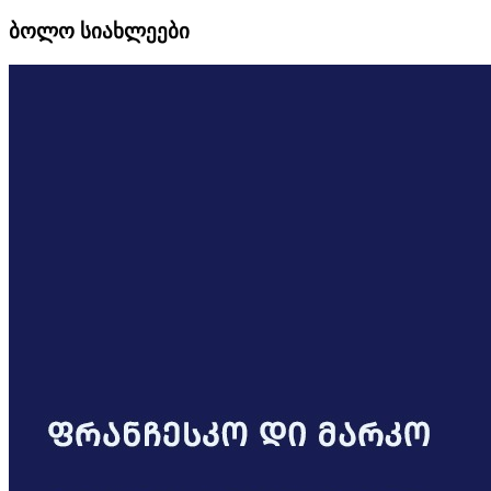
ბოლო სიახლეები