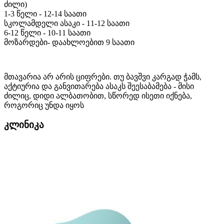
ძილი)
1-3 წელი - 12-14 საათი
სკოლამდელი ასაკი - 11-12 საათი
6-12 წელი - 10-11 საათი
მოზარდები- დაახლოებით 9 საათი
მთავარია არ არის ციფრები. თუ ბავშვი კარგად ჭამს,
აქტიურია და განვითარება ასაკს შეესაბამება - მისი
ძილიც, დიდი ალბათობით, სწორედ ისეთი იქნება,
როგორიც უნდა იყოს
კლინიკა