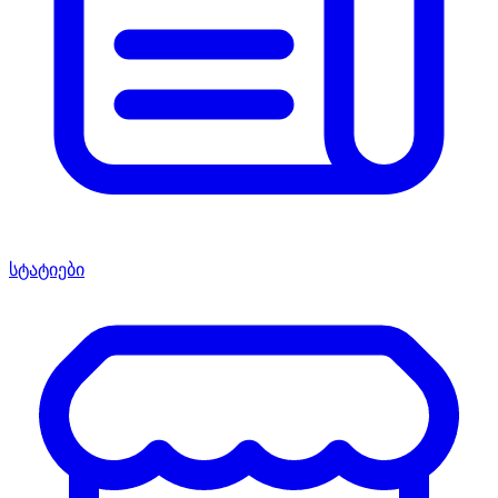
სტატიები