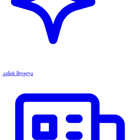
კანის მოვლა