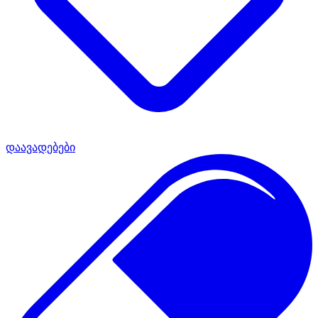
დაავადებები