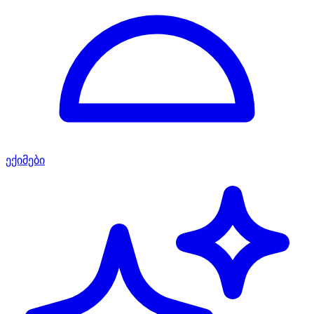
ექიმები