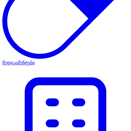
მედიკამენტები