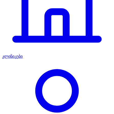
კლინიკები