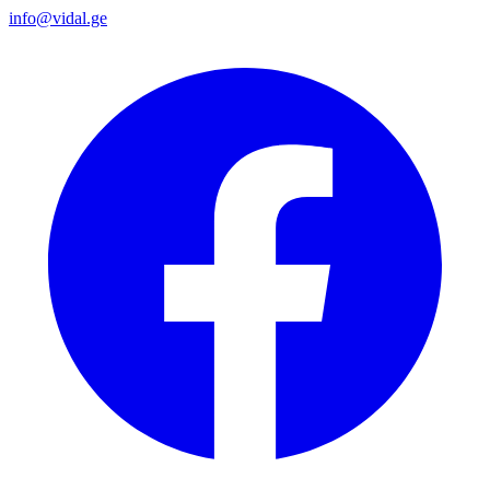
info@vidal.ge