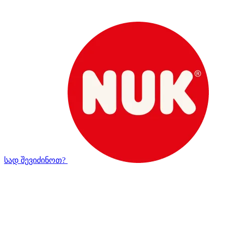
სად შევიძინოთ?