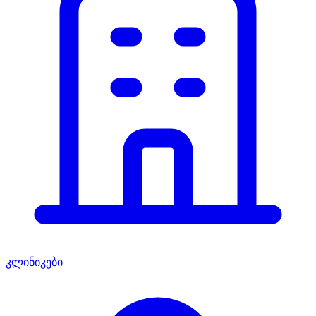
კლინიკები