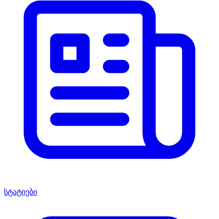
სტატიები