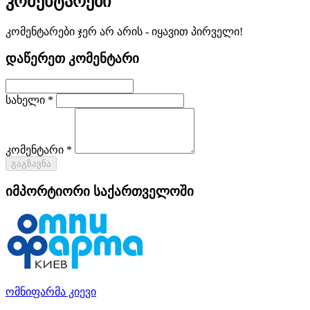
კომენტარები
კომენტარები ჯერ არ არის - იყავით პირველი!
დაწერეთ კომენტარი
სახელი *
კომენტარი *
გაგზავნა
იმპორტიორი საქართველოში
ომნიფარმა კიევი