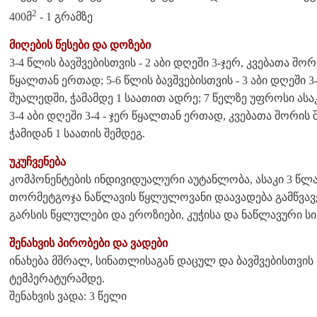
2
400მ
- 1 გრამზე
მიღების წესები და დოზები
3-4 წლის ბავშვებისთვის - 2 აბი დღეში 3-ჯერ, კვებათა შო
წყალთან ერთად; 5-6 წლის ბავშვებისთვის - 3 აბი დღეში
შუალედში, ჭამამდე 1 საათით ადრე; 7 წელზე უფროსი ასა
3-4 აბი დღეში 3-4 - ჯერ წყალთან ერთად, კვებათა შორის
ჭამიდან 1 საათის შემდეგ.
უკუჩვენება
კომპონენტების ინდივიდუალური აუტანლობა, ასაკი 3 წლა
თორმეტგოჯა ნაწლავის წყლულოვანი დაავადება გამწვავ
გარსის წყლულები და ეროზიები, კუჭისა და ნაწლავური ს
შენახვის პირობები და ვადები
ინახება მშრალ, სინათლისაგან დაცულ და ბავშვებისთვის
ტემპერატურამდე.
შენახვის ვადა: 3 წელი