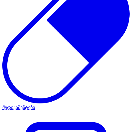
მედიკამენტები