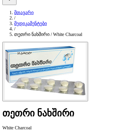
მთავარი
/
მედიკამენტები
/
თეთრი ნახშირი / White Charcoal
თეთრი ნახშირი
White Charcoal