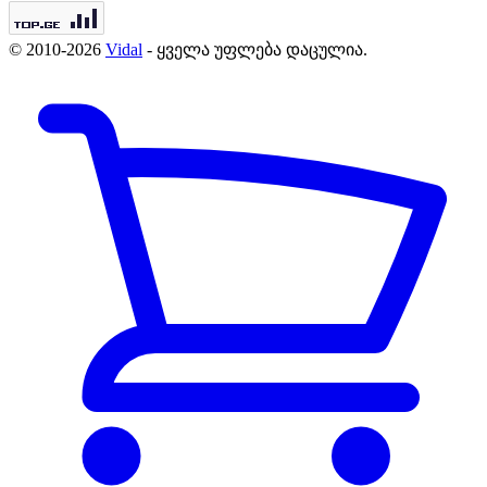
© 2010-2026
Vidal
- ყველა უფლება დაცულია.