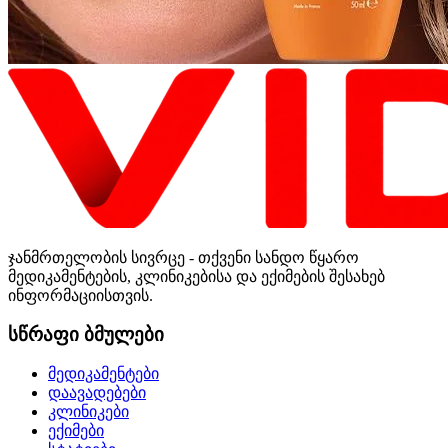
ჯანმრთელობის სივრცე - თქვენი სანდო წყარო
მედიკამენტების, კლინიკებისა და ექიმების შესახებ
ინფორმაციისთვის.
სწრაფი ბმულები
მედიკამენტები
დაავადებები
კლინიკები
ექიმები