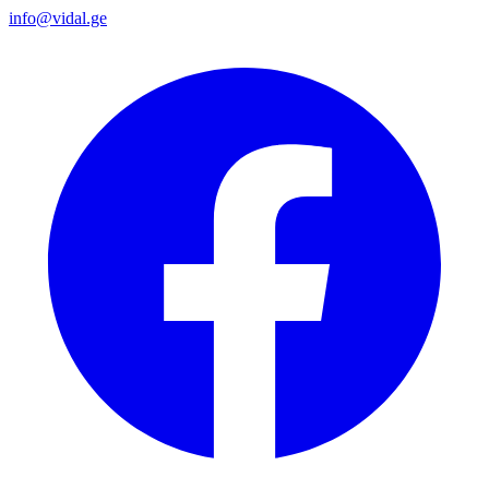
info@vidal.ge