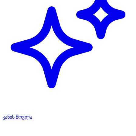
კანის მოვლა