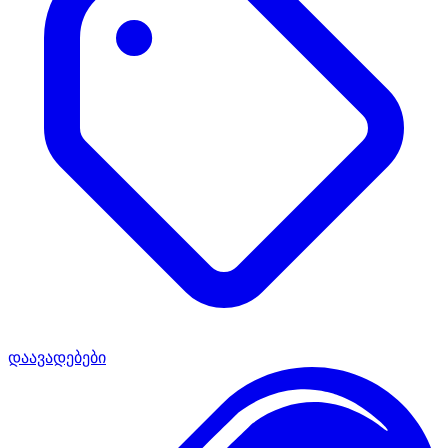
დაავადებები