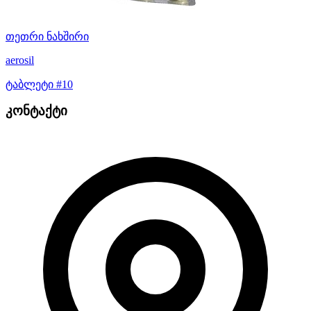
თეთრი ნახშირი
aerosil
ტაბლეტი #10
კონტაქტი