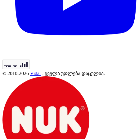
© 2010-2026
Vidal
- ყველა უფლება დაცულია.