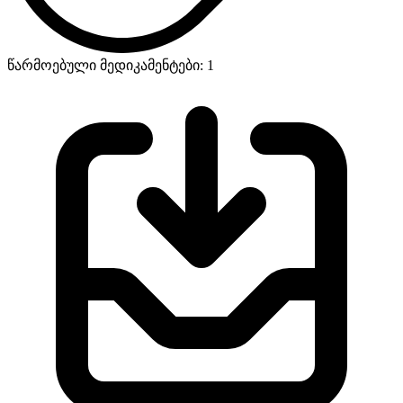
წარმოებული მედიკამენტები: 1