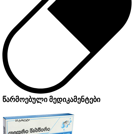
წარმოებული მედიკამენტები