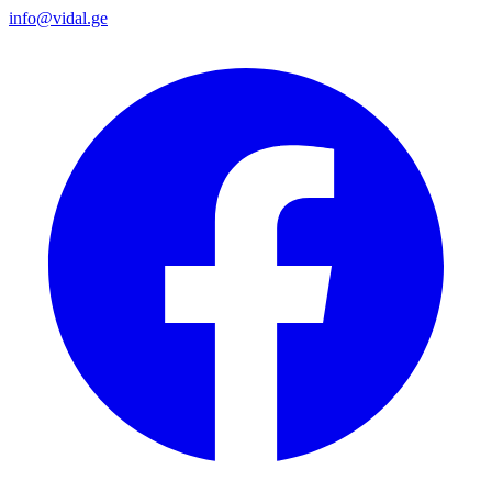
info@vidal.ge