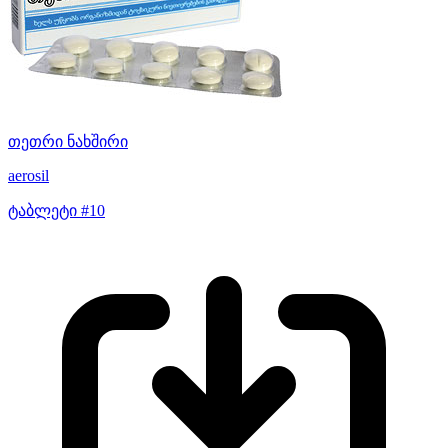
თეთრი ნახშირი
aerosil
ტაბლეტი #10