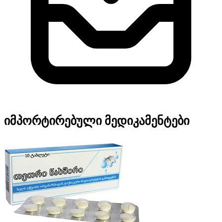
იმპორტირებული მედიკამენტები