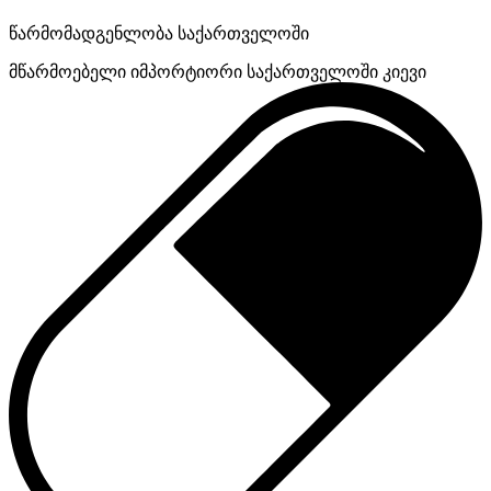
წარმომადგენლობა საქართველოში
მწარმოებელი
იმპორტიორი საქართველოში
კიევი