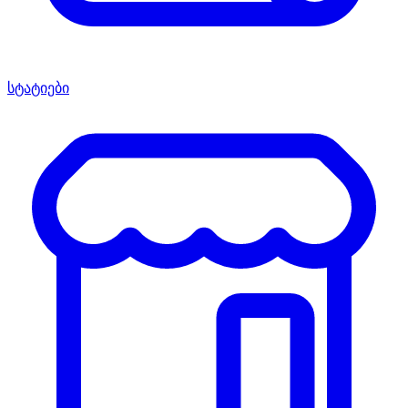
სტატიები