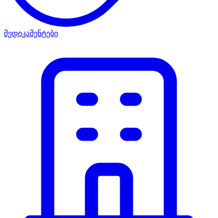
მედიკამენტები