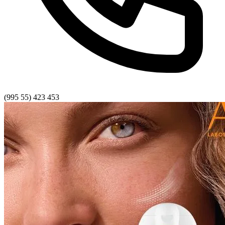
(995 55) 423 453