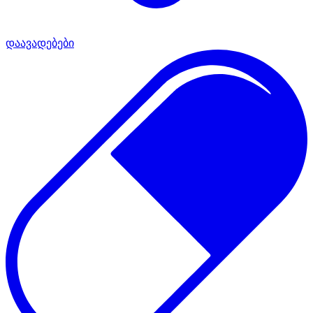
დაავადებები