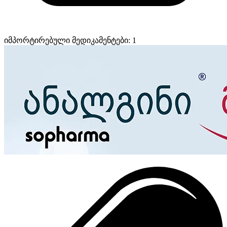
იმპორტირებული მედიკამენტები: 1