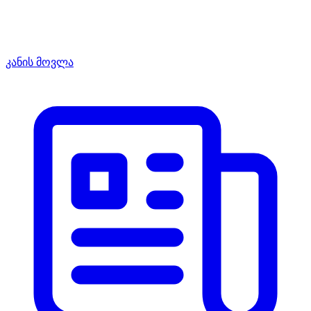
კანის მოვლა