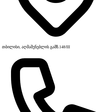
თბილისი, აღმაშენებლის გამზ.148/III