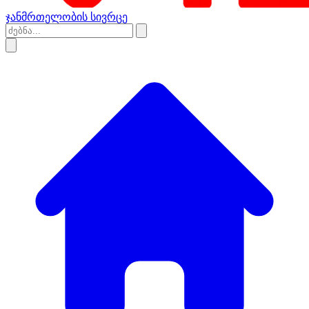
ჯანმრთელობის სივრცე