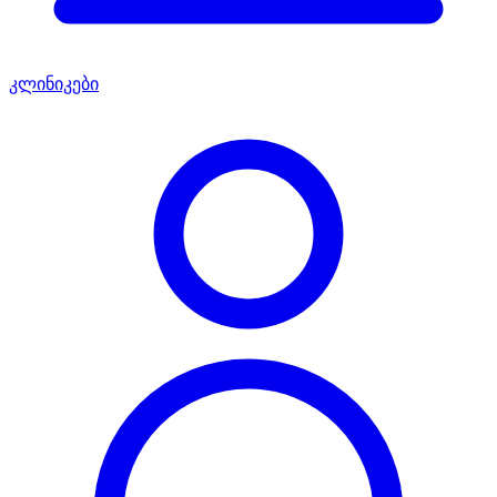
კლინიკები