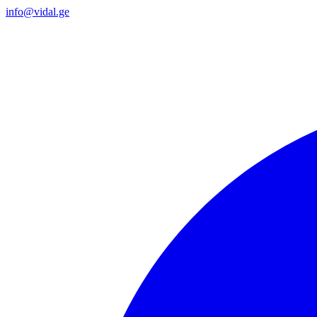
info@vidal.ge