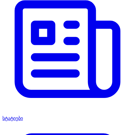
სტატიები