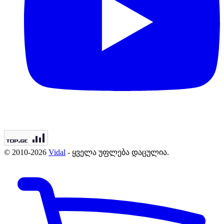
© 2010-2026
Vidal
- ყველა უფლება დაცულია.