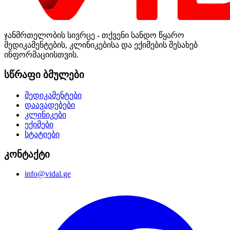
ჯანმრთელობის სივრცე - თქვენი სანდო წყარო
მედიკამენტების, კლინიკებისა და ექიმების შესახებ
ინფორმაციისთვის.
სწრაფი ბმულები
მედიკამენტები
დაავადებები
კლინიკები
ექიმები
სტატიები
კონტაქტი
info@vidal.ge