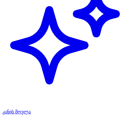
კანის მოვლა