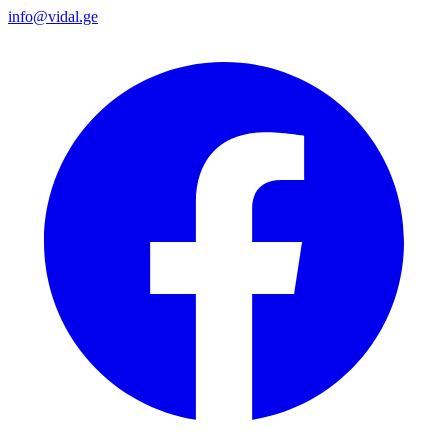
info@vidal.ge