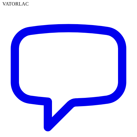
VATORLAC