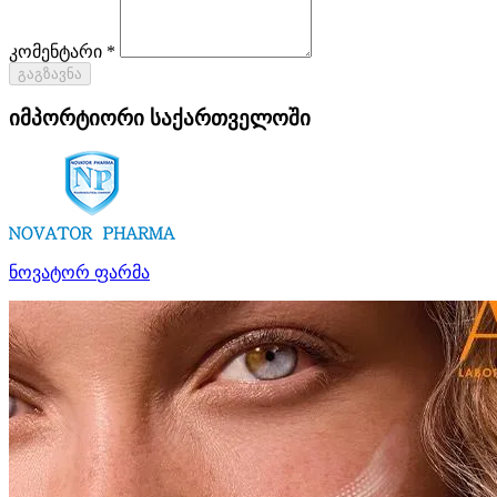
კომენტარი *
გაგზავნა
იმპორტიორი საქართველოში
ნოვატორ ფარმა