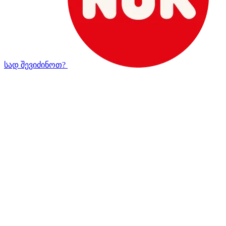
სად შევიძინოთ?