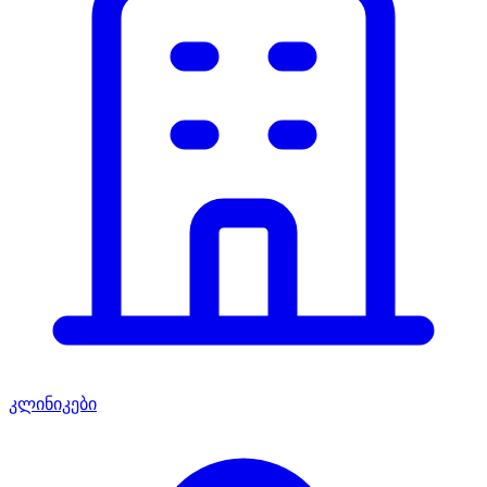
კლინიკები