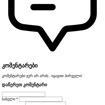
კომენტარები
კომენტარები ჯერ არ არის - იყავით პირველი!
დაწერეთ კომენტარი
სახელი *