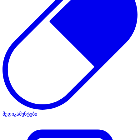
მედიკამენტები