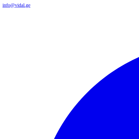
info@vidal.ge