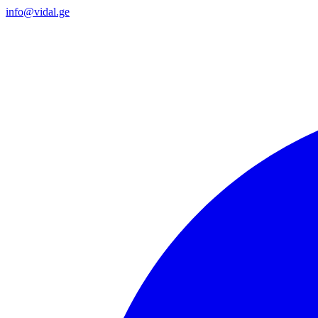
info@vidal.ge