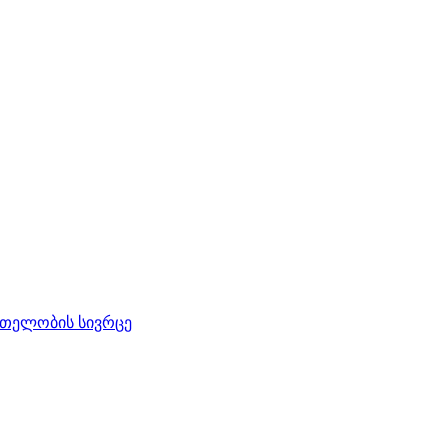
რთელობის სივრცე