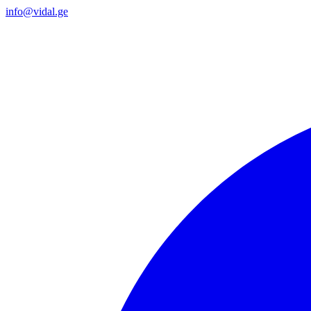
info@vidal.ge