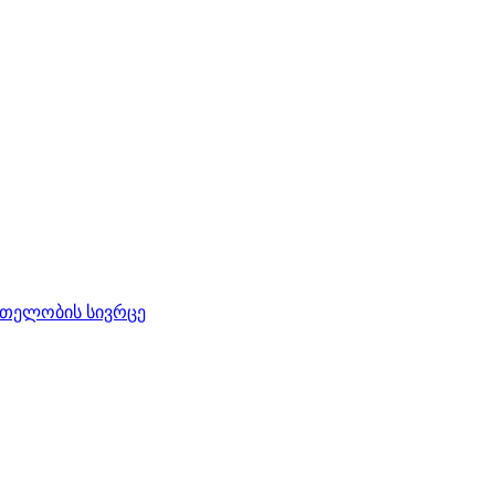
რთელობის სივრცე