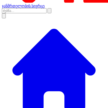
ჯანმრთელობის სივრცე