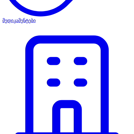
მედიკამენტები