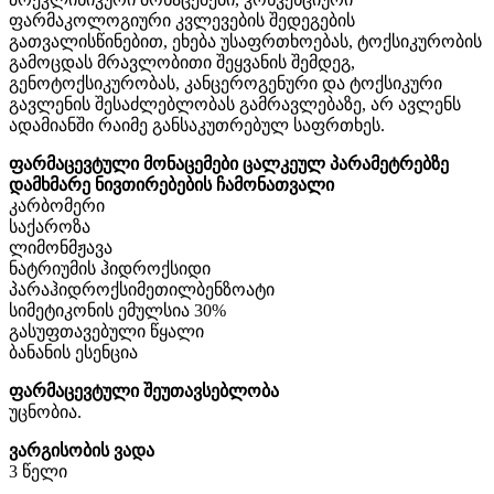
ფარმაკოლოგიური კვლევების შედეგების
გათვალისწინებით, ეხება უსაფრთხოებას, ტოქსიკურობის
გამოცდას მრავლობითი შეყვანის შემდეგ,
გენოტოქსიკურობას, კანცეროგენური და ტოქსიკური
გავლენის შესაძლებლობას გამრავლებაზე, არ ავლენს
ადამიანში რაიმე განსაკუთრებულ საფრთხეს.
ფარმაცევტული მონაცემები ცალკეულ პარამეტრებზე
დამხმარე ნივთირებების ჩამონათვალი
კარბომერი
საქაროზა
ლიმონმჟავა
ნატრიუმის ჰიდროქსიდი
პარაჰიდროქსიმეთილბენზოატი
სიმეტიკონის ემულსია 30%
გასუფთავებული წყალი
ბანანის ესენცია
ფარმაცევტული შეუთავსებლობა
უცნობია.
ვარგისობის ვადა
3 წელი