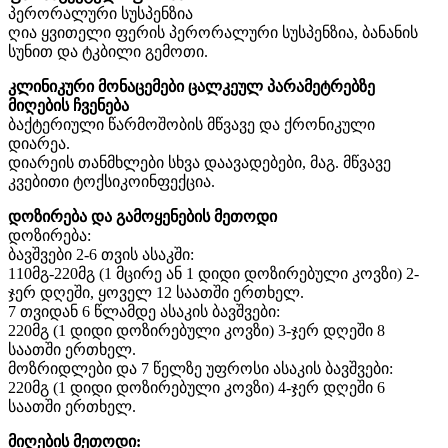
პერორალური სუსპენზია
ღია ყვითელი ფერის პერორალური სუსპენზია, ბანანის
სუნით და ტკბილი გემოთი.
კლინიკური მონაცემები ცალკეულ პარამეტრებზე
მიღების ჩვენება
ბაქტერიული წარმოშობის მწვავე და ქრონიკული
დიარეა.
დიარეის თანმხლები სხვა დაავადებები, მაგ. მწვავე
კვებითი ტოქსიკოინფექცია.
დოზირება და გამოყენების მეთოდი
დოზირება:
ბავშვები 2-6 თვის ასაკში:
110მგ-220მგ (1 მცირე ან 1 დიდი დოზირებული კოვზი) 2-
ჯერ დღეში, ყოველ 12 საათში ერთხელ.
7 თვიდან 6 წლამდე ასაკის ბავშვები:
220მგ (1 დიდი დოზირებული კოვზი) 3-ჯერ დღეში 8
საათში ერთხელ.
მოზრიდლები და 7 წელზე უფროსი ასაკის ბავშვები:
220მგ (1 დიდი დოზირებული კოვზი) 4-ჯერ დღეში 6
საათში ერთხელ.
მიღების მეთოდი: