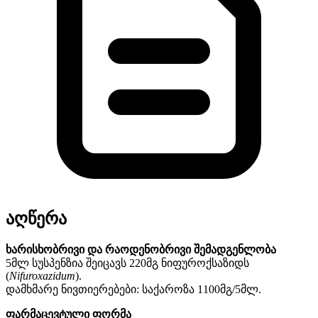
აღწერა
ხარისხობრივი და რაოდენობრივი შემადგენლობა
5მლ სუსპენზია შეიცავს 220მგ ნიფუროქსაზიდს
(
Nifuroxazidum
).
დამხმარე ნივთიერებები: საქაროზა 1100მგ/5მლ.
ფარმაცევტული ფორმა