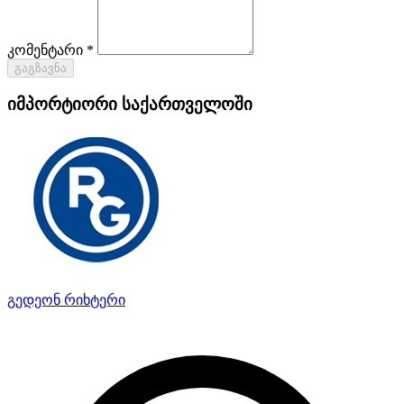
კომენტარი *
გაგზავნა
იმპორტიორი საქართველოში
გედეონ რიხტერი