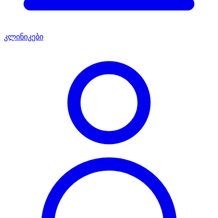
კლინიკები