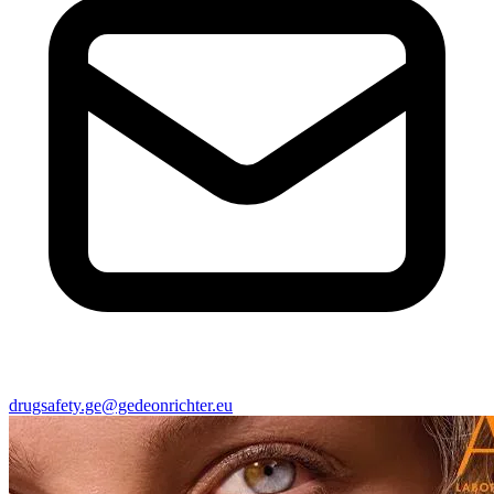
drugsafety.ge@gedeonrichter.eu