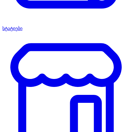
სტატიები