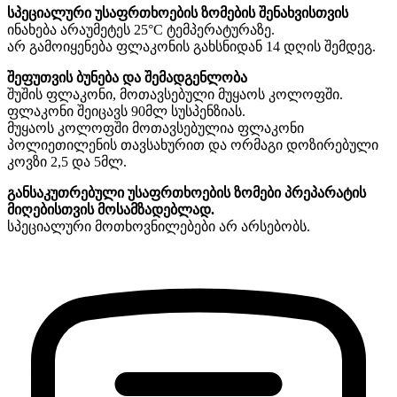
სპეციალური უსაფრთხოების ზომების შენახვისთვის
ინახება არაუმეტეს 25°C ტემპერატურაზე.
არ გამოიყენება ფლაკონის გახსნიდან 14 დღის შემდეგ.
შეფუთვის ბუნება და შემადგენლობა
შუშის ფლაკონი, მოთავსებული მუყაოს კოლოფში.
ფლაკონი შეიცავს 90მლ სუსპენზიას.
მუყაოს კოლოფში მოთავსებულია ფლაკონი
პოლიეთილენის თავსახურით და ორმაგი დოზირებული
კოვზი 2,5 და 5მლ.
განსაკუთრებული უსაფრთხოების ზომები პრეპარატის
მიღებისთვის მოსამზადებლად.
სპეციალური მოთხოვნილებები არ არსებობს.