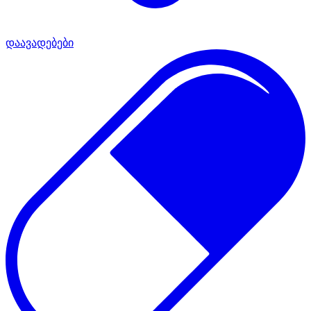
დაავადებები