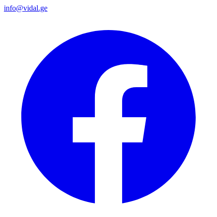
info@vidal.ge