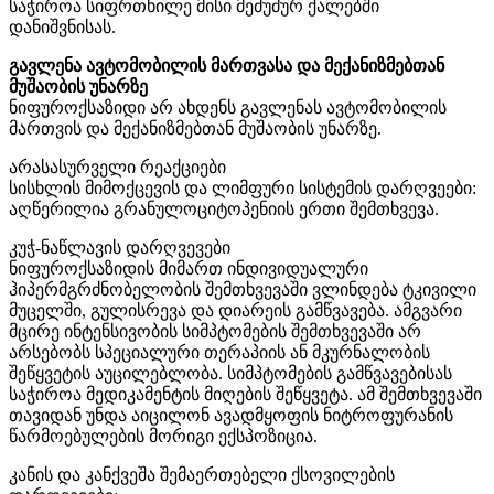
საჭიროა სიფრთხილე მისი მეძუძურ ქალებში
დანიშვნისას.
გავლენა ავტომობილის მართვასა და მექანიზმებთან
მუშაობის უნარზე
ნიფუროქსაზიდი არ ახდენს გავლენას ავტომობილის
მართვის და მექანიზმებთან მუშაობის უნარზე.
არასასურველი რეაქციები
სისხლის მიმოქცევის და ლიმფური სისტემის დარღვეები:
აღწერილია გრანულოციტოპენიის ერთი შემთხვევა.
კუჭ-ნაწლავის დარღვევები
ნიფუროქსაზიდის მიმართ ინდივიდუალური
ჰიპერმგრძნობელობის შემთხვევაში ვლინდება ტკივილი
მუცელში, გულისრევა და დიარეის გამწვავება. ამგვარი
მცირე ინტენსივობის სიმპტომების შემთხვევაში არ
არსებობს სპეციალური თერაპიის ან მკურნალობის
შეწყვეტის აუცილებლობა. სიმპტომების გამწვავებისას
საჭიროა მედიკამენტის მიღების შეწყვეტა. ამ შემთხვევაში
თავიდან უნდა აიცილონ ავადმყოფის ნიტროფურანის
წარმოებულების მორიგი ექსპოზიცია.
კანის და კანქვეშა შემაერთებელი ქსოვილების