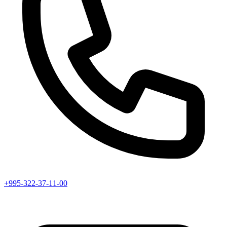
+995-322-37-11-00