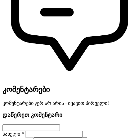
კომენტარები
კომენტარები ჯერ არ არის - იყავით პირველი!
დაწერეთ კომენტარი
სახელი *