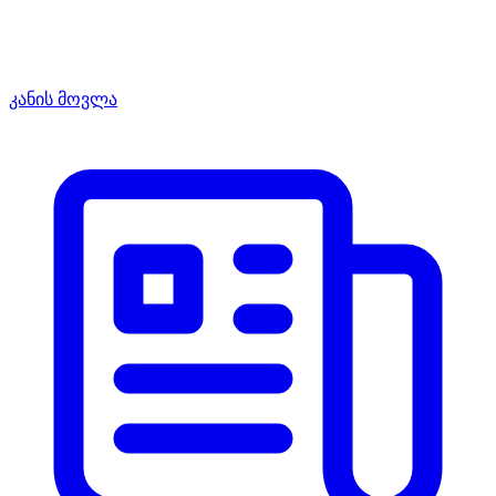
კანის მოვლა