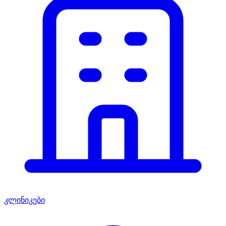
კლინიკები