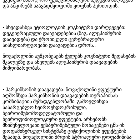
და ამცირებს საავადმყოფოში ყოფნის პერიოდის.
• სხვადასხვა ეტიოლოგიის კოგნიტური დარღვევები:
დეგენერაციული დაავადებების (მაგ. ალცჰაიმერის
დაავადება) და ქრონიკული ცერებრალური
სისხლძარღვოვანი დაავადების დროს. .
ნოვაქოლინი აუმჯობესებს ქულებს კოგნიტური შეფასების
შკალებზე და ანელებს ალცჰაიმერის დაავადების
მიმდინარეობას.
• პარკინსონის დაავადება: ნოვაქოლინი ეფექტური
აღმოჩნდა პარკინსონის დაავადების თერაპიისას
კომბინაციის შემადგენლობაში. გამოვლინდა
სასარგებლო ნეიროენდოკრინული,
ნეიროიმუნომოდულატორული და
ნეიროფიზიოლოგიური ეფექტები. არსებობს
მნიშვნელოვანი ექსპერიმენტული მონაცემები ცნს-ის
დოფამინერგულ სისტემაზე ციტიქოლინის ეფექტების
შესახებ. ნოვაქოლინი ზრდის სტრიალური დოფამინისა