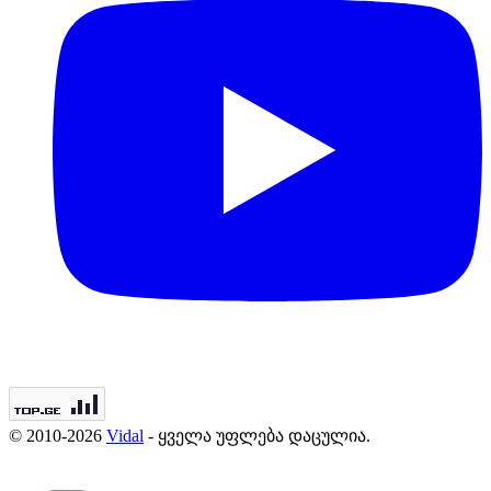
© 2010-2026
Vidal
- ყველა უფლება დაცულია.