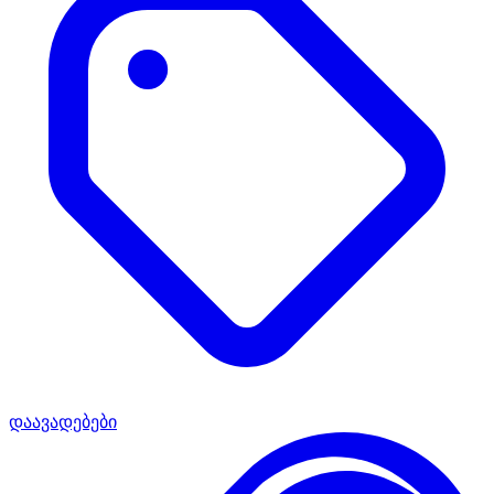
დაავადებები