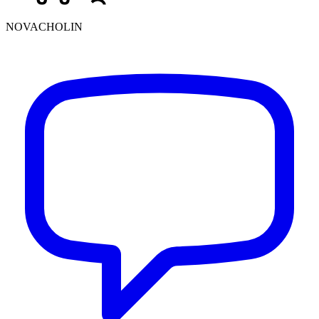
NOVACHOLIN