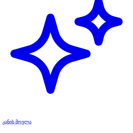
კანის მოვლა