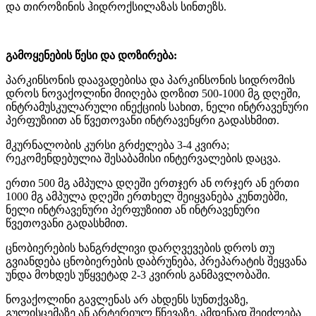
და თიროზინის ჰიდროქსილაზას სინთეზს.
გამოყენების წესი და დოზირება:
პარკინსონის დაავადებისა და პარკინსონის სიდრომის
დროს ნოვაქოლინი მიიღება დოზით 500-1000 მგ დღეში,
ინტრამუსკულარული ინექციის სახით, ნელი ინტრავენური
პერფუზიით ან წვეთოვანი ინტრავენყრი გადასხმით.
მკურნალობის კურსი გრძელება 3-4 კვირა;
რეკომენდებულია შესაბამისი ინტერვალების დაცვა.
ერთი 500 მგ ამპულა დღეში ერთჯერ ან ორჯერ ან ერთი
1000 მგ ამპულა დღეში ერთხელ შეიყვანება კუნთებში,
ნელი ინტრავენური პერფუზიით ან ინტრავენური
წვეთოვანი გადასხმით.
ცნობიერების ხანგრძლივი დარღვევების დროს თუ
გვიანდება ცნობიერების დაბრუნება, პრეპარატის შეყვანა
უნდა მოხდეს უწყვეტად 2-3 კვირის განმავლობაში.
ნოვაქოლინი გავლენას არ ახდენს სუნთქვაზე,
გულისცემაზე ან არტერიულ წნევაზე. ამდენად შეიძლება