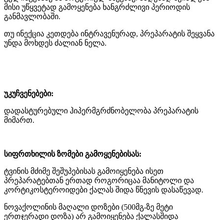
მისი უწყვეტად გამოყენება ხანგრძლივი პერიოდის
განმავლობაში.
თუ ინექცია კეთდება ინტრავენურად, პრეპარატის შეყვანა
უნდა მოხდეს ძალიან ნელა.
უკუჩვენებები:
დადასტურებული ჰიპერმგრძნობელობა პრეპარატის
მიმართ.
სიფრთხილის ზომები გამოყენებისას:
ტვინის მძიმე შეშუპებისას გამოიყენება ისეთ
პრეპარატებთან ერთად როგორიცაა მანიტოლი და
კორტიკოსტეროიდები ქალას შიდა წნევის დასაწევად.
ნოვაქოლინის მაღალი დოზები (500მგ-ზე მეტი
ერთჯერადი დოზა) არ გამოიყენება ქალასშიდა