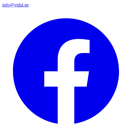
info@vidal.ge