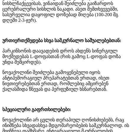
სისხლჩაქცევისას, ვინაიდან შეიძლება გაიზარდოს
ცერებრალური სისხლის ნაკადი. ასეთ შემთხვევებში,
სასურველია დაყოფილ დოზებად მიღება (100-200 მგ
დღეში 2-3-ჯერ).
ურთიერთქმედება სხვა სამკურნალო საშუალებებთან:
პარკინსონის დაავადების დროს ახდენს სინერგიულ
მოქმედებას L-დოფასთან (რის გამოც L-დოფას დოზა
უნდა შემცირდეს).
ნოვაქოლინი შეიძლება გამოყენებული იყოს
ანტიჰემორაგიულ პრეპარატებთან ერთად, ისეთ
ნივთიერებებთან ერთად, რომლებიც ამცირებენ
ქალასშიდა წნევას და პერფუზიულ ხსნარებთან.
სპეციალური გაფრთხილებები:
ნოვაქოლინი არ ცვლის თერაპიულ ღონისძიებებს, რაც
ინიშნება სხვადასხვა მდგომარეობების სამკურნალოდ. ის
მიიჩნევა დამხმარე, ინტეგრაციული მკურნალობის