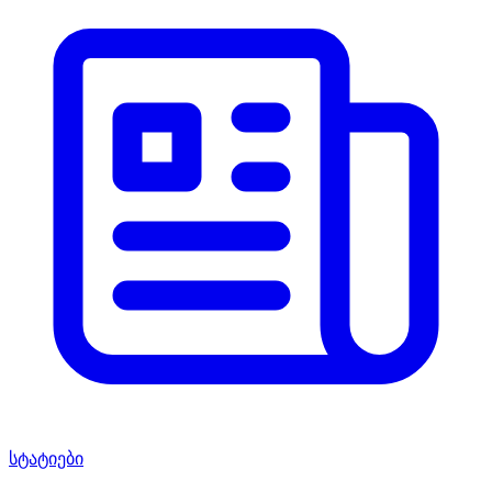
სტატიები