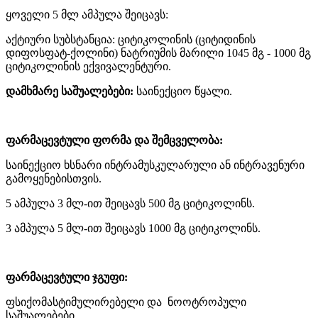
ყოველი 5 მლ ამპულა შეიცავს:
აქტიური სუბსტანცია: ციტიკოლინის (ციტიდინის
დიფოსფატ-ქოლინი) ნატრიუმის მარილი 1045 მგ - 1000 მგ
ციტიკოლინის ექვივალენტური.
დამხმარე საშუალებები:
საინექციო წყალი.
ფარმაცევტული ფორმა და შემცველობა:
საინექციო ხსნარი ინტრამუსკულარული ან ინტრავენური
გამოყენებისთვის.
5 ამპულა 3 მლ-ით შეიცავს 500 მგ ციტიკოლინს.
3 ამპულა 5 მლ-ით შეიცავს 1000 მგ ციტიკოლინს.
ფარმაცევტული ჯგუფი:
ფსიქომასტიმულირებელი და ნოოტროპული
საშუალებები.