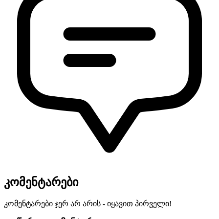
კომენტარები
კომენტარები ჯერ არ არის - იყავით პირველი!