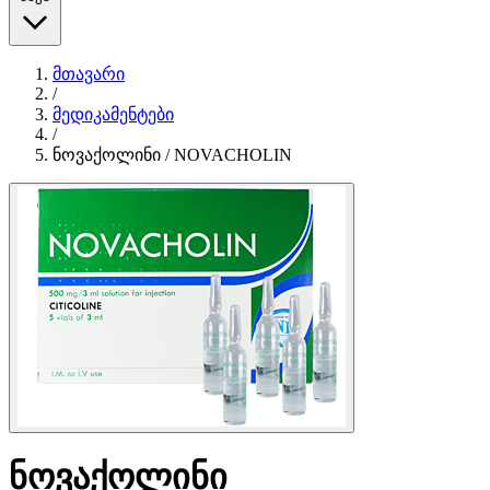
მთავარი
/
მედიკამენტები
/
ნოვაქოლინი / NOVACHOLIN
ნოვაქოლინი