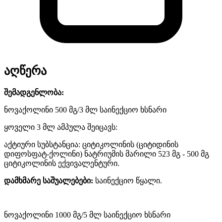
აღწერა
შემადგენლობა:
ნოვაქოლინი 500 მგ/3 მლ საინექციო ხსნარი
ყოველი 3 მლ ამპულა შეიცავს:
აქტიური სუბსტანცია: ციტიკოლინის (ციტიდინის
დიფოსფატ-ქოლინი) ნატრიუმის მარილი 523 მგ - 500 მგ
ციტიკოლინის ექვივალენტური.
დამხმარე საშუალებები:
საინექციო წყალი.
ნოვაქოლინი 1000 მგ/5 მლ საინექციო ხსნარი