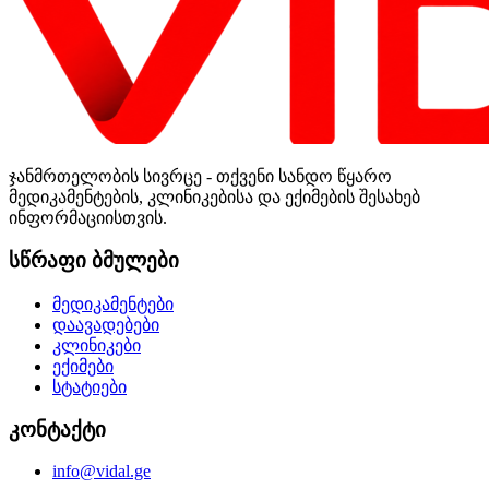
ჯანმრთელობის სივრცე - თქვენი სანდო წყარო
მედიკამენტების, კლინიკებისა და ექიმების შესახებ
ინფორმაციისთვის.
სწრაფი ბმულები
მედიკამენტები
დაავადებები
კლინიკები
ექიმები
სტატიები
კონტაქტი
info@vidal.ge