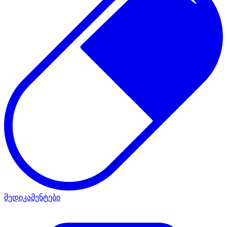
მედიკამენტები