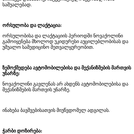
საშუალებად.
ორსულობა და ლაქტაცია:
ორსულობისა და ლაქტაციის პერიოდში ნოვაქოლინი
გამოიყენება მხოლოდ უკიდურესი აუცილებლობისას და
უშუალო სამედიცინო მეთვალყურეობით.
ზემოქმედება ავტომობილებისა და მექანიზმების მართვის
უნარზე:
ნოვაქოლინი გავლენას არ ახდენს ავტომობილებისა და
მექანიზმების მართვის უნარზე.
ინახება ბავშვებისათვის მიუწვდომელ ადგილას.
ჭარბი დოზირება: