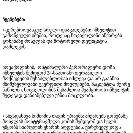
ჩვენებები:
• ცერებროვასკულარული დაავადებები: ინსულტით
გამოწვეული იშემია, როდესაც ნოვაქოლინი აჩქარებს
გონებაზე მოსვლას და მოტორული დეფიციტის
დაძლევას.
ნოვაქოლინის, ოპტიმალური პერორალური დოზა
ინსულტის შემდგომ 24-საათიანი თერაპიული
მოქმედების შესაძლებლობას იძლევა და არ გააჩნია
მნიშვნელოვანი გვერდითი მოვლენები. პაციენტთა მცირე
ნაწილში, ნოვაქოლინმა შესაძლოა შეამციროს ინსულტის
შედეგად დაზიანებული უბნის მოცულობა.
• სხვადასხვა სიმძიმის თავის ტრავმა: აჩქარებს გონებაზე
მოსვლას პოსტტრავმული კომის შემდგომ და ხელს
უწყობს სიარულის უნარის აღდგენას, უზრუნველყოფს
უკეთესი საბოლოო ფუნქციონალური შედეგის მიღწევას