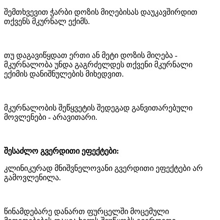
შემთხვევით ჭარბი დოზის მიღებისას დაუკავშირდით
თქვენს მკურნალ ექიმს.
თუ დაგავიწყდათ ერთი ან მეტი დოზის მიღება -
მკურნალობა უნდა გაგრძელდეს თქვენი მკურნალი
ექიმის დანიშნულების მიხედვით.
მკურნალობის შეწყვეტის შედეგად განვითარებული
მოვლენები - არავითარი.
შესაძლო გვერდითი ეფექტები:
კლინიკურად მნიშვნელოვანი გვერდითი ეფექტები არ
გამოვლენილა.
წინამდებარე დანართ ფურცელში მოცემული