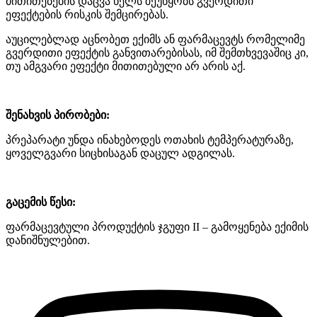
მითითებების დაცვა ხელს შეუწყობს გვერდითი
ეფექტების რისკის შემცირებას.
აუცილებლად აცნობეთ ექიმს ან ფარმაცევტს რომელიმე
გვერდითი ეფექტის განვითარებისას, იმ შემთხვევაშიც კი,
თუ ამგვარი ეფექტი მითითებული არ არის აქ.
შენახვის პირობები:
პრეპარატი უნდა ინახებოდეს ოთახის ტემპერატურაზე,
ყოველგვარი სიცხისაგან დაცულ ადგილას.
გაცემის წესი:
ფარმაცევტული პროდუქტის ჯგუფი II – გამოყენება ექიმის
დანიშნულებით.