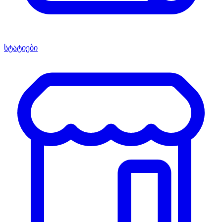
სტატიები