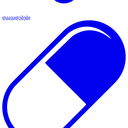
დაავადებები