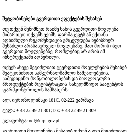
შეტყობინებები გვერდითი ეფექტების შესახებ
თუ თქვენ შენიშნეთ რაიმე სახის გვერდითი მოვლენა,
მიმართეთ თქვენს ექიმს, ფარმაცევტს ან ექთანს.
აღნიშნული რეკომენდაცია ვრცელდება ნებისმიერ
შესაძლო არასასურველ მოვლენაზე, მათ შორის ისეთ
გვერდით მოვლენებზე, რომლებიც არ არის ამ
ინსტრუქციაში აღწერილი.
თქვენ ასევე შეგიძლიათ გვერდითი მოვლენების შესახებ
შეატყობინოთ სამკურნალწამლო საშუალებების,
სამედიცინო მოწყობილობების და ბიოლოგიური
პროდუქტების რეგისტრაციის სახელმწიფო სააგენტოს
ფარმკონტროლის სამსახურს:
ალ. იეროზოლიმსკი 181C, 02-222 ვარშავა
ტელ.: + 48 22 49 21 301; fax: + 48 22 49 21 309
ელ-ფოსტა:
ndl@urpl.gov.pl
გვერდითი მოვლენების შესახებ თქვენ ასევე შეგიძლიათ