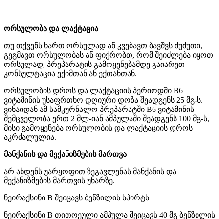
ორსულობა და ლაქტაცია
თუ თქვენს ხართ ორსულად ან კვებავთ ბავშვს ძუძუთი,
გეგმავთ ორსულობას ან ფიქრობთ, რომ შეიძლება იყოთ
ორსულად, პრეპარატის გამოყენებამდე გაიარეთ
კონსულტაცია ექიმთან ან ექთანთან.
ორსულობის დროს და ლაქტაციის პერიოდში B6
ვიტამინის უსაფრთხო დღიური დოზა შეადგენს 25 მგ-ს.
ვინაიდან ამ სამკურნალო პრეპარატში B6 ვიტამინის
შემცველობა ერთ 2 მლ-იან ამპულაში შეადგენს 100 მგ-ს,
მისი გამოყენება ორსულობის და ლაქტაციის დროს
აკრძალულია.
მანქანის და მექანიზმების მართვა
არ ახდენს უარყოფით ზეგავლენას მანქანის და
მექანიზმების მართვის უნარზე.
ნეირაქსინი B შეიცავს ბენზილის სპირტს
ნეირაქსინი B თითოეული ამპულა შეიცავს 40 მგ ბენზილის