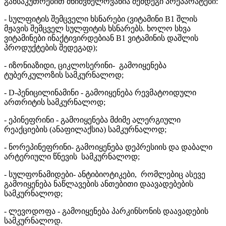
განსაკუთრებით მნიშვნელოვანია შემდეგი პრეპარატები:
- სულფიტის შემცველი ხსნარები (ვიტამინი B1 შლის
მჟავის შემცველ სულფიტის ხსნარებს. ხოლო სხვა
ვიტამინები ინაქტივირდებიან B1 ვიტამინის დაშლის
პროდუქტების შედეგად);
- იზონიაზიდი, ციკლოსერინი- გამოიყენება
ტუბერკულოზის სამკურნალოდ;
- D-პენიცილინამინი - გამოიყენება რევმატოიდული
ართრიტის სამკურნალოდ;
- ეპინეფრინი - გამოიყენება მძიმე ალერგიული
რეაქციების (ანაფილაქსია) სამკურნალოდ;
- ნორეპინეფრინი- გამოიყენება დეპრესიის და დაბალი
არტერიული წნევის სამკურნალოდ;
- სულფონამიდები- ანტიბიოტიკები, რომლებიც ასევე
გამოიყენება ნაწლავების ანთებითი დაავადებების
სამკურნალოდ;
- ლევოდოფა - გამოიყენება პარკინსონის დაავადების
სამკურნალოდ.