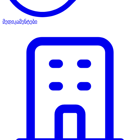
მედიკამენტები