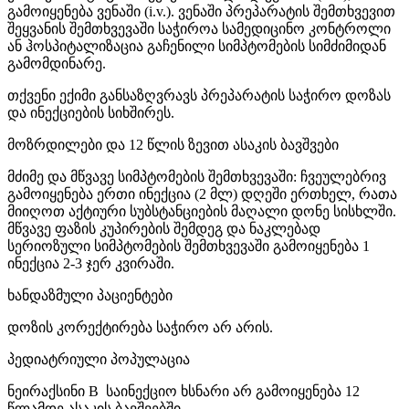
გამოიყენება ვენაში (i.v.). ვენაში პრეპარატის შემთხვევით
შეყვანის შემთხვევაში საჭიროა სამედიცინო კონტროლი
ან ჰოსპიტალიზაცია გაჩენილი სიმპტომების სიმძიმიდან
გამომდინარე.
თქვენი ექიმი განსაზღვრავს პრეპარატის საჭირო დოზას
და ინექციების სიხშირეს.
მოზრდილები და 12 წლის ზევით ასაკის ბავშვები
მძიმე და მწვავე სიმპტომების შემთხვევაში: ჩვეულებრივ
გამოიყენება ერთი ინექცია (2 მლ) დღეში ერთხელ, რათა
მიიღოთ აქტიური სუბსტანციების მაღალი დონე სისხლში.
მწვავე ფაზის კუპირების შემდეგ და ნაკლებად
სერიოზული სიმპტომების შემთხვევაში გამოიყენება 1
ინექცია 2-3 ჯერ კვირაში.
ხანდაზმული პაციენტები
დოზის კორექტირება საჭირო არ არის.
პედიატრიული პოპულაცია
ნეირაქსინი B საინექციო ხსნარი არ გამოიყენება 12
წლამდე ასაკის ბავშვებში.