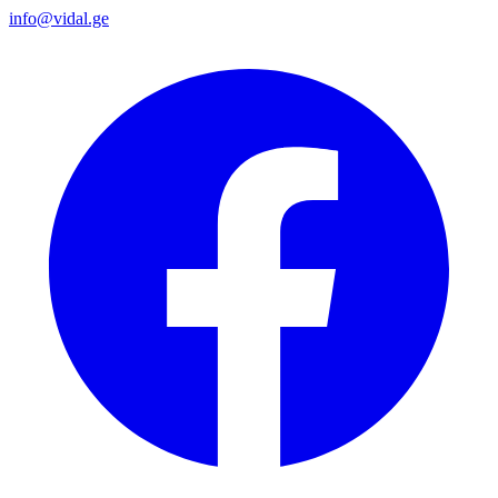
info@vidal.ge