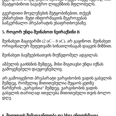
შეატყობინოთ სავაჭრო ლიცენზიის მფლობელს.
გვერდითი მოვლენების შეტყობინებით, თქვენ
ეხმარებით მეტი ინფორმაციის შეგროვებას
სამკურნალო პრეპარატის უსაფრთხოებაზე.
5. როგორ უნდა შეინახოთ ნეირაქსინი B
შეინახეთ მაცივარში (2 oC – 8 oC). არ გაყინოთ. შეინახეთ
ორიგინალურ შეფუთვაში სინათლისაგან დაცვის მიზნით.
შეინახეთ ბავშვებისათვის მიუწვდომელ ადგილას.
ამპულის გაიხსნის შემდეგ, მისი შიგთავსი უნდა იქნას
გამოყენებული დაუყოვნებლივ.
არ გამოიყენოთ პრეპარატი ვარგისობის ვადის გასვლის
შემდეგ, რომელიც მითითებულია მუყაოს ყუთზე
წარწერის „ვარგისია“ შემდეგ. ვარგისობის ვადის
გასვლის თარიღად ითვლება მითითებული თვის ბოლო
დღე.
6. შეფუთვის შემადგენლობა და სხვა ინფორმაცია