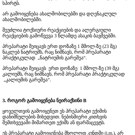
სპირტს.
არ გამოიყენება ახალშობილებში და დღენაკლულ
ახალშობილებში.
შეუძლია ტოქსიური რეაქციების და ალერგიული
რეაქციების გამოწვევა 3 წლამდე ასაკის ბავშვებში.
პრეპარატი შეიცავს ერთ დოზაზე 1 მმოლ-ზე (23 მგ)
ნაკლებ ნატრიუმს, რაც ნიშნავს, რომ პრეპარატი
პრაქტიკულად „ნატრიუმის გარეშეა“.
პრეპარატი შეიცავს ერთ დოზაზე 1 მმოლ-ზე (39 მგ)
კალიუმს, რაც ნიშნავს, რომ პრეპარატი პრაქტიკულად
„კალიუმის გარეშეა“.
3. როგორ გამოიყენება ნეირაქსინი B
ყოველთვის გამოიყენეთ ეს პრეპარატი ექიმის
დანიშნულების მიხედვით. ნებისმიერი კითხვის
შემთხვევაში მიმართეთ ექიმს ან ფარმაცევტს.
ეს პრეპარატი გამოიყენება მხოლოდ კუნთში (i.m.), არ