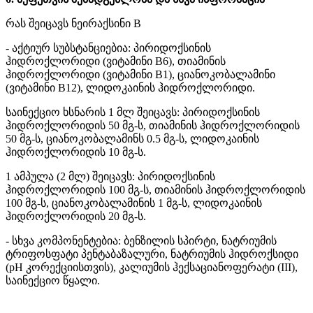
რას შეიცავს ნეირაქსინი B
- აქტიურ სუბსტანციებია: პირიდოქსინის
ჰიდროქლორიდი (ვიტამინი B6), თიამინის
ჰიდროქლორიდი (ვიტამინი B1), ციანოკობალამინი
(ვიტამინი B12), ლიდოკაინის ჰიდროქლორიდი.
საინექციო ხსნარის 1 მლ შეიცავს: პირიდოქსინის
ჰიდროქლორიდის 50 მგ-ს, თიამინის ჰიდროქლორიდის
50 მგ-ს, ციანოკობალამინს 0.5 მგ-ს, ლიდოკაინის
ჰიდროქლორიდის 10 მგ-ს.
1 ამპულა (2 მლ) შეიცავს: პირიდოქსინის
ჰიდროქლორიდის 100 მგ-ს, თიამინის ჰიდროქლორიდის
100 მგ-ს, ციანოკობალამინის 1 მგ-ს, ლიდოკაინის
ჰიდროქლორიდის 20 მგ-ს.
- სხვა კომპონენტებია: ბენზილის სპირტი, ნატრიუმის
ტრიფოსფატი პენტაბაზალური, ნატრიუმის ჰიდროქსიდი
(pH კორექციისთვის), კალიუმის ჰექსაციანოფერატი (III),
საინექციო წყალი.