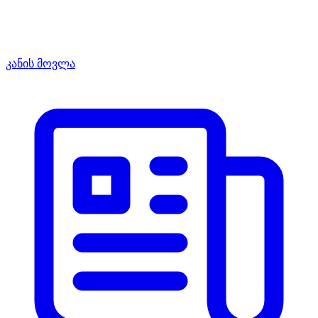
კანის მოვლა