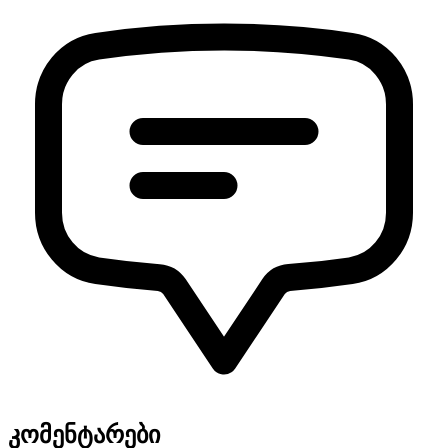
კომენტარები