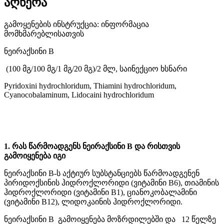
აღწერა
გამოყენების ინსტრუქცია: ინფორმაცია
მომხმარებლისათვის
ნეირაქსინი B
(100 მგ/100 მგ/1 მგ/20 მგ)/2 მლ, საინექციო ხსნარი
Pyridoxini hydrochloridum, Thiamini hydrochloridum,
Cyanocobalaminum, Lidocaini hydrochloridum
1. რას წარმოადგენს ნეირაქსინი B და რისთვის
გამოიყენება იგი
ნეირაქსინი B-ს აქტიურ სუბსტანციებს წარმოადგენენ
პირიდოქსინის ჰიდროქლორიდი (ვიტამინი B6), თიამინის
ჰიდროქლორიდი (ვიტამინი B1), ციანოკობალამინი
(ვიტამინი B12), ლიდოკაინის ჰიდროქლორიდი.
ნეირაქსინი B გამოიყენება მოზრდილებში და 12 წელზე