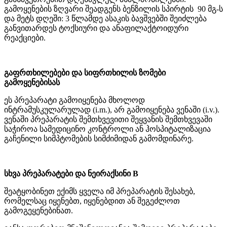
გამოყენების ზღვარი შეადგენს ბენზილის სპირტის 90 მგ-ს
და მეტს დღეში: 3 წლამდე ასაკის ბავშვებში შეიძლება
განვითარდეს ტოქსიური და ანაფილაქტოიდური
რეაქციები.
გაფრთხილებები და სიფრთხილის ზომები
გამოყენებისას
ეს პრეპარატი გამოიყენება მხოლოდ
ინტრამუსკულარულად (i.m.), არ გამოიყენება ვენაში (i.v.).
ვენაში პრეპარატის შემთხვევითი შეყვანის შემთხვევაში
საჭიროა სამედიცინო კონტროლი ან ჰოსპიტალიზაცია
გაჩენილი სიმპტომების სიმძიმიდან გამომდინარე.
სხვა პრეპარატები და ნეირაქსინი B
შეატყობინეთ ექიმს ყველა იმ პრეპარატის შესახებ,
რომელსაც იყენებთ, იყენებდით ან შეგეძლოთ
გამოგეყენებინათ.