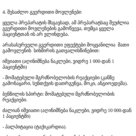
4. შესაძლო გვერდითი მოვლენები
ყველა პრეპარატის მსგავსად, ამ პრეპარატსაც შეუძლია
გვერდითი მოვლენების გამოწვევა, თუმცა ყველა
პაციენტთან ის არ ვლინდება.
არასასურველი გვერდითი ეფექტები მოყვანილია მათი
გამოვლენის სიხშირის გათვალისწინებით:
იშვიათი (აღინიშნება ნაკლები, ვიდრე 1 000-დან 1
პაციენტში)
- მომატებული მგრძნობელობის რეაქციები (კანზე
გამონაყარი, სუნთქვის დათრგუნვა, შოკი, ანგიოედემა).
ბენზილის სპირტი: მომატებული მგრძნობელობის
რეაქციები.
ძალიან იშვიათი (აღინიშნება ნაკლები, ვიდრე 10 000-დან
1 პაციენტში)
- პალპიტაცია (ტაქიკარდია).