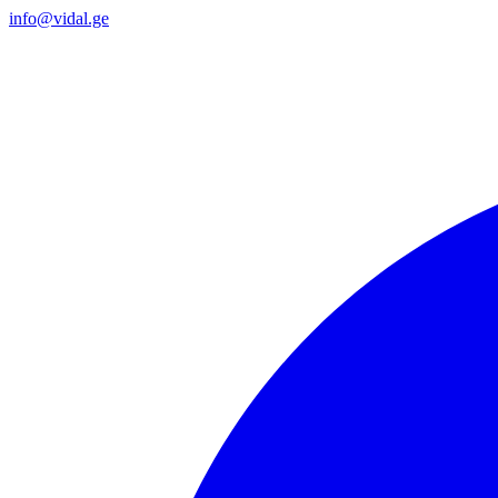
info@vidal.ge