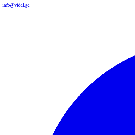
info@vidal.ge