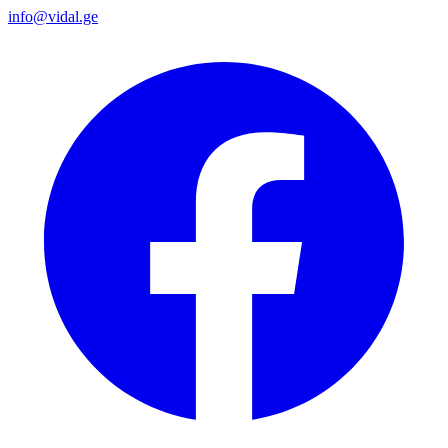
info@vidal.ge