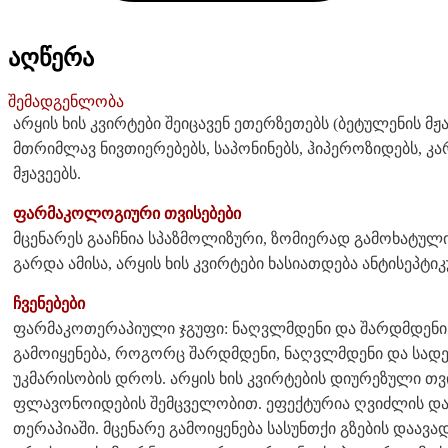
აღწერა
შემადგენლობა
არყის ხის კვირტები შეიცავენ ეთერზეთებს (ბეტულენის მჟ
მთრიმლავ ნივთიერებებს, საპონინებს, ჰიპეროზიდებს, კა
მჟავეებს.
ფარმაკოლოგიური თვისებები
მცენარეს გააჩნია სპაზმოლიზური, ზომიერად გამოხატულ
გარდა ამისა, არყის ხის კვირტები ხასიათდება ანტისეპტი
ჩვენებები
ფარმაკოთერაპიული ჯგუფი: ნაღვლმდენი და შარდმდენი
გამოიყენება, როგორც შარდმდენი, ნაღვლმდენი და სადე
უკმარისობის დროს. არყის ხის კვირტების დიურეზული თვ
ფლავონოიდების შემცველობით. ეფექტურია ღვიძლის და
თერაპიაში. მცენარე გამოიყენება სასუნთქი გზების დაავა