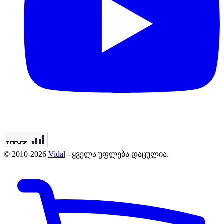
© 2010-2026
Vidal
- ყველა უფლება დაცულია.