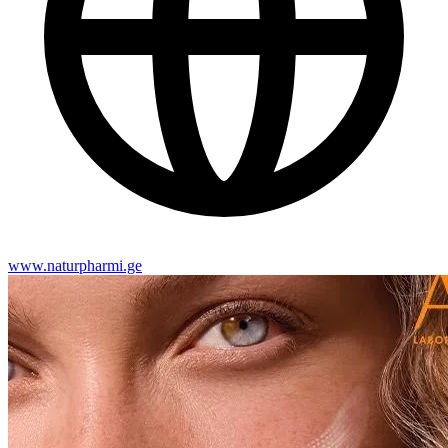
www.naturpharmi.ge