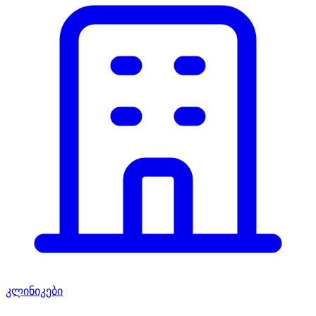
კლინიკები