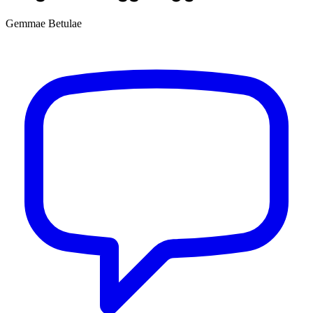
Gemmae Betulae