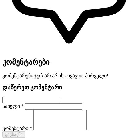
კომენტარები
კომენტარები ჯერ არ არის - იყავით პირველი!
დაწერეთ კომენტარი
სახელი *
კომენტარი *
გაგზავნა