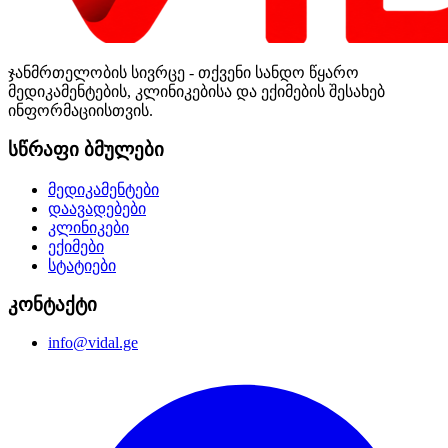
ჯანმრთელობის სივრცე - თქვენი სანდო წყარო
მედიკამენტების, კლინიკებისა და ექიმების შესახებ
ინფორმაციისთვის.
სწრაფი ბმულები
მედიკამენტები
დაავადებები
კლინიკები
ექიმები
სტატიები
კონტაქტი
info@vidal.ge