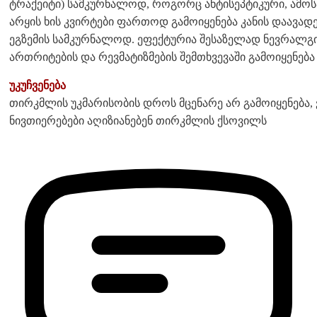
ტრაქეიტი) სამკურნალოდ, როგორც ანტისეპტიკური, ამოს
არყის ხის კვირტები ფართოდ გამოიყენება კანის დაავადე
ეგზემის სამკურნალოდ. ეფექტურია შესაზელად ნევრალგი
ართრიტების და რევმატიზმების შემთხვევაში გამოიყენება
უკუჩვენება
თირკმლის უკმარისობის დროს მცენარე არ გამოიყენება, 
ნივთიერებები აღიზიანებენ თირკმლის ქსოვილს