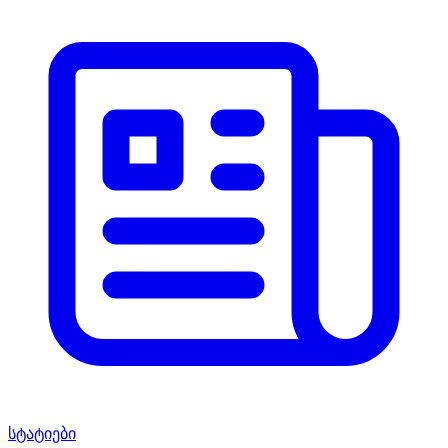
სტატიები