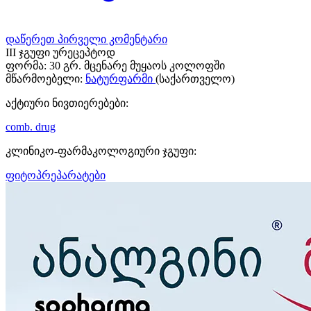
დაწერეთ პირველი კომენტარი
III ჯგუფი ურეცეპტოდ
ფორმა:
30 გრ. მცენარე მუყაოს კოლოფში
მწარმოებელი:
ნატურფარმი
(საქართველო)
აქტიური ნივთიერებები:
comb. drug
კლინიკო-ფარმაკოლოგიური ჯგუფი:
ფიტოპრეპარატები