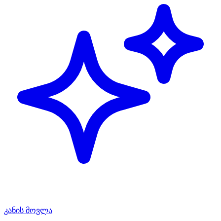
კანის მოვლა