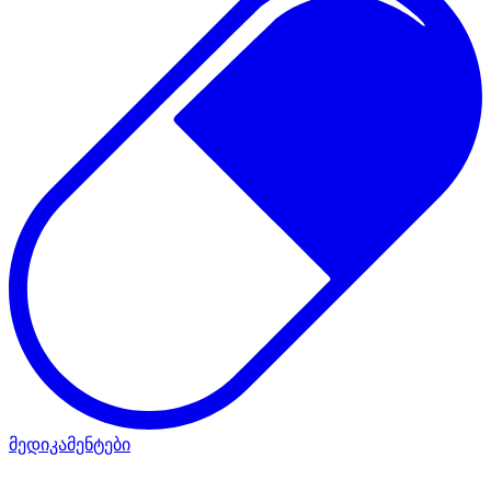
მედიკამენტები