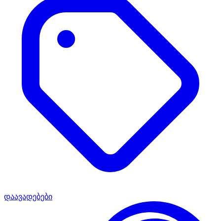
დაავადებები