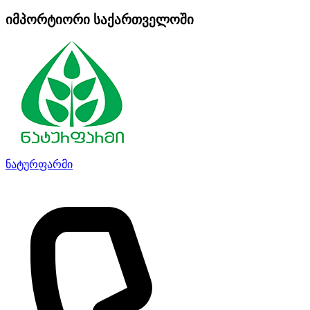
იმპორტიორი საქართველოში
ნატურფარმი