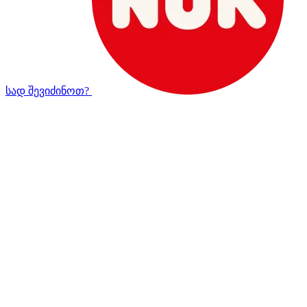
სად შევიძინოთ?