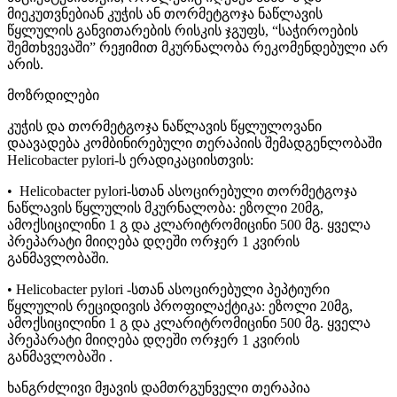
მიეკუთვნებიან კუჭის ან თორმეტგოჯა ნაწლავის
წყლულის განვითარების რისკის ჯგუფს, “საჭიროების
შემთხვევაში” რეჟიმით მკურნალობა რეკომენდებული არ
არის.
მოზრდილები
კუჭის და თორმეტგოჯა ნაწლავის წყლულოვანი
დაავადება კომბინირებული თერაპიის შემადგენლობაში
Helicobacter pylori-ს ერადიკაციისთვის:
• Helicobacter pylori-სთან ასოცირებული თორმეტგოჯა
ნაწლავის წყლულის მკურნალობა: ეზოლი 20მგ,
ამოქსიცილინი 1 გ და კლარიტრომიცინი 500 მგ. ყველა
პრეპარატი მიიღება დღეში ორჯერ 1 კვირის
განმავლობაში.
• Helicobacter pylori -სთან ასოცირებული პეპტიური
წყლულის რეციდივის პროფილაქტიკა: ეზოლი 20მგ,
ამოქსიცილინი 1 გ და კლარიტრომიცინი 500 მგ. ყველა
პრეპარატი მიიღება დღეში ორჯერ 1 კვირის
განმავლობაში .
ხანგრძლივი მჟავის დამთრგუნველი თერაპია