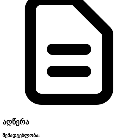
აღწერა
შემადგენლობა: