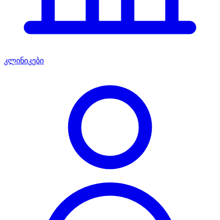
კლინიკები