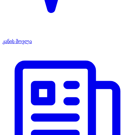
კანის მოვლა