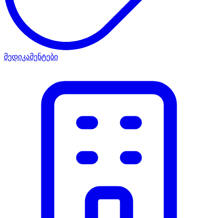
მედიკამენტები