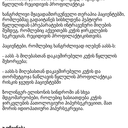
წყლულის რეციდივის პროფილაქტიკა
ხანგრძლივი მჟავადამთრგუნველი თერაპია პაციენტებში,
რომლებმაც გადაიტანეს სისხლდენა პეპტიური
წყლულიდან (პრეპარატების ინტრავენური მიღების
შემდეგ, რომლებიც აქვეითებს კუჭის ჯირკვლების
სეკრეციას, რეციდივის პროფილაქტიკისთვის).
პაციენტები, რომლებიც ხანგრძლივად იღებენ აასს-ს:
- აასს -ს მიღებასთან დაკავშირებული კუჭის წყლულის
შეხორცება;
- აასს-ს მიღებასთან დაკავშირებული კუჭის და
თორმეტგოჯა ნაწლავის წყლულის პროფილაქტიკა
რისკის ჯგუფის პაციენტებში
ზოლინგერ-ელისონის სინდრომი ან სხვა
მდგომარეობები, როლებიც ხასიათდება კუჭის
ჯირკვლების პათოლოგიური ჰიპერსეკრეციით, მათ
შორის იდიოპათიური ჰიპერსეკრეცია.