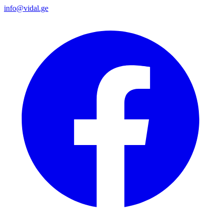
info@vidal.ge