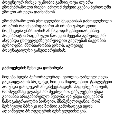
პოტენციურ რისკს. უცნობია გამოიყოფა თუ არა
ეზომეპრაზოლი რძეში, ამიტომ ძუძუთი კვების პერიოდში
ეზოლი არ უნდა დაინიშნოს.
ეზომეპრაზოლის ცხოველებში შეყვანისას გამოვლენილი
არ არის რაიმე პირდაპირი ან ირიბი უარყოფითი
მოქმედება ემბრიონის ან ნაყოფის განვითარებაზე.
პრეპარატის რაცემიული ნარევის შეყვანა აგრეთვე არ
ახდენდა ცხოველებზე უარყოფით გავლენას მაკეობის
პერიოდში, მშობიარობის დროს, აგრეთვე
პოსტნატალური განვითარებისას.
გამოყენების წესი და დოზირება
მიღება ხდება პერორალურად. ეზოლის ტაბლეტი უნდა
გადაიყლაპოს სრულად, სითხის მიყოლებით. ტაბლეტები
არ უნდა დაიღეჭოს ან დაქუცმაცდეს. პაციენტებისთვის,
რომლებსაც ყლაპვა არ შეუძლიათ, ტაბლეტები უნდა
გაიხსნას არაგაზირებულ წყალში და უნდა შეიყვანონ
ნაზოგასტრალური ზონდით. მნიშვნელოვანია, რომ
შერჩეული შპრიცი და ზონდი გამოსადეგი იყოს
აღნიშნული პროცედურის შესრულებისთვის.