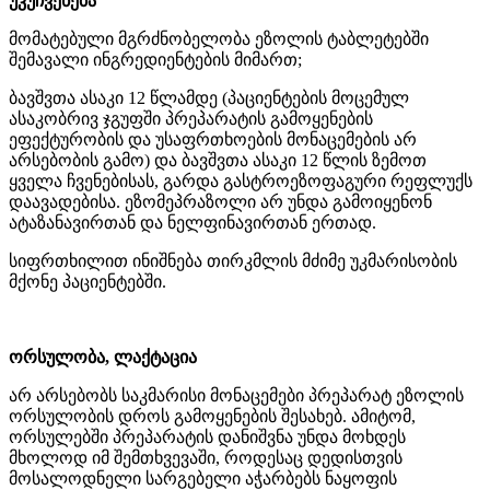
უკუჩვენება
მომატებული მგრძნობელობა ეზოლის ტაბლეტებში
შემავალი ინგრედიენტების მიმართ;
ბავშვთა ასაკი 12 წლამდე (პაციენტების მოცემულ
ასაკობრივ ჯგუფში პრეპარატის გამოყენების
ეფექტურობის და უსაფრთხოების მონაცემების არ
არსებობის გამო) და ბავშვთა ასაკი 12 წლის ზემოთ
ყველა ჩვენებისას, გარდა გასტროეზოფაგური რეფლუქს
დაავადებისა. ეზომეპრაზოლი არ უნდა გამოიყენონ
ატაზანავირთან და ნელფინავირთან ერთად.
სიფრთხილით ინიშნება თირკმლის მძიმე უკმარისობის
მქონე პაციენტებში.
ორსულობა, ლაქტაცია
არ არსებობს საკმარისი მონაცემები პრეპარატ ეზოლის
ორსულობის დროს გამოყენების შესახებ. ამიტომ,
ორსულებში პრეპარატის დანიშვნა უნდა მოხდეს
მხოლოდ იმ შემთხვევაში, როდესაც დედისთვის
მოსალოდნელი სარგებელი აჭარბებს ნაყოფის