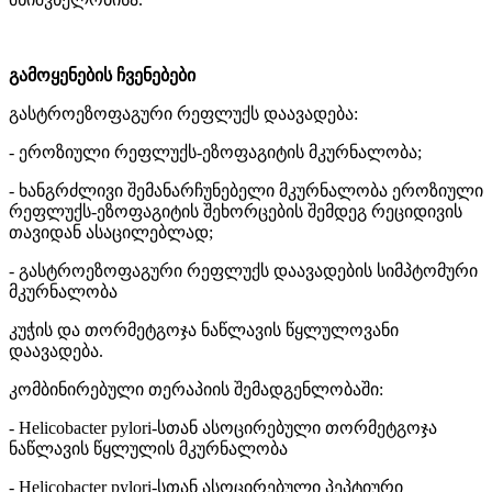
გამოყენების ჩვენებები
გასტროეზოფაგური რეფლუქს დაავადება:
- ეროზიული რეფლუქს-ეზოფაგიტის მკურნალობა;
- ხანგრძლივი შემანარჩუნებელი მკურნალობა ეროზიული
რეფლუქს-ეზოფაგიტის შეხორცების შემდეგ რეციდივის
თავიდან ასაცილებლად;
- გასტროეზოფაგური რეფლუქს დაავადების სიმპტომური
მკურნალობა
კუჭის და თორმეტგოჯა ნაწლავის წყლულოვანი
დაავადება.
კომბინირებული თერაპიის შემადგენლობაში:
- Helicobacter pylori-სთან ასოცირებული თორმეტგოჯა
ნაწლავის წყლულის მკურნალობა
- Helicobacter pylori-სთან ასოცირებული პეპტიური