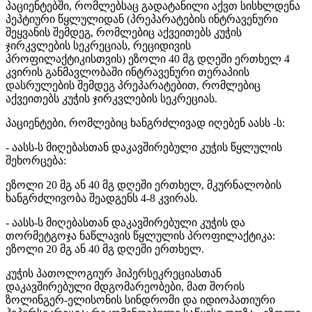
პაციენტებში, რომლებსაც გადატანილი აქვთ სისხლდენა
პეპტიური წყლულიდან (პრეპარატების ინტრავენური
შეყვანის შემდეგ, რომლებიც აქვეითებს კუჭის
ჯირკვლების სეკრეციას, რეციდივის
პროფილაქტიკისთვის) ეზოლი 40 მგ დღეში ერთხელ 4
კვირის განმავლობაში ინტრავენური თერაპიის
დასრულების შემდეგ პრეპარატებით, რომლებიც
აქვეითებს კუჭის ჯირკვლების სეკრეციას.
პაციენტები, რომლებიც ხანგრძლივად იღებენ აასს -ს:
- აასს-ს მიღებასთან დაკავშირებული კუჭის წყლულის
შეხორცება:
ეზოლი 20 მგ ან 40 მგ დღეში ერთხელ, მკურნალობის
ხანგრძლივობა შეადგენს 4-8 კვირას.
- აასს-ს მიღებასთან დაკავშირებული კუჭის და
თორმეტგოჯა ნაწლავის წყლულის პროფილაქტიკა:
ეზოლი 20 მგ ან 40 მგ დღეში ერთხელ.
კუჭის პათოლოგიურ ჰიპერსეკრეციასთან
დაკავშირებული მდგომარეობები, მათ შორის
ზოლინგერ-ელისონის სინდრომი და იდიოპათიური