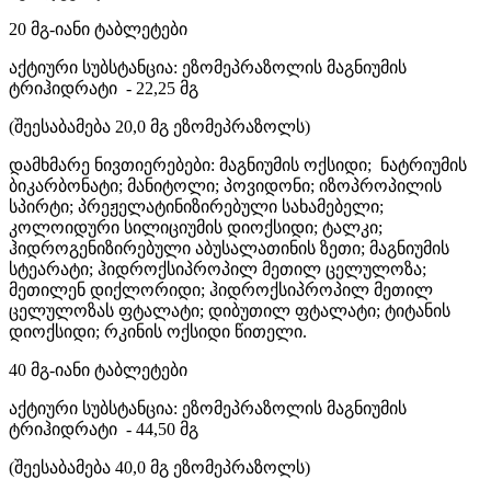
20 მგ-იანი ტაბლეტები
აქტიური სუბსტანცია: ეზომეპრაზოლის მაგნიუმის
ტრიჰიდრატი - 22,25 მგ
(შეესაბამება 20,0 მგ ეზომეპრაზოლს)
დამხმარე ნივთიერებები: მაგნიუმის ოქსიდი; ნატრიუმის
ბიკარბონატი; მანიტოლი; პოვიდონი; იზოპროპილის
სპირტი; პრეჟელატინიზირებული სახამებელი;
კოლოიდური სილიციუმის დიოქსიდი; ტალკი;
ჰიდროგენიზირებული აბუსალათინის ზეთი; მაგნიუმის
სტეარატი; ჰიდროქსიპროპილ მეთილ ცელულოზა;
მეთილენ დიქლორიდი; ჰიდროქსიპროპილ მეთილ
ცელულოზას ფტალატი; დიბუთილ ფტალატი; ტიტანის
დიოქსიდი; რკინის ოქსიდი წითელი.
40 მგ-იანი ტაბლეტები
აქტიური სუბსტანცია: ეზომეპრაზოლის მაგნიუმის
ტრიჰიდრატი - 44,50 მგ
(შეესაბამება 40,0 მგ ეზომეპრაზოლს)