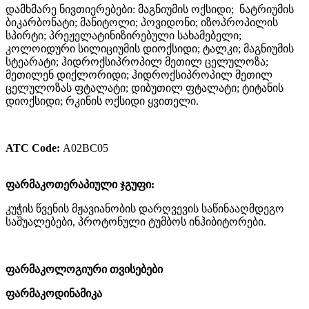
დამხმარე ნივთიერებები: მაგნიუმის ოქსიდი; ნატრიუმის
ბიკარბონატი; მანიტოლი; პოვიდონი; იზოპროპილის
სპირტი; პრეჟელატინიზირებული სახამებელი;
კოლოიდური სილიციუმის დიოქსიდი; ტალკი; მაგნიუმის
სტეარატი; ჰიდროქსიპროპილ მეთილ ცელულოზა;
მეთილენ დიქლორიდი; ჰიდროქსიპროპილ მეთილ
ცელულოზას ფტალატი; დიბუთილ ფტალატი; ტიტანის
დიოქსიდი; რკინის ოქსიდი ყვითელი.
ATC Code:
А02ВС05
ფარმაკოთერაპიული ჯგუფი:
კუჭის წვენის მჟავიანობის დარღვევის საწინააღმდეგო
საშუალებები, პროტონული ტუმბოს ინჰიბიტორები.
ფარმაკოლოგიური თვისებები
ფარმაკოდინამიკა