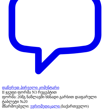
დაწერეთ პირველი კომენტარი
II ჯგუფი ფორმა N3 რეცეპტით
ფორმა:
20მგ ნაწლავში ხსნადი გარსით დაფარული
ტაბლეტი №20
მწარმოებელი:
ევრომედიკალი
(საქართველო)