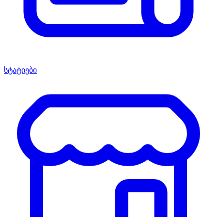
სტატიები