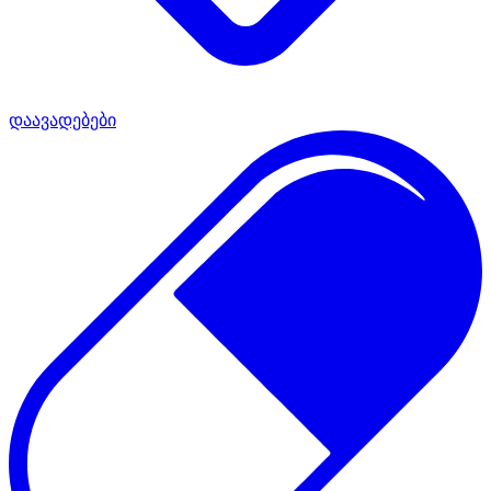
დაავადებები