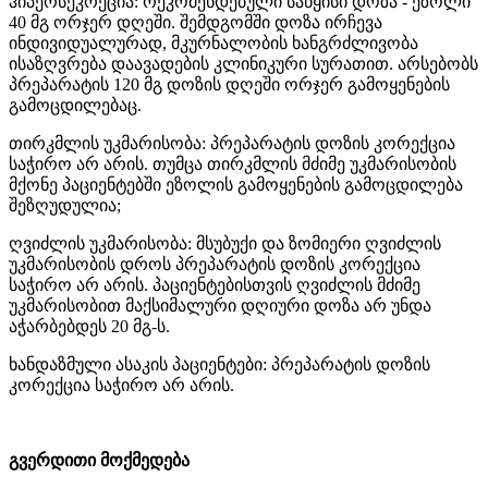
ჰიპერსეკრეცია: რეკომენდებული საწყისი დოზა - ეზოლი
40 მგ ორჯერ დღეში. შემდგომში დოზა ირჩევა
ინდივიდუალურად, მკურნალობის ხანგრძლივობა
ისაზღვრება დაავადების კლინიკური სურათით. არსებობს
პრეპარატის 120 მგ დოზის დღეში ორჯერ გამოყენების
გამოცდილებაც.
თირკმლის უკმარისობა: პრეპარატის დოზის კორექცია
საჭირო არ არის. თუმცა თირკმლის მძიმე უკმარისობის
მქონე პაციენტებში ეზოლის გამოყენების გამოცდილება
შეზღუდულია;
ღვიძლის უკმარისობა: მსუბუქი და ზომიერი ღვიძლის
უკმარისობის დროს პრეპარატის დოზის კორექცია
საჭირო არ არის. პაციენტებისთვის ღვიძლის მძიმე
უკმარისობით მაქსიმალური დღიური დოზა არ უნდა
აჭარბებდეს 20 მგ-ს.
ხანდაზმული ასაკის პაციენტები: პრეპარატის დოზის
კორექცია საჭირო არ არის.
გვერდითი მოქმედება