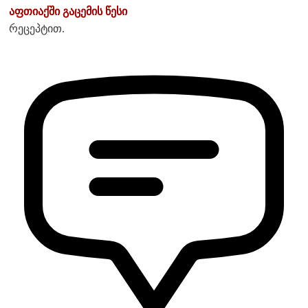
აფთიაქში გაცემის წესი
რეცეპტით.