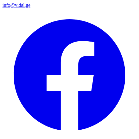
info@vidal.ge