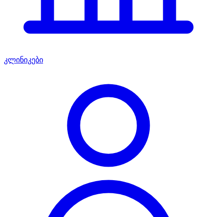
კლინიკები