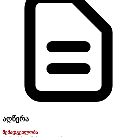
აღწერა
შემადგენლობა