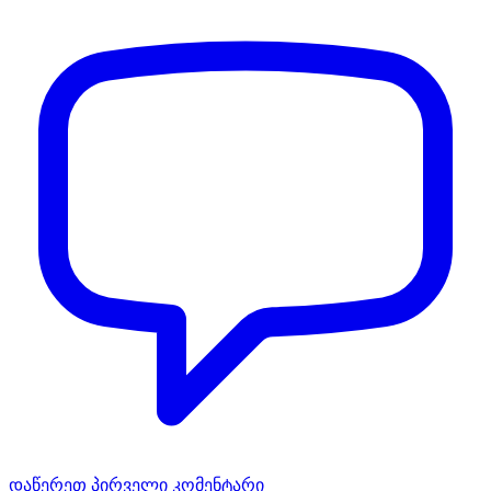
დაწერეთ პირველი კომენტარი