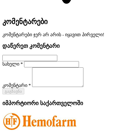
კომენტარები
კომენტარები ჯერ არ არის - იყავით პირველი!
დაწერეთ კომენტარი
სახელი *
კომენტარი *
გაგზავნა
იმპორტიორი საქართველოში