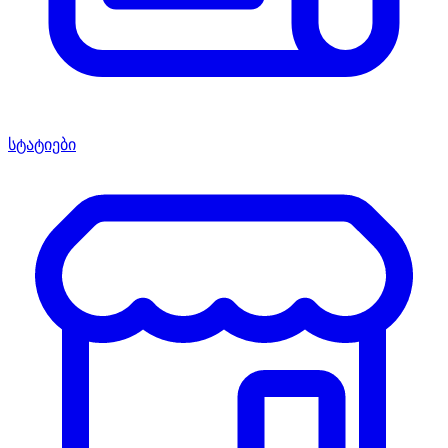
სტატიები