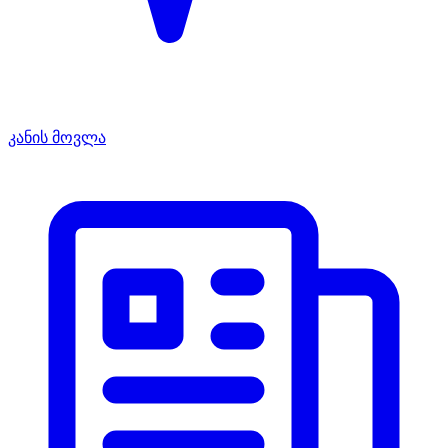
კანის მოვლა