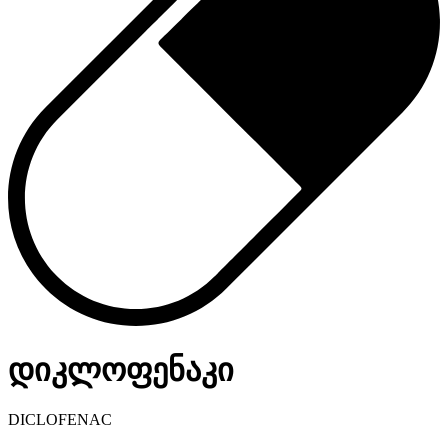
დიკლოფენაკი
DICLOFENAC