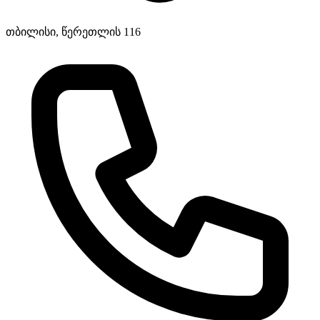
თბილისი, წერეთლის 116