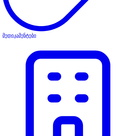
მედიკამენტები