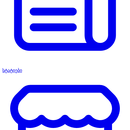
სტატიები