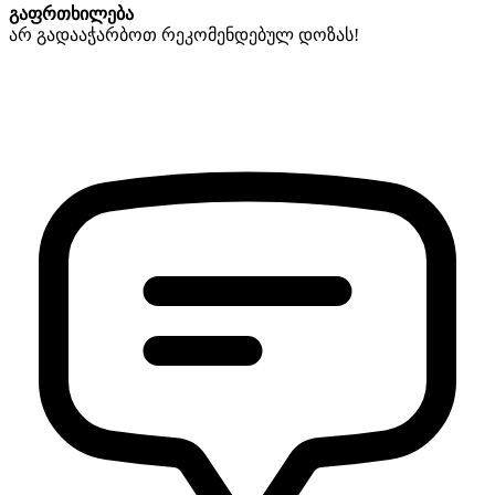
გაფრთხილება
არ
გადააჭარბოთ
რეკომენდებულ
დოზას
!