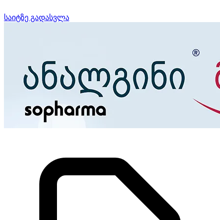
საიტზე გადასვლა