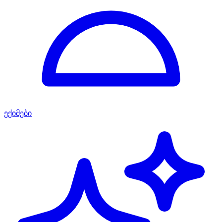
ექიმები