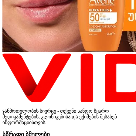
ჯანმრთელობის სივრცე - თქვენი სანდო წყარო
მედიკამენტების, კლინიკებისა და ექიმების შესახებ
ინფორმაციისთვის.
სწრაფი ბმულები