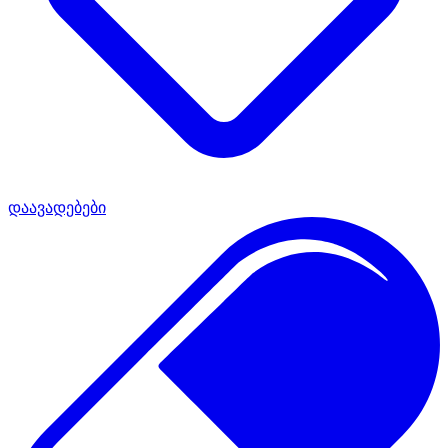
დაავადებები