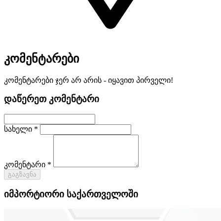
კომენტარები
კომენტარები ჯერ არ არის - იყავით პირველი!
დაწერეთ კომენტარი
სახელი *
კომენტარი *
გაგზავნა
იმპორტიორი საქართველოში