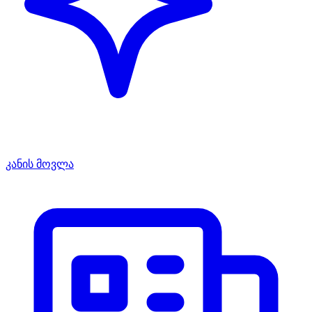
კანის მოვლა