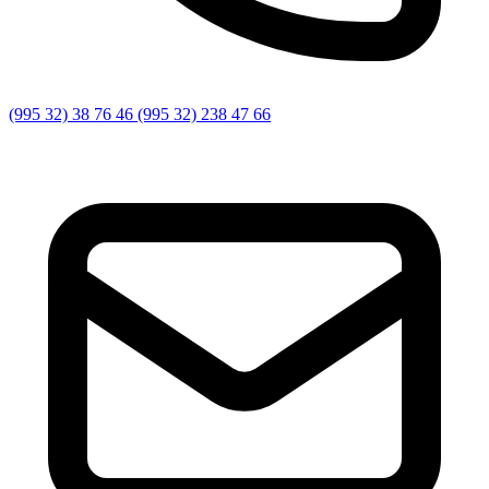
(995 32) 38 76 46 (995 32) 238 47 66