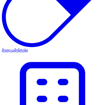
მედიკამენტები