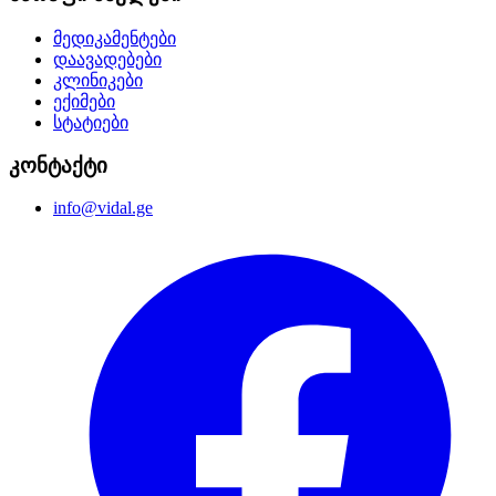
მედიკამენტები
დაავადებები
კლინიკები
ექიმები
სტატიები
კონტაქტი
info@vidal.ge