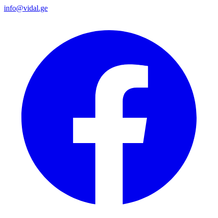
info@vidal.ge