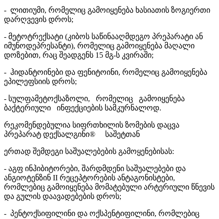
- ლითიუმი, რომელიც გამოიყენება ხასიათის ზოგიერთი
დარღვევის დროს;
- მეტოტრექსატი (კიბოს საწინააღმდეგო პრეპარატი ან
იმუნოდეპრესანტი), რომელიც გამოიყენება მაღალი
დოზებით, რაც შეადგენს 15 მგ-ს კვირაში;
- ჰიდანტოინები და ფენიტოინი, რომელიც გამოიყენება
ეპილეფსიის დროს;
- სულფამეტოქსაზოლი, რომელიც გამოიყენება
ბაქტერიული ინფექციების სამკურნალოდ.
რეკომენდებულია სიფრთხილის ზომების დაცვა
პრეპარატ დექსალგინი® საშეტთან
ერთად შემდეგი საშუალებების გამოყენებისას:
- აგფ ინჰიბიტორები, შარდმდენი საშუალებები და
ანგიოტენზინ II რეცეპტორების ანტაგონისტები,
რომლებიც გამოიყენება მომატებული არტერიული წნევის
და გულის დაავადებების დროს;
- პენტოქსიფილინი და ოქსპენტიფილინი, რომლებიც