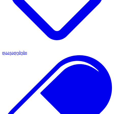
დაავადებები