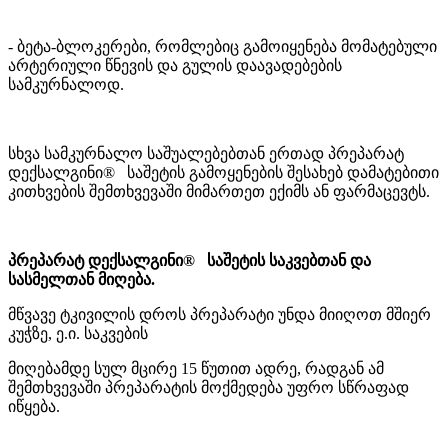
- ბეტა-ბლოკერები, რომლებიც გამოიყენება მომატებული
არტერიული წნევის და გულის დაავადებების
სამკურნალოდ.
სხვა სამკურნალო საშუალებებთან ერთად პრეპარატ
დექსალგინი® საშეტის გამოყენების შესახებ დამატებითი
კითხვების შემთხვევაში მიმართეთ ექიმს ან ფარმაცევტს.
პრეპარატ დექსალგინი® საშეტის საკვებთან და
სასმელთან მიღება.
მწვავე ტკივილის დროს პრეპარატი უნდა მიიღოთ მშიერ
კუჭზე, ე.ი. საკვების
მიღებამდე სულ მცირე 15 წუთით ადრე, რადგან ამ
შემთხვევაში პრეპარატის მოქმედება უფრო სწრაფად
იწყება.