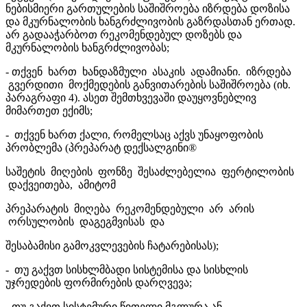
ნებისმიერი გართულების საშიშროება იზრდება დოზისა
და მკურნალობის ხანგრძლივობის გაზრდასთან ერთად.
არ გადააჭარბოთ რეკომენდებულ დოზებს და
მკურნალობის ხანგრძლივობას;
- თქვენ ხართ ხანდაზმული ასაკის ადამიანი. იზრდება
გვერდითი მოქმედების განვითარების საშიშროება (იხ.
პარაგრაფი 4). ასეთ შემთხვევაში დაუყოვნებლივ
მიმართეთ ექიმს;
- თქვენ ხართ ქალი, რომელსაც აქვს უნაყოფობის
პრობლემა (პრეპარატ დექსალგინი®
საშეტის მიღების ფონზე შესაძლებელია ფერტილობის
დაქვეითება, ამიტომ
პრეპარატის მიღება რეკომენდებული არ არის
ორსულობის დაგეგმვისას და
შესაბამისი გამოკვლევების ჩატარებისას);
- თუ გაქვთ სისხლმბადი სისტემისა და სისხლის
უჯრედების ფორმირების დარღვევა;
- თუ გაქვთ სისტემური წითელი მგლურა ან