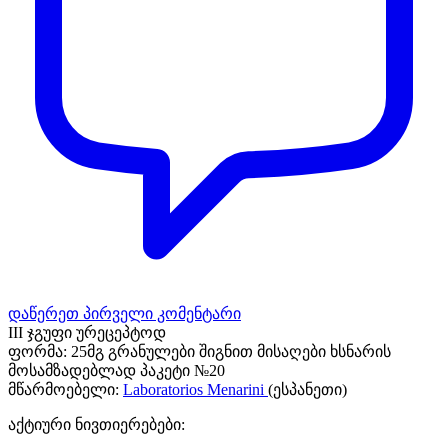
დაწერეთ პირველი კომენტარი
III ჯგუფი ურეცეპტოდ
ფორმა:
25მგ გრანულები შიგნით მისაღები ხსნარის
მოსამზადებლად პაკეტი №20
მწარმოებელი:
Laboratorios Menarini
(ესპანეთი)
აქტიური ნივთიერებები: