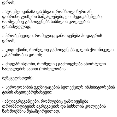
დროს;
- სტრეპტოკინაზა და სხვა თრომბოლიზური ან
ფიბრინოლიზური საშუალებები, ე.ი. მედიკამენტები,
რომლებიც გამოიყენება სისხლის კოლტების
დასაშლელად;
- პრობენეციდი, რომელიც გამოიყენება პოდაგრის
დროს;
- დიგოქსინი, რომელიც გამოიყენება გულის ქრონიკული
უკმარისობის დროს;
- მიფეპრისტონი, რომელიც გამოიყენება აბორტული
საშუალების სახით (ორსულობის
შეწყვეტისთვის);
- სეროტონინის უკუმიტაცების სელექციურ ინჰიბიტორების
ტიპის ანტიდეპრესანტები;
- ანტიაგრეგანტები, რომლებიც გამოიყენება
თრომბოციტების აგრეგაციის და სისხლის კოლტების
წარმოქმნის შესამცირებლად.