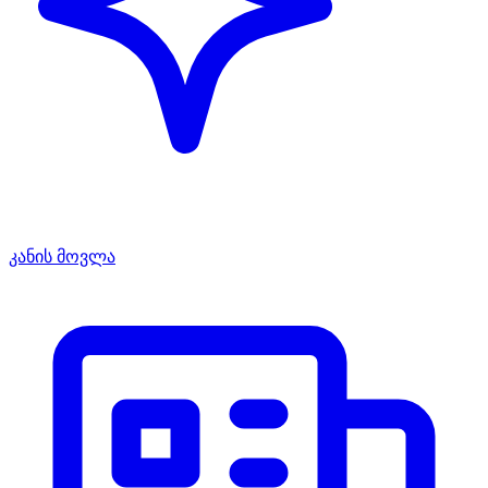
კანის მოვლა