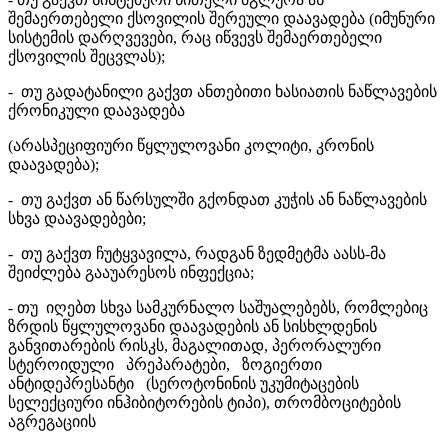
შემაერთებელი ქსოვილის შერეული დაავადება (იმუნური
სისტემის დარღვევები, რაც იწვევს შემაერთებელი
ქსოვილის შეცვლას);
- თუ გადატანილი გაქვთ ანთებითი ხასიათის ნაწლავების
ქრონიკული დაავადება
(არასპეციფიური წყლულოვანი კოლიტი, კრონის
დაავადება);
- თუ გაქვთ ან წარსულში გქონდათ კუჭის ან ნაწლავების
სხვა დაავადებები;
- თუ გაქვთ ჩუტყვავილა, რადგან ზედმეტმა აასს-მა
შეიძლება გააუარესოს ინფექცია;
- თუ იღებთ სხვა სამკურნალო საშუალებებს, რომლებიც
ზრდის წყლულოვანი დაავადების ან სისხლდენის
განვითარების რისკს, მაგალითად, პერორალური
სტეროიდული პრეპარატები, ზოგიერთი
ანტიდეპრესანტი (სეროტონინის უკუმიტაცების
სელექციური ინჰიბიტორების ტიპი), თრომბოციტების
აგრეგაციის