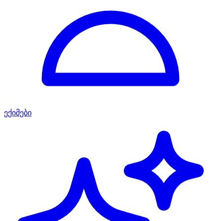
ექიმები