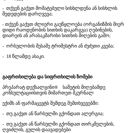
- თქვენ გაქვთ მომატებული სისხლდენა ან სისხლის
შედედების დარღვევა;
- თქვენ გაქვთ ძლიერი გაუწყლოება (ორგანიზმის მიერ
დიდი რაოდენობის სითხის დაკარგვა) ღებინების,
დიარეის ან არასაკმარისი სითხის მიღების გამო;
- ორსულობის მესამე ტრიმესტრი ან ძუძუთი კვება;
- 18 წლამდე ასაკი.
გაფრთხილება და სიფრთხილის ზომები
პრეპარატ დექსალგინი® საშეტის მიღებამდე
კონსულტაციისთვის მიმართეთ მკურნალ
ექიმს ან ფარმაცევტს შემდეგ შემთხვევებში:
- თუ გაქვთ ან წარსულში გქონდათ ალერგია;
- თუ გაქვთ ან წარსულში გქონდათ თირკმელების,
ღვიძლის, გულის დაავადებები