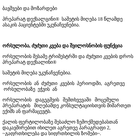
ბავშვები და მოზარდები
პრეპარატ დექსალგინი® საშეტის მიღება 18 წლამდე
ასაკის პაციენტებში უკუნაჩვენებია.
ორსულობა, ძუძუთი კვება და შვილოსნობის ფუნქცია
ორსულობის მესამე ტრიმესტრში და ძუძუთი კვების დროს
პრეპარატ დექსალინი®
საშეტის მიღება უკუნაჩვენებია.
ორსულობის ან ძუძუთი კვების პერიოდში, აგრეთვე
ორსულობაზე ეჭვის ან
ორსულობის დაგეგმვის შემთხვევაში მოცემული
პრეპარატის მიღებამდე კონსულტაციისთვის მიმართეთ
ექიმს ან ფარმაცევტს.
ქალის ფერტილობაზე შესაძლო ზემოქმედებასთან
დაკავშირებით იხილეთ აგრეთვე პარაგრაფი 2,
~გაფრთხილება და სიფრთხილის ზომები~.