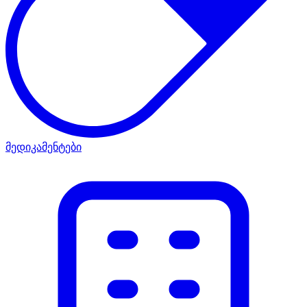
მედიკამენტები