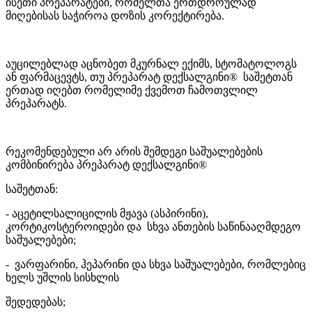
ისეთი პრეპარატები, რომელთა ერთდროულად
მიღებისას საჭიროა დოზის კორექტირება.
აუცილებლად აცნობეთ მკურნალ ექიმს, სტომატოლოგს
ან ფარმაცევტს, თუ პრეპარატ დექსალგინი® საშეტთან
ერთად იღებთ რომელიმე ქვემოთ ჩამოთვლილ
პრეპარატს.
რეკომენდებული არ არის შემდეგი საშუალებების
კომბინირება პრეპარატ დექსალგინი®
საშეტთან:
- აცეტილსალიცილის მჟავა (ასპირინი),
კორტიკოსტეროიდები და სხვა ანთების საწინააღმდეგო
საშუალებები;
- ვარფარინი, ჰეპარინი და სხვა საშუალებები, რომლებიც
ხელს უშლის სისხლის
შედედებას;