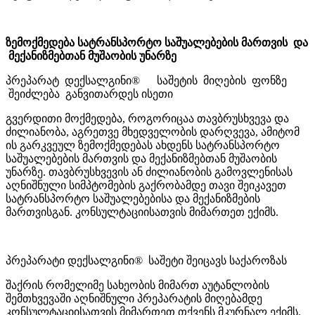
ზემოქმედება სატრანსპორტო საშუალებების მართვის და
მექანიზმებთან მუშაობის უნარზე
პრეპარატ დექსალგინი® საშეტის მიღების ფონზე
შეიძლება განვითარდეს ისეთი
გვერდითი მოქმედება, როგორიცაა თავბრუსხვევა და
ძილიანობა, აგრეთვე მხედველობის დარღვევა, ამიტომ
ის გარკვეულ ზემოქმედებას ახდენს სატრანსპორტო
საშუალებების მართვის და მექანიზმებთან მუშაობის
უნარზე. თავბრუსხვევის ან ძილიანობის გამოვლენისას
აღნიშნული სიმპტომების გაქრობამდე თავი შეიკავეთ
სატრანსპორტო საშუალებებისა და მექანიზმების
მართვისგან. კონსულტაციისათვის მიმართეთ ექიმს.
პრეპარატი დექსალგინი® საშეტი შეიცავს საქაროზას
შაქრის რომელიმე სახეობის მიმართ აუტანლობის
შემთხვევაში აღნიშნული პრეპარატის მიღებამდე
კონსულტაციისათვის მიმართეთ თქვენს მკურნალ ექიმს.