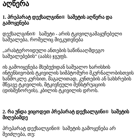
აღწერა
1. პრეპარატ დექსალგინი® საშეტის აღწერა და
გამოყენება
დექსალგინი® საშეტი - არის ტკივილგამაყუჩებელი
საშუალება, რომელიც მიეკუთვნება
„არასტეროიდული ანთების საწინააღმდეგო
საშუალებების“ (აასს) ჯგუფს.
ის გამოიყენება მსუბუქიდან საშუალო ხარისხის
ინტენსივობის ტკივილის სიმპტომური მკურნალობისთვის
ხანმოკლე კურსით, მაგალითად, კუნთების ან სახსრების
მწვავე ტკივილის, მტკივნეული მენსტრუაციის
(დისმენორეის), კბილის ტკივილის დროს.
2. რა უნდა ვიცოდეთ პრეპარატ დექსალგინი® საშეტის
მიღებამდე
პრეპარატ დექსალგინი® საშეტის გამოყენება არ
შეიძლება, თუ: