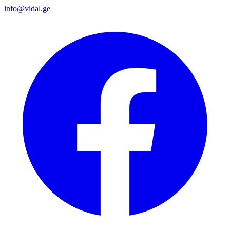
info@vidal.ge