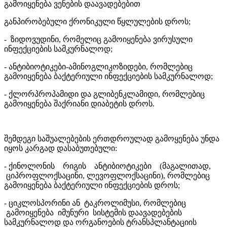
გამოიყენება ვენების დაავადებებით
განპირობებული ქრონიკული წყლულების დროს;
- ზიდოვუდინი, რომელიც გამოიყენება ვირუსული
ინფექციების სამკურნალოდ;
- ანტიბიოტიკები-ამინოგლიკოზიდები, რომლებიც
გამოიყენება ბაქტერიული ინფექციების სამკურნალოდ;
- ქლორპროპამიდი და გლიბენკლამიდი, რომლებიც
გამოიყენება შაქრიანი დიაბეტის დროს.
შემდეგი საშუალებების ერთდროულად გამოყენება უნდა
იყოს კარგად დასაბუთებული:
- ქინოლონის რიგის ანტიბიოტიკები (მაგალითად,
ციპროფლოქსაცინი, ლევოფლოქსაცინი), რომლებიც
გამოიყენება ბაქტერიული ინფექციების დროს;
- ციკლოსპორინი ან ტაკროლიმუსი, რომლებიც
გამოიყენება იმუნური სისტემის დაავადებების
სამკურნალოდ და ორგანოების ტრანსპლანტაციის