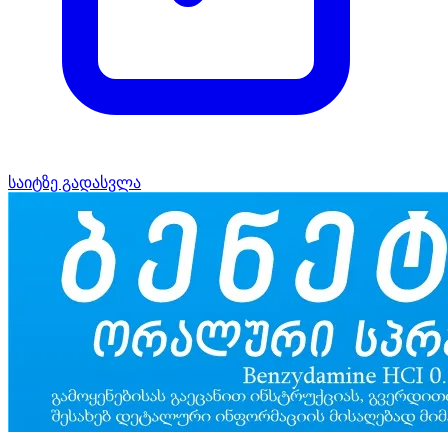
საიტზე გადასვლა