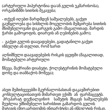
(არტერიული ჰიპერტონია და/ან გულის უკმარისობა),
ორგანიზმში სითხის შეკავება;
- თქვენ იღებთ შარდმდენ საშუალებებს, გაქვთ
გაუწყლოება და სისხლის მოცულობის შემცირება სითხის
მნიშვნელოვანი დაკარგვის გამო (მაგალითად, შარდის
ჭარბი გამოყოფის, დიარეის ან ღებინების გამო);
- გაქვთ გულის დაავადებები, გადატანილი გაქვთ
ინსულტი ან თვლით, რომ ხართ
აღნიშნული დაავადებების რისკის ჯგუფში (მაგალითად,
მომატებული არტერიული
წნევა, შაქრიანი დიაბეტი, ქოლესტერინის მომატებული
დონე და თამბაქოს მოწევა);
ასეთ შემთხვევებში მკურნალობასთან დაკავშირებით
კონსულტაციისათვის მიმართეთ ექიმს ან ფარმაცევტს.
პრეპარატ დექსალგინი® საშეტის მსგავს საშუალებებს
შეუძლია უმნიშვნელო ხარისხით გაზარდოს გულის
შეტევის (მიოკარდიუმის ინფარქტის) ან ინსულტის რისკი.