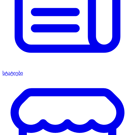
სტატიები