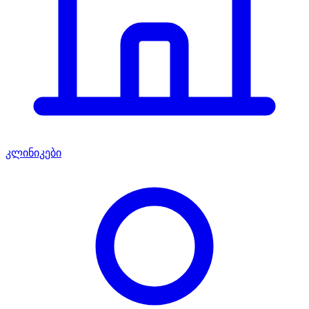
კლინიკები