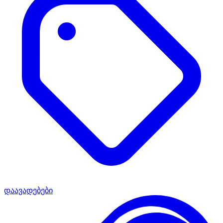
დაავადებები