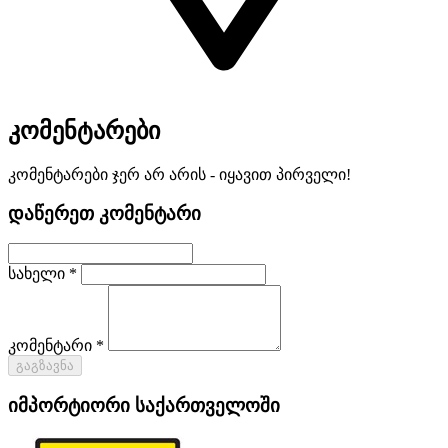
კომენტარები
კომენტარები ჯერ არ არის - იყავით პირველი!
დაწერეთ კომენტარი
სახელი *
კომენტარი *
გაგზავნა
იმპორტიორი საქართველოში