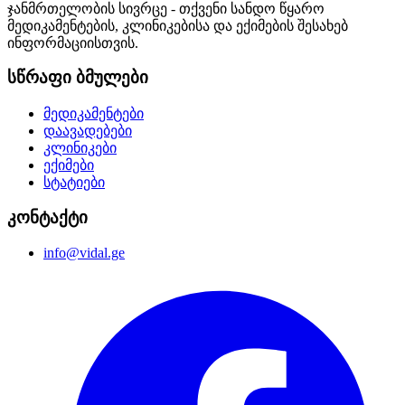
ჯანმრთელობის სივრცე - თქვენი სანდო წყარო
მედიკამენტების, კლინიკებისა და ექიმების შესახებ
ინფორმაციისთვის.
სწრაფი ბმულები
მედიკამენტები
დაავადებები
კლინიკები
ექიმები
სტატიები
კონტაქტი
info@vidal.ge