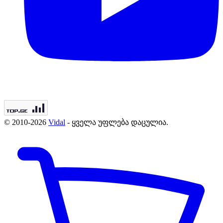
© 2010-2026
Vidal
- ყველა უფლება დაცულია.