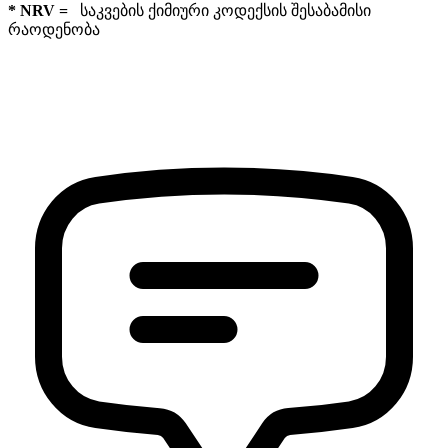
* NRV =
საკვების
ქიმიური კოდექსის შესაბამი
სი
რაოდენობა