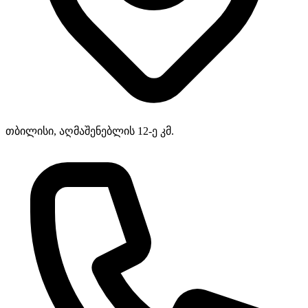
თბილისი, აღმაშენებლის 12-ე კმ.