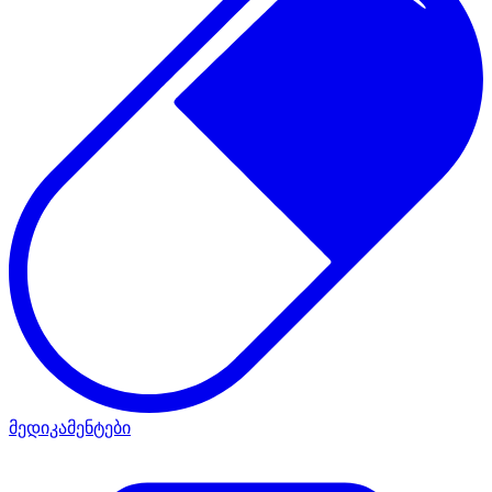
მედიკამენტები