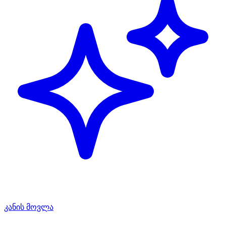
კანის მოვლა