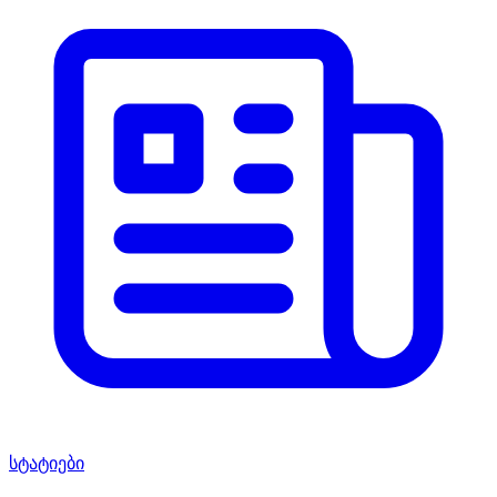
სტატიები