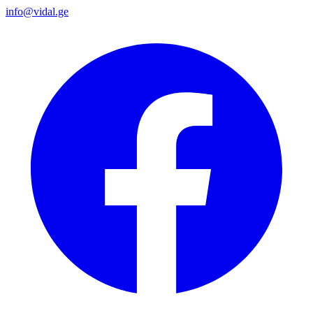
info@vidal.ge