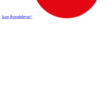
სად შევიძინოთ?