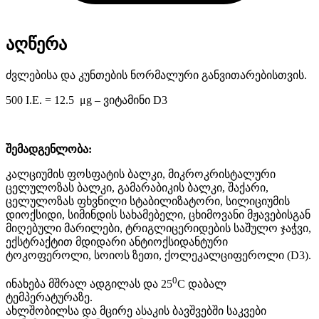
აღწერა
ძვლებისა და კუნთების ნორმალური განვითარებისთვის.
500
I.E. = 12.5
μg – ვიტამინი D3
შემადგენლობა:
კალციუმის ფოსფატის ბალკი, მიკროკრისტალური
ცელულოზას ბალკი, გამარაბიკის ბალკი, შაქარი,
ცელულოზას ფხვნილი სტაბილიზატორი, სილიციუმის
დიოქსიდი, სიმინდის სახამებელი, ცხიმოვანი მჟავებისგან
მიღებული მარილები, ტრიგლიცერიდების საშულო ჯაჭვი,
ექსტრაქტით მდიდარი ანტიოქსიდანტური
ტოკოფეროლი, სოიოს ზეთი, ქოლეკალციფეროლი
(D3)
.
0
ინახება მშრალ ადგილას და
25
C
დაბალ
ტემპერატურაზე.
ახლშობილსა და მცირე ასაკის ბავშვებში საკვები