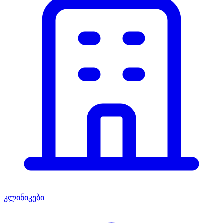
კლინიკები