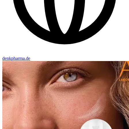
denkpharma.de