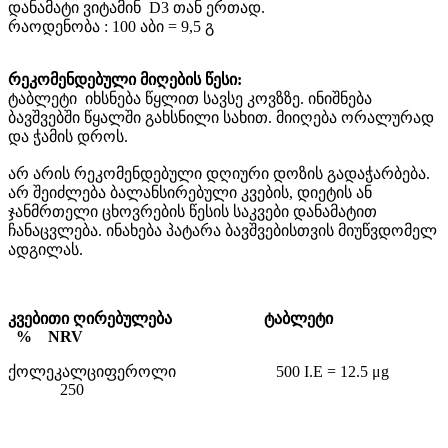
დანამატი ვიტამინ
D3 თან ერთად.
რაოდენობა : 100 აბი = 9,5 გ
რეკომენდებული მიღების წესი:
ტაბლეტი იხსნება წყლით სავსე კოვზზე. ინიშნება
ბავშვებში წყალში გახსნილი სახით. მიიღება ორალურად
და ჭამის დროს.
არ არის რეკომენდებული დღიური დოზის გადაჭარბება.
არ შეიძლება ბალანსირებული კვების, დიეტის ან
ჯანმრთელი ცხოვრების წესის საკვები დანამატით
ჩანაცვლება. ინახება პატარა ბავშვებისთვის მიუწვდომელ
ადგილას.
კვებითი ღირებულება ტაბლეტი
% NRV
ქოლეკალციფეროლი 500 I.E = 12.5 μg
250