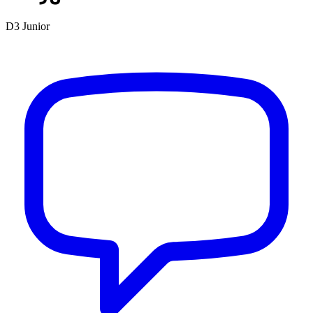
D3 Junior