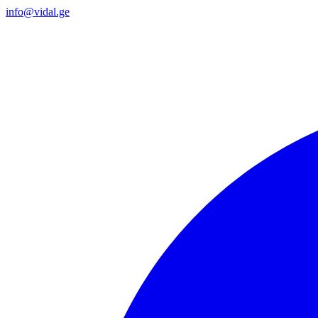
info@vidal.ge