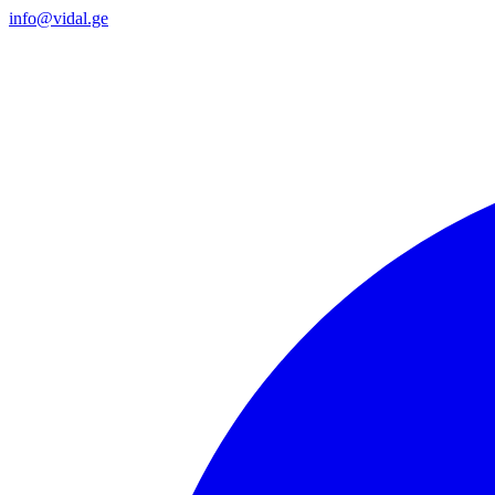
info@vidal.ge