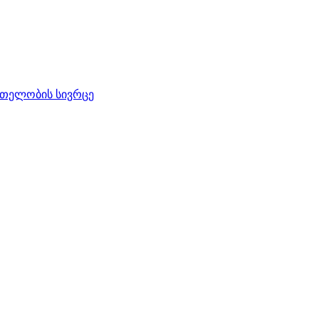
რთელობის სივრცე