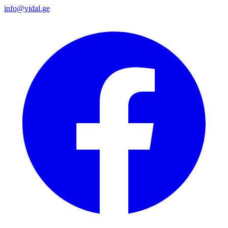
info@vidal.ge