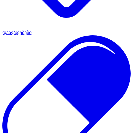
დაავადებები