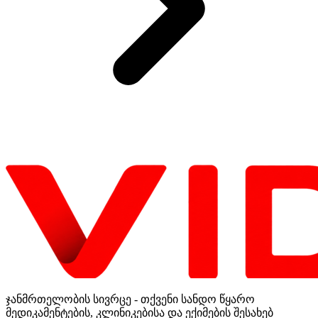
ჯანმრთელობის სივრცე - თქვენი სანდო წყარო
მედიკამენტების, კლინიკებისა და ექიმების შესახებ