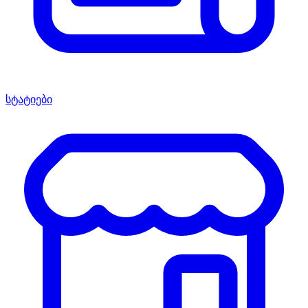
სტატიები