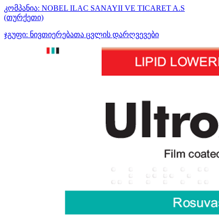
კომპანია:
NOBEL ILAC SANAYII VE TICARET A.S
(თურქეთი)
ჯგუფი:
ნივთიერებათა ცვლის დარღვევები