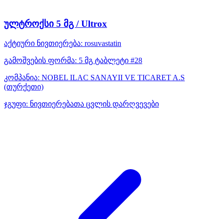
ულტროქსი 5 მგ / Ultrox
აქტიური ნივთიერება:
rosuvastatin
გამოშვების ფორმა:
5 მგ ტაბლეტი #28
კომპანია:
NOBEL ILAC SANAYII VE TICARET A.S
(თურქეთი)
ჯგუფი:
ნივთიერებათა ცვლის დარღვევები