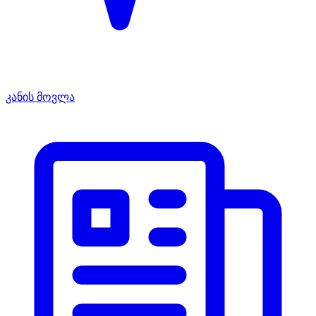
კანის მოვლა