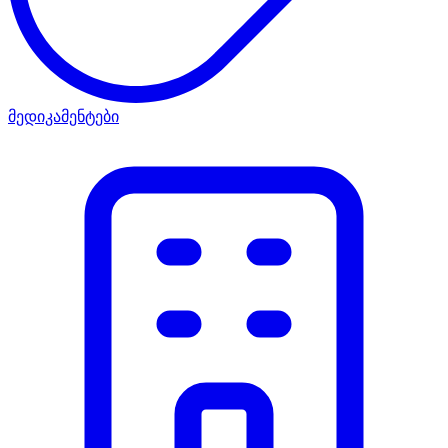
მედიკამენტები