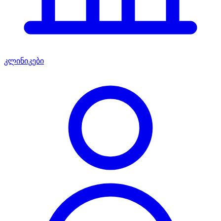
კლინიკები