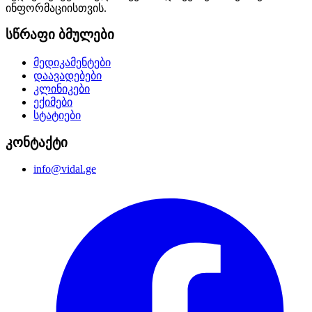
ინფორმაციისთვის.
სწრაფი ბმულები
მედიკამენტები
დაავადებები
კლინიკები
ექიმები
სტატიები
კონტაქტი
info@vidal.ge