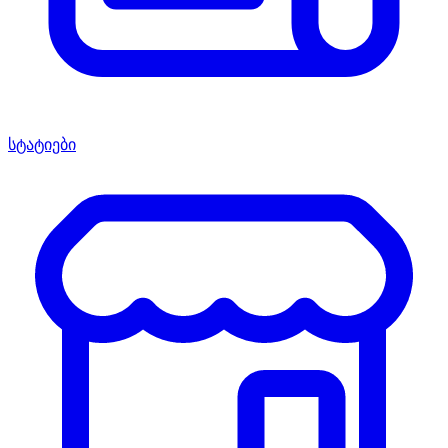
სტატიები