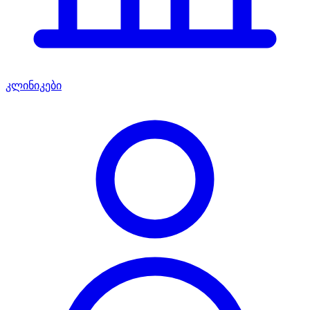
კლინიკები