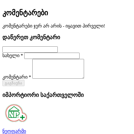
კომენტარები
კომენტარები ჯერ არ არის - იყავით პირველი!
დაწერეთ კომენტარი
სახელი *
კომენტარი *
გაგზავნა
იმპორტიორი საქართველოში
ნეოფარმი