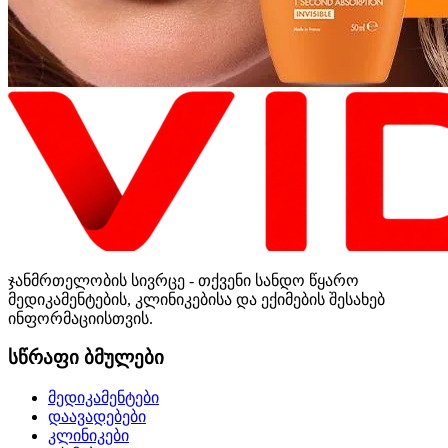
ჯანმრთელობის სივრცე - თქვენი სანდო წყარო
მედიკამენტების, კლინიკებისა და ექიმების შესახებ
ინფორმაციისთვის.
სწრაფი ბმულები
მედიკამენტები
დაავადებები
კლინიკები