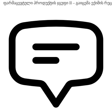
ფარმაცევტული პროდუქტის ჯგუფი II – გაიცემა ექიმის რეც