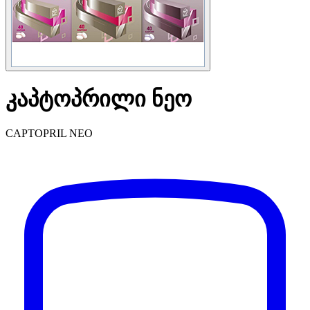
კაპტოპრილი ნეო
CAPTOPRIL NEO