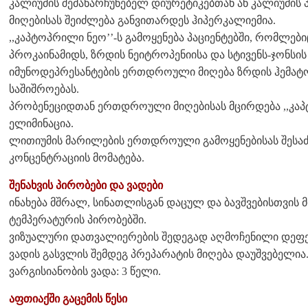
კალიუმის შემანარჩუნებელ დიურეტიკებთან ან კალიუმ
მიღებისას შეიძლება განვითარდეს ჰიპერკალიემია.
,,კაპტოპრილი ნეო’’-ს გამოყენება პაციენტებში, რომლ
პროკაინამიდს, ზრდის ნეიტროპენიისა და სტივენს-ჯონსის
იმუნოდეპრესანტების ერთდროული მიღება ზრდის ჰემატ
საშიშროებას.
პრობენეციდთან ერთდროული მიღებისას მცირდება ,,კა
ელიმინაცია.
ლითიუმის მარილების ერთდროული გამოყენებისას შესა
კონცენტრაციის მომატება.
შენახვის პირობები და ვადები
ინახება მშრალ, სინათლისგან დაცულ და ბავშვებისთვის მ
ტემპერატურის პირობებში.
ვიზუალური დათვალიერების შედეგად აღმოჩენილი დეფექტ
ვადის გასვლის შემდეგ პრეპარატის მიღება დაუშვებელია
ვარგისიანობის ვადა: 3 წელი.
აფთიაქში გაცემის წესი