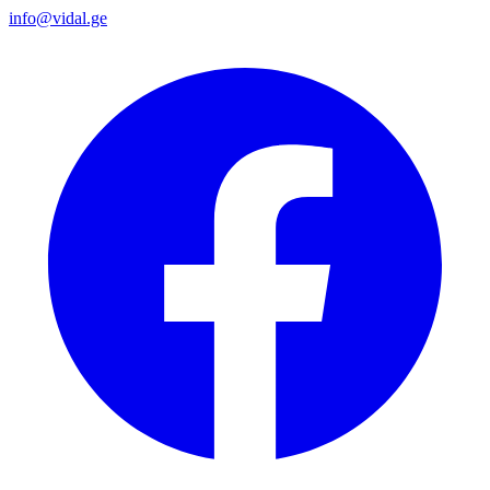
info@vidal.ge