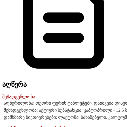
აღწერა
შემადგენლობა
აღწერილობა: თეთრი ფერის ტაბლეტები. დაიშვება დისუ
შემადგენლობა: აქტიური სუბსტანცია: კაპტოპრილი - 12,5 მგ;
დამხმარე ნივთიერებები: ლაქტოზა, სახამებელი, კალციუმი