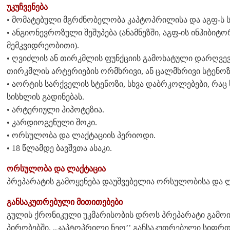
უკუჩვენება
• მომატებული მგრძნობელობა კაპტოპრილისა და აგფ-ს ს
• ანგიონევროზული შეშუპება (ანამნეზში, აგფ-ის ინჰიბიტ
მემკვიდრეობითი).
• ღვიძლის ან თირკმლის ფუნქციის გამოხატული დარღვევე
თირკმლის არტერიების ორმხრივი, ან ცალმხრივი სტენო
• აორტის სარქველის სტენოზი, სხვა დაბრკოლებები, რაც
სისხლის გადინებას.
• არტერიული ჰიპოტეზია.
• კარდიოგენული შოკი.
• ორსულობა და ლაქტაციის პერიოდი.
• 18 წლამდე ბავშვთა ასაკი.
ორსულობა და ლაქტაცია
პრეპარატის გამოყენება დაუშვებელია ორსულობისა და 
განსაკუთრებული მითითებები
გულის ქრონიკული უკმარისობის დროს პრეპარატი გამოი
პირობებში. ,,კაპტოპრილი ნეო’’ განსაკუთრებული სიფრთ