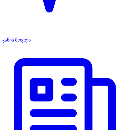
კანის მოვლა