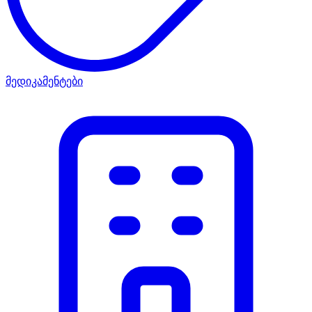
მედიკამენტები