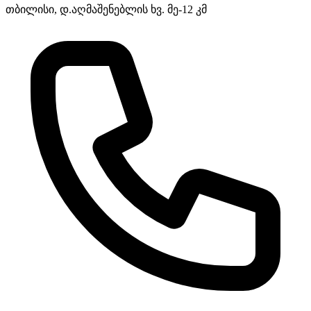
თბილისი, დ.აღმაშენებლის ხვ. მე-12 კმ