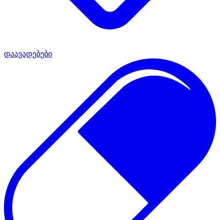
დაავადებები