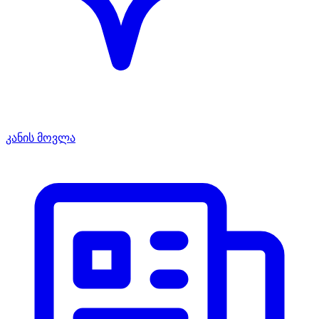
კანის მოვლა