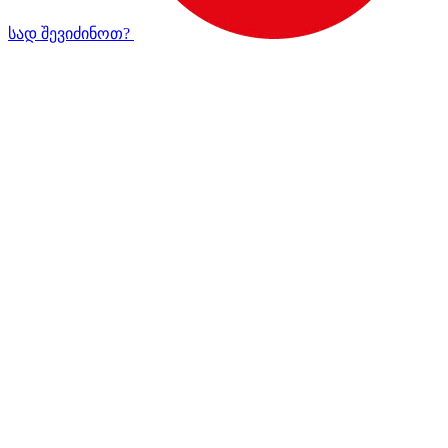
სად შევიძინოთ?