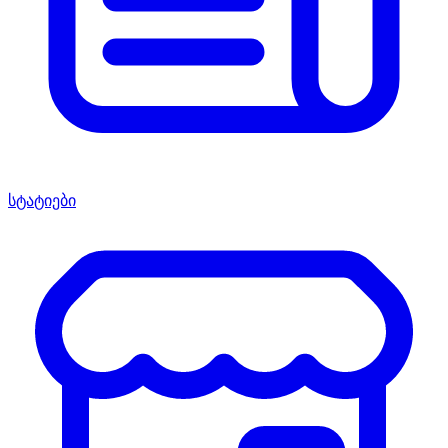
სტატიები