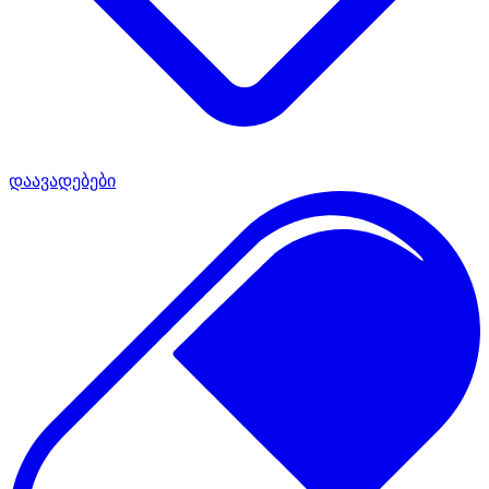
დაავადებები