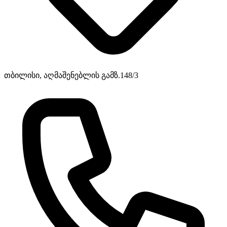
თბილისი, აღმაშენებლის გამზ.148/3