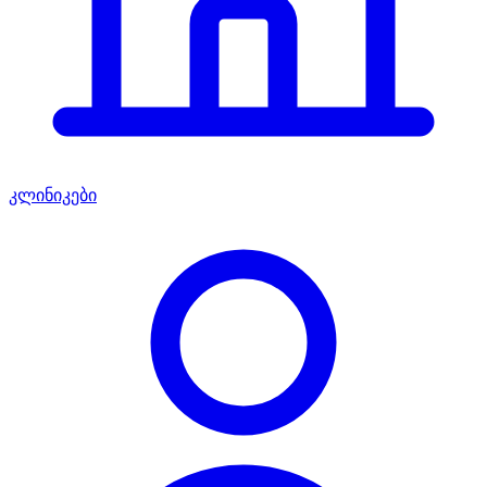
კლინიკები