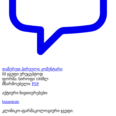
დაწერეთ პირველი კომენტარი
III ჯგუფი ურეცეპტოდ
ფორმა:
სიროფი 100მლ
მწარმოებელი:
PSP
აქტიური ნივთიერებები:
butamirate
კლინიკო-ფარმაკოლოგიური ჯგუფი: