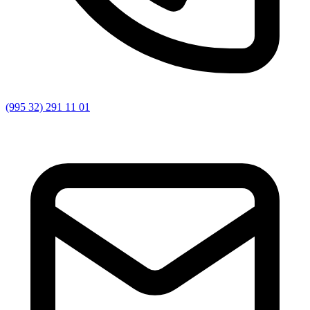
(995 32) 291 11 01