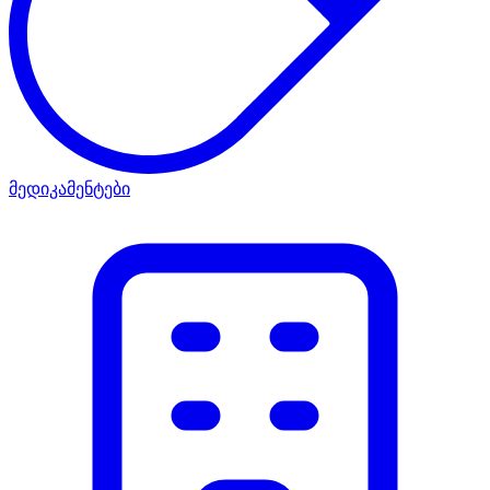
მედიკამენტები