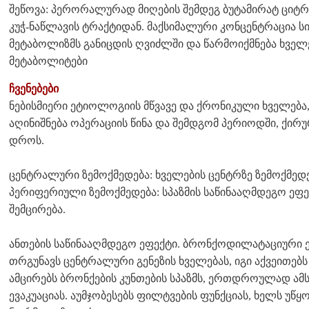
შეწოვა: პერორალურად მიღების შემდეგ ბუტამირატ ციტ
კუჭ-ნაწლავის ტრაქტიდან. მაქსიმალური კონცენტრაცია სისხ
მეტაბოლიზმს განიცდის ღვიძლში და წარმოიქმნება ხველ
მეტაბოლიტები
ჩვენებები
ნებისმიერი ეტიოლოგიის მწვავე და ქრონიკული ხველება,
აღინიშნება ოპერაციის წინა და შემდგომ პერიოდში, ქირ
დროს.
ცენტრალური ზემოქმედება: ხველების ცენტრზე ზემოქმედე
პერიფერიული ზემოქმედება: სპაზმის საწინააღმდეგო ე
შემცირება.
ანთების საწინააღმდეგო ეფექტი. ბრონქოდილატაციური ე
თრგუნავს ცენტრალური გენეზის ხველებას, იგი აქვეითე
ამცირებს ბრონქების კუნთების სპაზმს, ერთდროულად ამს
ევაკუაციას. აუმჯობესებს ფილტვების ფუნქციას, ხელს უწ