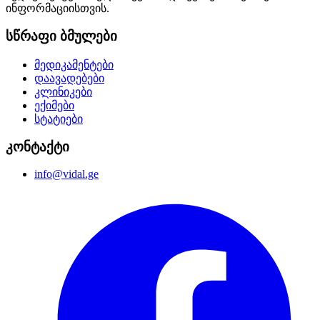
ინფორმაციისთვის.
სწრაფი ბმულები
მედიკამენტები
დაავადებები
კლინიკები
ექიმები
სტატიები
კონტაქტი
info@vidal.ge