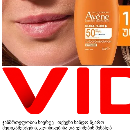
ჯანმრთელობის სივრცე - თქვენი სანდო წყარო
მედიკამენტების, კლინიკებისა და ექიმების შესახებ