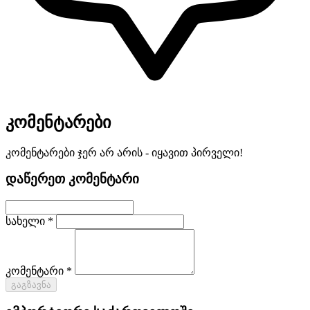
კომენტარები
კომენტარები ჯერ არ არის - იყავით პირველი!
დაწერეთ კომენტარი
სახელი *
კომენტარი *
გაგზავნა