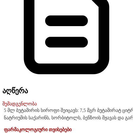
აღწერა
შემადგენლობა
5 მლ ბუტამირის სიროფი შეიცავს: 7,5 მგრ ბუტამირატ ციტ
ნატრიუმის საქარინს, სორბიტოლს, ბენზოის მჟავას და გ
ფარმაკოლოგიური თვისებები