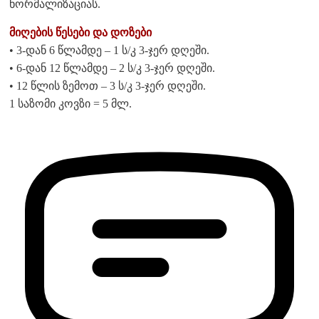
ნორმალიზაციას.
მიღების წესები და დოზები
• 3-დან 6 წლამდე – 1 ს/კ 3-ჯერ დღეში.
• 6-დან 12 წლამდე – 2 ს/კ 3-ჯერ დღეში.
• 12 წლის ზემოთ – 3 ს/კ 3-ჯერ დღეში.
1 საზომი კოვზი = 5 მლ.