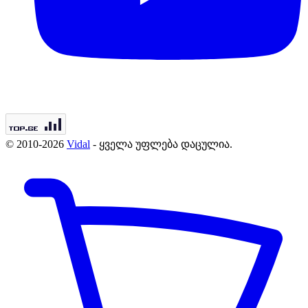
© 2010-2026
Vidal
- ყველა უფლება დაცულია.