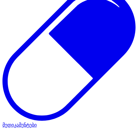
მედიკამენტები