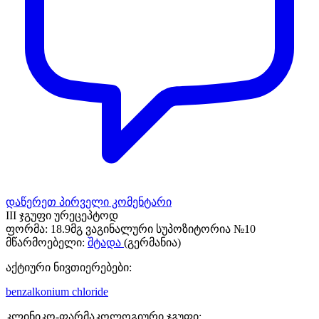
დაწერეთ პირველი კომენტარი
III ჯგუფი ურეცეპტოდ
ფორმა:
18.9მგ ვაგინალური სუპოზიტორია №10
მწარმოებელი:
შტადა
(გერმანია)
აქტიური ნივთიერებები:
benzalkonium chloride
კლინიკო-ფარმაკოლოგიური ჯგუფი: