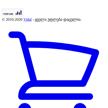
© 2010-2026
Vidal
- ყველა უფლება დაცულია.