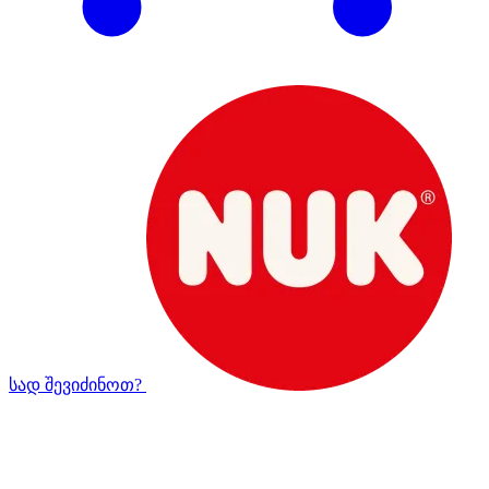
სად შევიძინოთ?