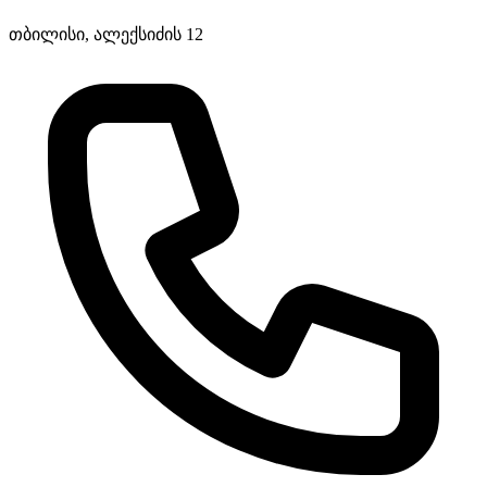
თბილისი, ალექსიძის 12