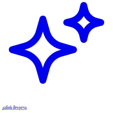
კანის მოვლა