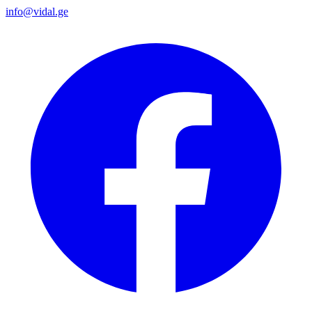
info@vidal.ge