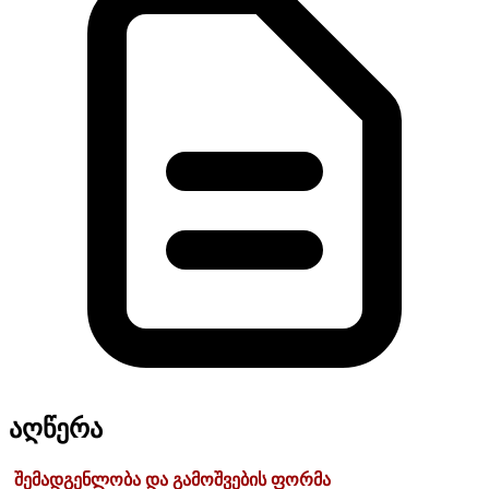
აღწერა
შემადგენლობა და გამოშვების ფორმა