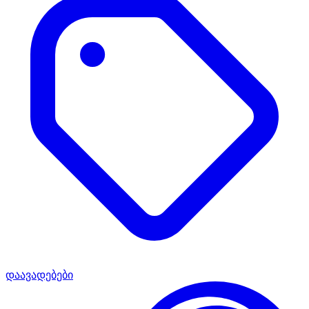
დაავადებები