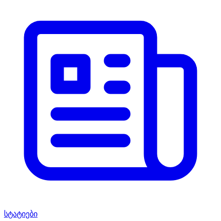
სტატიები