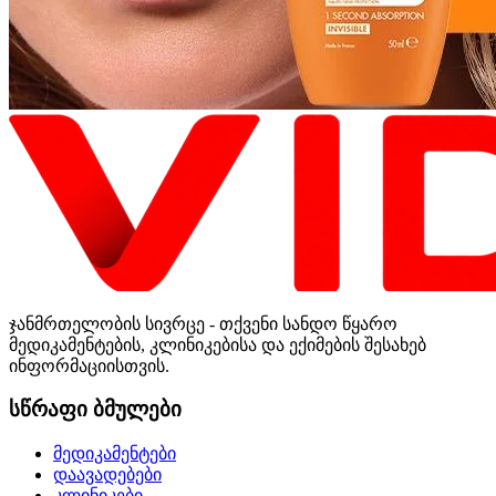
ჯანმრთელობის სივრცე - თქვენი სანდო წყარო
მედიკამენტების, კლინიკებისა და ექიმების შესახებ
ინფორმაციისთვის.
სწრაფი ბმულები
მედიკამენტები
დაავადებები
კლინიკები