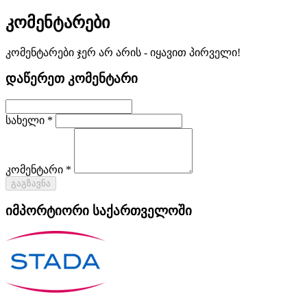
კომენტარები
კომენტარები ჯერ არ არის - იყავით პირველი!
დაწერეთ კომენტარი
სახელი *
კომენტარი *
გაგზავნა
იმპორტიორი საქართველოში