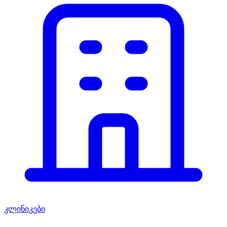
კლინიკები