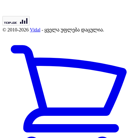
© 2010-2026
Vidal
- ყველა უფლება დაცულია.