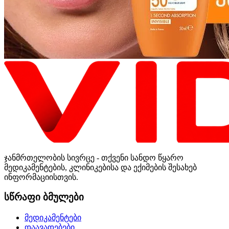
ჯანმრთელობის სივრცე - თქვენი სანდო წყარო
მედიკამენტების, კლინიკებისა და ექიმების შესახებ
ინფორმაციისთვის.
სწრაფი ბმულები
მედიკამენტები
დაავადებები