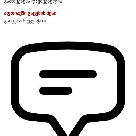
გამოყენება დაუშვებელია.
აფთიაქში გაცემის წესი
გაიცემა რეცეპტით.