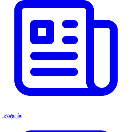
სტატიები