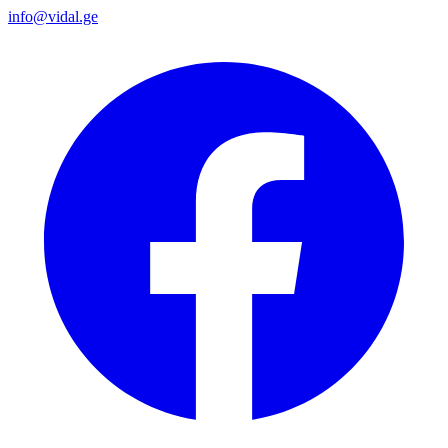
info@vidal.ge