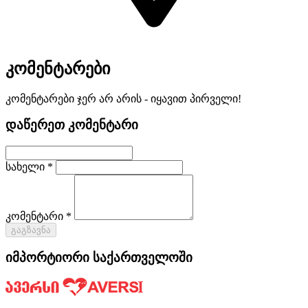
კომენტარები
კომენტარები ჯერ არ არის - იყავით პირველი!
დაწერეთ კომენტარი
სახელი *
კომენტარი *
გაგზავნა
იმპორტიორი საქართველოში