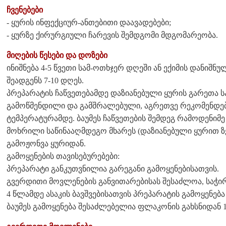
ჩვენებები
- ყურის ინფექციურ-ანთებითი დაავადებები;
- ყურზე ქირურგიული ჩარევის შემდგომი მდგომარეობა.
მიღების წესები და დოზები
ინიშნება 4-5 წვეთი სამ-ოთხჯერ დღეში ან ექიმის დანიშნ
შეადგენს 7-10 დღეს.
პრეპარატის ჩაწვეთებამდე დაზიანებული ყურის გარეთა სა
გამოწმენდილი და გამშრალებული, აგრეთვე რეკომენდებ
ტემპერატურამდე. ბაუმეს ჩაწვეთების შემდეგ რამოდენიმე
მოხრილი საწინააღმდეგო მხარეს (დაზიანებული ყურით ზ
გამოჟონვა ყურიდან.
გამოყენების თავისებურებები:
პრეპარატი განკუთვნილია გარეგანი გამოყენებისათვის.
გვერდითი მოვლენების განვითარებისას შესაძლოა, საჭი
4 წლამდე ასაკის ბავშვებისათვის პრეპარატის გამოყენებ
ბაუმეს გამოყენება შესაძლებელია ფლაკონის გახსნიდან 1