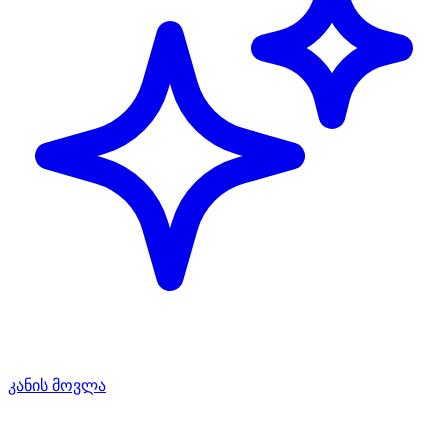
კანის მოვლა