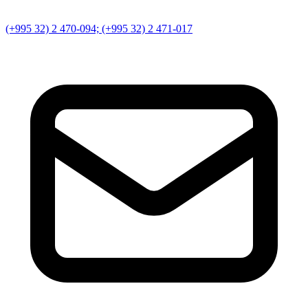
(+995 32) 2 470-094; (+995 32) 2 471-017