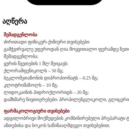
აღწერა
შემადგენლობა
ძირითადი ფიზიკურ-ქიმიური თვისებები:
გამჭვირვალე უფეროდან ღია მოყვითალო ფერამდე ზეთო
შემადგენლობა:
ყურის წვეთების 1 მლ შეიცავს:
ქლორამფენიკოლს – 50 მგ;
ბეკლომეთაზონის დიპროპიონატს – 0.25 მგ;
კლოტრიმაზოლს – 10 მგ;
ლიდოკაინის ჰიდროქლორიდს – 20 მგ;
დამხმარე ნივთიერებები: პროპილენგლიკოლი, გლიცერი
ფარმაკოლოგიური თვისებები
ადგილობრივი მოქმედების კომბინირებული პრეპარატი ტ
ანთებისა და სოკოს საწინააღმდეგო თვისებებით.