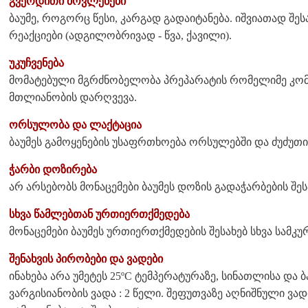
გვერდითი მოვლენები
ბაუმე, როგორც წესი, კარგად გადაიტანება. იშვიათად 
რეაქციები (ადგილობრივად - წვა, ქავილი).
უკუჩვენება
მომატებული მგრძნობელობა პრეპარატის რომელიმე კომპ
მთლიანობის დარღვევა.
ორსულობა და ლაქტაცია
ბაუმეს გამოყენების უსაფრთხოება ორსულებში და ძუძუთი
ჭარბი დოზირება
არ არსებობს მონაცემები ბაუმეს დოზის გადაჭარბების შეს
სხვა წამლებთან ურთიერთქმედება
მონაცემები ბაუმეს ურთიერთქმედების შესახებ სხვა სამკ
შენახვის პირობები და ვადები
ინახება არა უმეტეს 25ºC ტემპერატურაზე, სინათლისა და 
ვარგისიანობის ვადა : 2 წელი. შეფუთვაზე აღნიშნული ვა