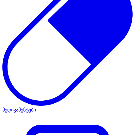
მედიკამენტები