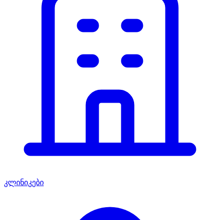
კლინიკები