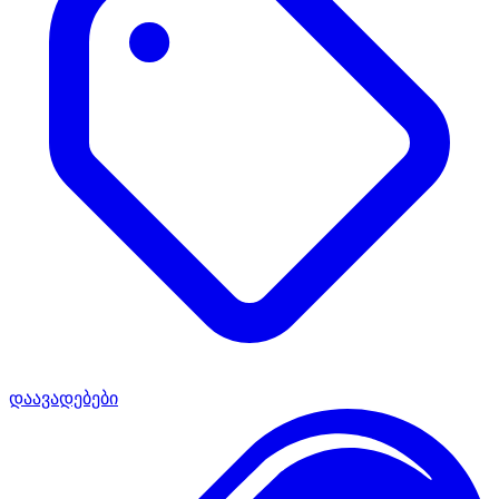
დაავადებები