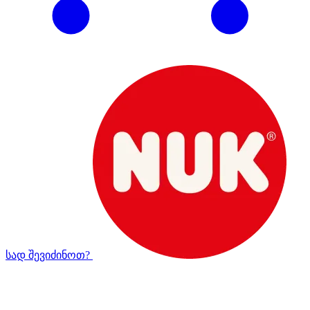
სად შევიძინოთ?