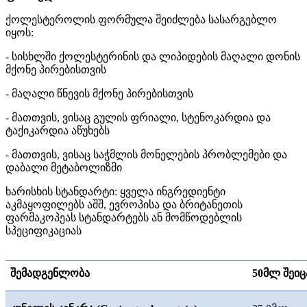
ქოლესტეროლის ფორმულა შეიძლება სასარგებლო
იყოს:
- სისხლში ქოლესტერინის და ლიპიდების მაღალი დონის
მქონე პირებისთვის
- მაღალი წნევის მქონე პირებისთვის
- მათთვის, ვისაც გულის ფრიალი, სტენოკარდია და
ტაქიკარდია აწუხებს
- მათთვის, ვისაც საჭმლის მონელების პრობლემები და
დაბალი მეტაბოლიზმი
ხარისხის სტანდარტი: ყველა ინგრედიენტი
აკმაყოფილებს აშშ, ევროპისა და ბრიტანეთის
ფარმაკოპეას სტანდარტებს ან მომწოდებლის
სპეციფიკაციას
შემადგენლობა
50
მლ
შეიც