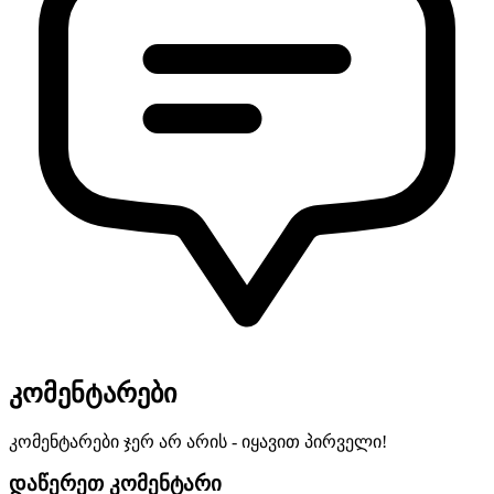
კომენტარები
კომენტარები ჯერ არ არის - იყავით პირველი!
დაწერეთ კომენტარი