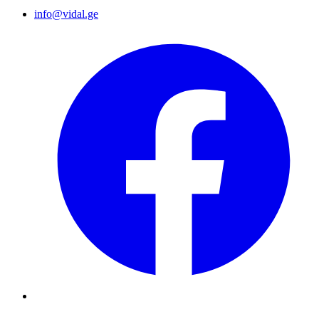
info@vidal.ge