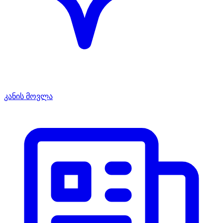
კანის მოვლა