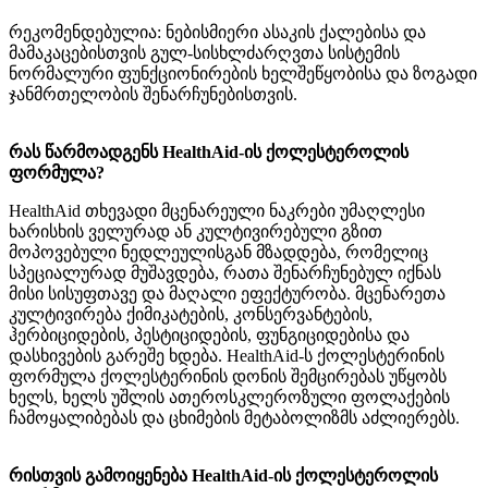
რეკომენდებულია: ნებისმიერი ასაკის ქალებისა და
მამაკაცებისთვის გულ-სისხლძარღვთა სისტემის
ნორმალური ფუნქციონირების ხელშეწყობისა და ზოგადი
ჯანმრთელობის შენარჩუნებისთვის.
რას წარმოადგენს HealthAid-ის ქოლესტეროლის
ფორმულა?
HealthAid თხევადი მცენარეული ნაკრები უმაღლესი
ხარისხის ველურად ან კულტივირებული გზით
მოპოვებული ნედლეულისგან მზადდება, რომელიც
სპეციალურად მუშავდება, რათა შენარჩუნებულ იქნას
მისი სისუფთავე და მაღალი ეფექტურობა. მცენარეთა
კულტივირება ქიმიკატების, კონსერვანტების,
ჰერბიციდების, პესტიციდების, ფუნგიციდებისა და
დასხივების გარეშე ხდება. HealthAid-ს ქოლესტერინის
ფორმულა ქოლესტერინის დონის შემცირებას უწყობს
ხელს, ხელს უშლის ათეროსკლეროზული ფოლაქების
ჩამოყალიბებას და ცხიმების მეტაბოლიზმს აძლიერებს.
რისთვის გამოიყენება HealthAid-ის ქოლესტეროლის