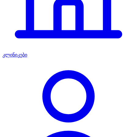
კლინიკები