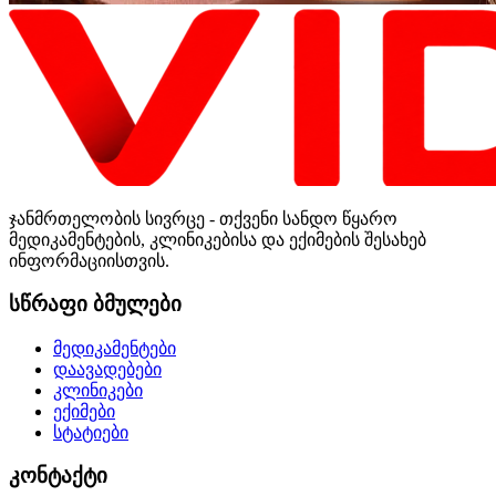
ჯანმრთელობის სივრცე - თქვენი სანდო წყარო
მედიკამენტების, კლინიკებისა და ექიმების შესახებ
ინფორმაციისთვის.
სწრაფი ბმულები
მედიკამენტები
დაავადებები
კლინიკები
ექიმები
სტატიები
კონტაქტი