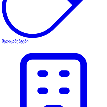
მედიკამენტები