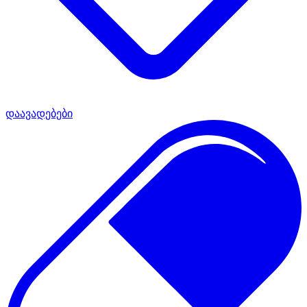
დაავადებები