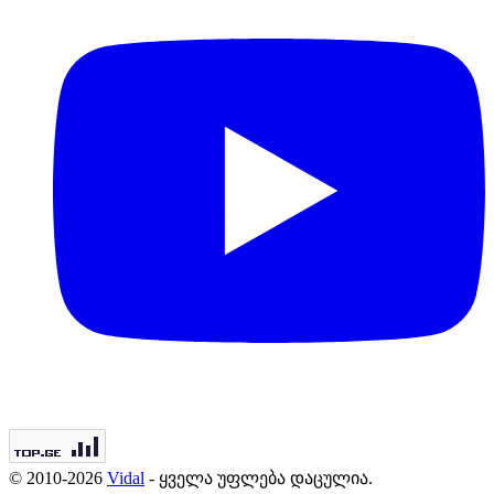
© 2010-2026
Vidal
- ყველა უფლება დაცულია.