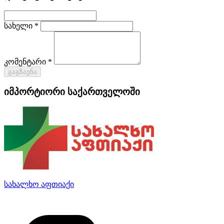
სახელი *
კომენტარი *
გაგზავნა
იმპორტიორი საქართველოში
სახალხო აფთიაქი