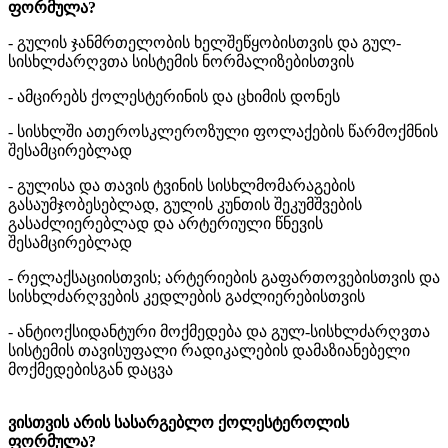
ფორმულა?
- გულის ჯანმრთელობის ხელშეწყობისთვის და გულ-
სისხლძარღვთა სისტემის ნორმალიზებისთვის
- ამცირებს ქოლესტერინის და ცხიმის დონეს
- სისხლში ათეროსკლეროზული ფოლაქების წარმოქმნის
შესამცირებლად
- გულისა და თავის ტვინის სისხლმომარაგების
გასაუმჯობესებლად, გულის კუნთის შეკუმშვების
გასაძლიერებლად და არტერიული წნევის
შესამცირებლად
- რელაქსაციისთვის; არტერიების გაფართოვებისთვის და
სისხლძარღვების კედლების გაძლიერებისთვის
- ანტიოქსიდანტური მოქმედება და გულ-სისხლძარღვთა
სისტემის თავისუფალი რადიკალების დამაზიანებელი
მოქმედებისგან დაცვა
ვისთვის არის სასარგებლო ქოლესტეროლის
ფორმულა?