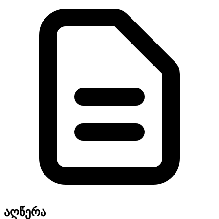
აღწერა