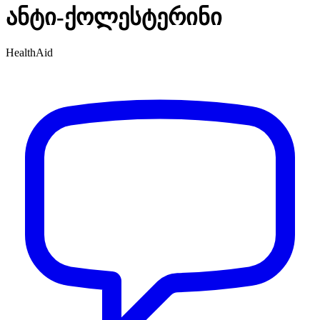
ანტი-ქოლესტერინი
HealthAid