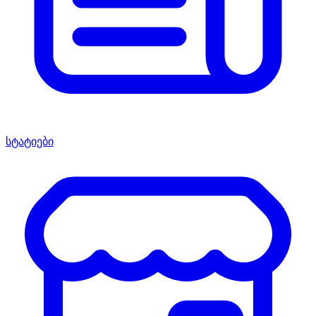
სტატიები