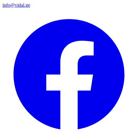
info@vidal.ge