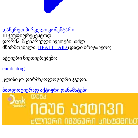
დაწერეთ პირველი კომენტარი
III ჯგუფი ურეცეპტოდ
ფორმა:
მცენარეული წვეთები 50მლ
მწარმოებელი:
HEALTHAID
(დიდი ბრიტანეთი)
აქტიური ნივთიერებები:
comb. drug
კლინიკო-ფარმაკოლოგიური ჯგუფი:
ბიოლოგიურად აქტიური დანამატები