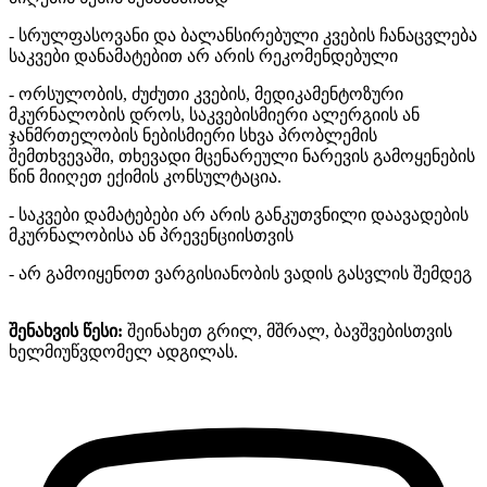
- სრულფასოვანი და ბალანსირებული კვების ჩანაცვლება
საკვები დანამატებით არ არის რეკომენდებული
- ორსულობის, ძუძუთი კვების, მედიკამენტოზური
მკურნალობის დროს, საკვებისმიერი ალერგიის ან
ჯანმრთელობის ნებისმიერი სხვა პრობლემის
შემთხვევაში, თხევადი მცენარეული ნარევის გამოყენების
წინ მიიღეთ ექიმის კონსულტაცია.
- საკვები დამატებები არ არის განკუთვნილი დაავადების
მკურნალობისა ან პრევენციისთვის
- არ გამოიყენოთ ვარგისიანობის ვადის გასვლის შემდეგ
შენახვის წესი:
შეინახეთ გრილ, მშრალ, ბავშვებისთვის
ხელმიუწვდომელ ადგილას.