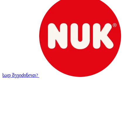
სად შევიძინოთ?