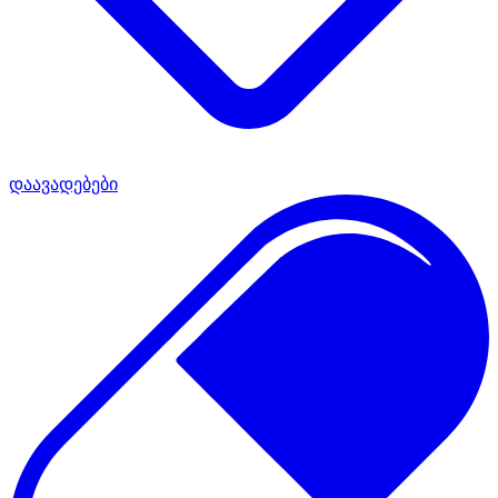
დაავადებები