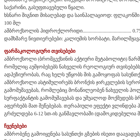
საქარინი, გასუფთავებული წყალი.
ხსნარი შიგნით მისაღებად და საინჰალაციოდ: ფლაკონში 
100 მლ
ამბროქსოლის ჰიდროქლორიდი....................................... 0.7
დამხმარე ნივთიერებები: კალიუმის სორბატი, მარილმჟავა
ფარმაკოლოგიური თვისებები
ამბროქსოლი (ბრომგექსინის აქტიური მეტაბოლიტი) წარ
რომელიც აუმჯობესებს ნახველის რეოლოგიურ თვისებებს, 
ადჰეზიურობას, რაც ხელს უწყობს მის გამოყოფას სასუნთქ
ამბროქსოლი ასტიმულირებს ბრონქის ჯირკვლების სეროზ
გამომუშავებას, რომლებიც მონაწილეობენ ნახველის პო
სურფაქტანტის გამომუშავებას და უშუალოდ მოქმედებს ბრ
აფერხებს მათ შეწებებას. თერაპიული ეფექტი ვლინდება პ
გრძელდება 6-12 სთ-ის განმავლობაში (დამოკიდებულია 
ჩვენებები
ამბრობენე გამოიყენება სასუნთქი გზების ისეთი დაავად