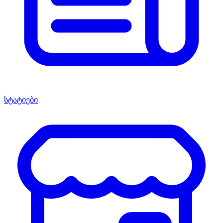
სტატიები