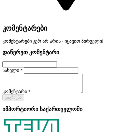
კომენტარები
კომენტარები ჯერ არ არის - იყავით პირველი!
დაწერეთ კომენტარი
სახელი *
კომენტარი *
გაგზავნა
იმპორტიორი საქართველოში