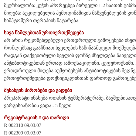
მკურნალობა: კუჭის ამორეცხვა პირველი 1-2 საათის გან
მიღება; აუცილებელია ჰემოდინამიკის მაჩვენებლების კო
სიმპტომური თერაპიის ჩატარება.
სხვა წამლებთან ურთიერთქმედება
არ არის რეკომენდებული ერთდროული გამოყენება ისეთ
რომლებსაც გააჩნიათ ხველების საწინაამდეგო მოქმედება
რადგან დაქვეითბული ხველის ფონზე ძნელდება ნახველი
ანტიბიოტიკებთან ერთად (ამოქსაცილინი, ცეფუროქსიმი,
ერთდროული მიღება აუმჯობესებს ანტიბიოტიკების შეღწევა
ურთიერთქმედება დოქსიციკლინთან ფართოდ გამოიყენებ
შენახვის პირობები და ვადები
პრეპარატი ინახება ოთახის ტემპერატურაზე, ბავშვებისა
ვარგისიანობის ვადა - 5 წელი.
რეგისტრაციის # და თარიღი
R 002310 09.03.07
R 002309 09.03.07