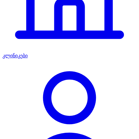
კლინიკები