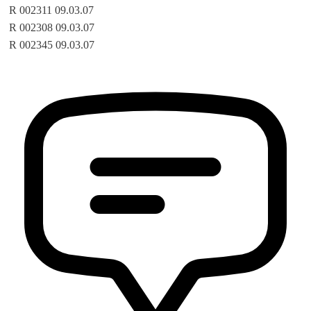
R 002311 09.03.07
R 002308 09.03.07
R 002345 09.03.07