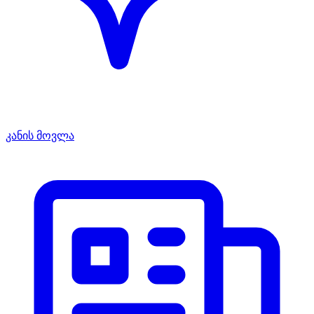
კანის მოვლა