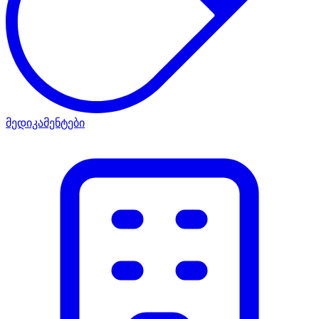
მედიკამენტები