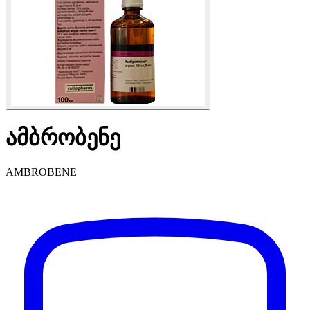
ამბრობენე
AMBROBENE