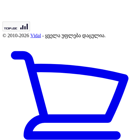
© 2010-2026
Vidal
- ყველა უფლება დაცულია.