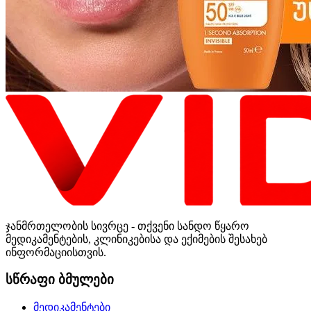
ჯანმრთელობის სივრცე - თქვენი სანდო წყარო
მედიკამენტების, კლინიკებისა და ექიმების შესახებ
ინფორმაციისთვის.
სწრაფი ბმულები
მედიკამენტები