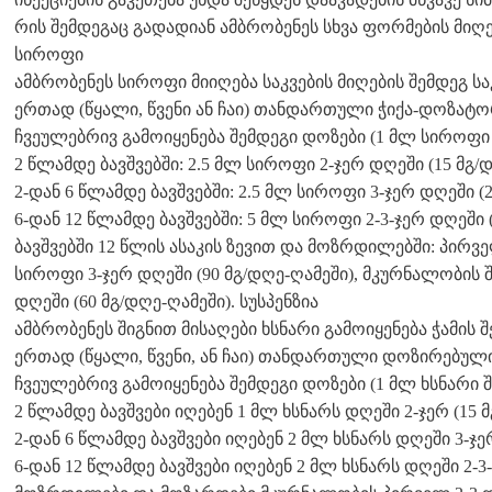
რის შემდეგაც გადადიან ამბრობენეს სხვა ფორმების მიღე
სიროფი
ამბრობენეს სიროფი მიიღება საკვების მიღების შემდეგ 
ერთად (წყალი, წვენი ან ჩაი) თანდართული ჭიქა-დოზატ
ჩვეულებრივ გამოიყენება შემდეგი დოზები (1 მლ სიროფი 
2 წლამდე ბავშვებში: 2.5 მლ სიროფი 2-ჯერ დღეში (15 მგ/
2-დან 6 წლამდე ბავშვებში: 2.5 მლ სიროფი 3-ჯერ დღეში (2
6-დან 12 წლამდე ბავშვებში: 5 მლ სიროფი 2-3-ჯერ დღეში (
ბავშვებში 12 წლის ასაკის ზევით და მოზრდილებში: პირვ
სიროფი 3-ჯერ დღეში (90 მგ/დღე-ღამეში), მკურნალობის 
დღეში (60 მგ/დღე-ღამეში). სუსპენზია
ამბრობენეს შიგნით მისაღები ხსნარი გამოიყენება ჭამის
ერთად (წყალი, წვენი, ან ჩაი) თანდართული დოზირებული
ჩვეულებრივ გამოიყენება შემდეგი დოზები (1 მლ ხსნარი შ
2 წლამდე ბავშვები იღებენ 1 მლ ხსნარს დღეში 2-ჯერ (15 მ
2-დან 6 წლამდე ბავშვები იღებენ 2 მლ ხსნარს დღეში 3-ჯერ
6-დან 12 წლამდე ბავშვები იღებენ 2 მლ ხსნარს დღეში 2-3-