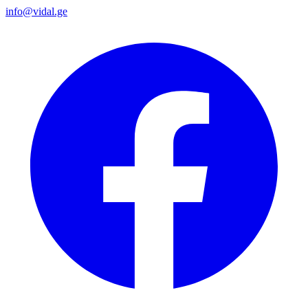
info@vidal.ge