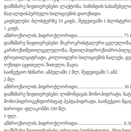
დამხმარე ნივთიერებები: ლაქტოზა, სიმინდის სახამებელი,
მაღალდისპერსული სილიციუმის დიოქსიდი.
კაფსულები: ბლისტერზე 10 კაფს., შეფუთვაში 1 ბლისტერი
1 კაფს.
ამბროქსოლის ჰიდროქლორიდი....................................... 75
დამხმარე ნივთიერებები: მიკროკრისტალური ცელულოზა 
კარბოქსიმეთილცელულოზა, მეთილჰიდროქსიპროპილცელ
ტრიეთილციტრატი, კოლოიდური სილიციუმის ნალექი, ჟელ
ოქსიდი (ყვითელი, წითელი, შავი).
საინექციო ხსნარი: ამპულაში 2 მლ, შეფუთვაში 5 ამპ.
2 მლ
ამბროქსოლის ჰიდროქლორიდი....................................... 30
დამხმარე ნივთიერებები: ლიმონჟავას მონოჰიდრატი, ნა
მონოჰიდროგენფორსფატ ჰეპტაჰიდრატი, საინექციო წყა
სიროფი: ფლაკონში 100 მლ.
1 ფლ.
ამბროქსოლის ჰიდროქლორიდი....................................... 0.3
დამხმარე ნივთიერებები: თხევადი სორბიტოლი, პროპი