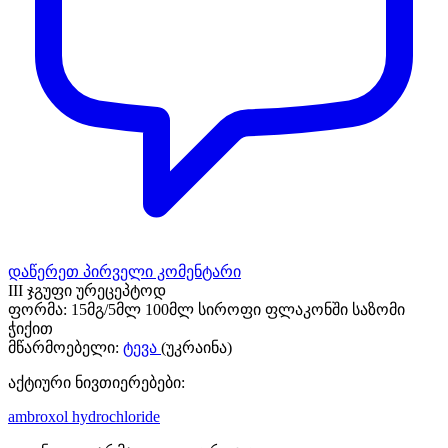
დაწერეთ პირველი კომენტარი
III ჯგუფი ურეცეპტოდ
ფორმა:
15მგ/5მლ 100მლ სიროფი ფლაკონში საზომი
ჭიქით
მწარმოებელი:
ტევა
(უკრაინა)
აქტიური ნივთიერებები:
ambroxol hydrochloride