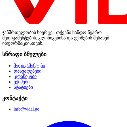
ჯანმრთელობის სივრცე - თქვენი სანდო წყარო
მედიკამენტების, კლინიკებისა და ექიმების შესახებ
ინფორმაციისთვის.
სწრაფი ბმულები
მედიკამენტები
დაავადებები
კლინიკები
ექიმები
სტატიები
კონტაქტი
info@vidal.ge