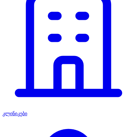
კლინიკები