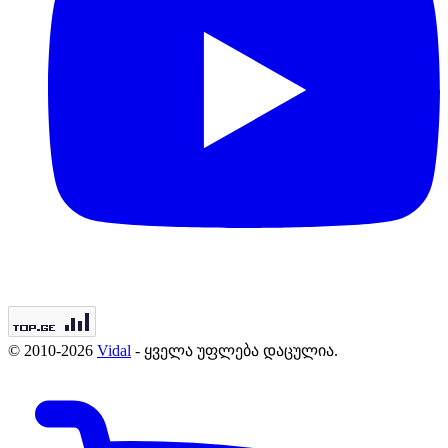
© 2010-2026
Vidal
- ყველა უფლება დაცულია.