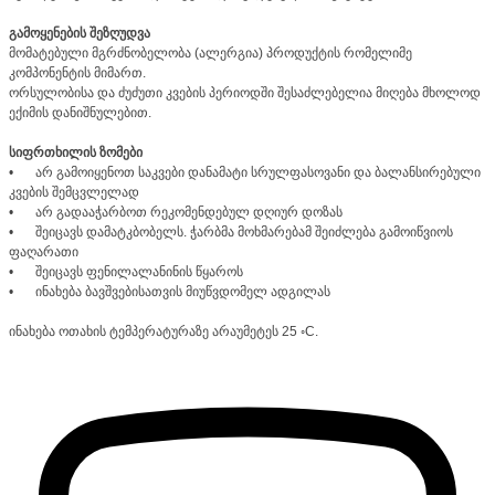
გამოყენების შეზღუდვა
მომატებული მგრძნობელობა (ალერგია) პროდუქტის რომელიმე
კომპონენტის მიმართ.
ორსულობისა და ძუძუთი კვების პერიოდში შესაძლებელია მიღება მხოლოდ
ექიმის დანიშნულებით.
სიფრთხილის ზომები
•
არ გამოიყენოთ საკვები დანამატი სრულფასოვანი და ბალანსირებული
კვების შემცვლელად
•
არ გადააჭარბოთ რეკომენდებულ დღიურ დოზას
•
შეიცავს დამატკბობელს. ჭარბმა მოხმარებამ შეიძლება გამოიწვიოს
ფაღარათი
•
შეიცავს ფენილალანინის წყაროს
•
ინახება ბავშვებისათვის მიუწვდომელ ადგილას
ინახება ოთახის ტემპერატურაზე არაუმეტეს 25 ◦C.