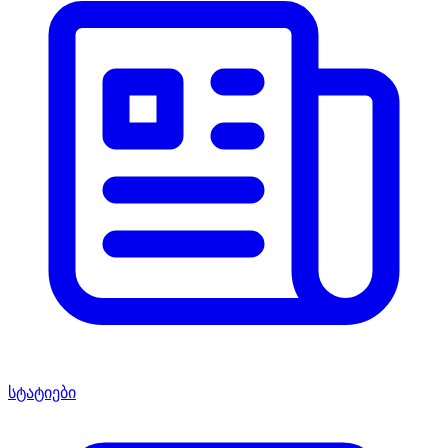
სტატიები