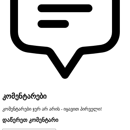
კომენტარები
კომენტარები ჯერ არ არის - იყავით პირველი!
დაწერეთ კომენტარი