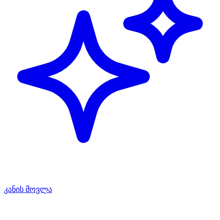
კანის მოვლა