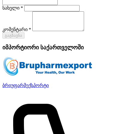
სახელი *
კომენტარი *
გაგზავნა
იმპორტიორი საქართველოში
ბრიუფარმექსპორტი