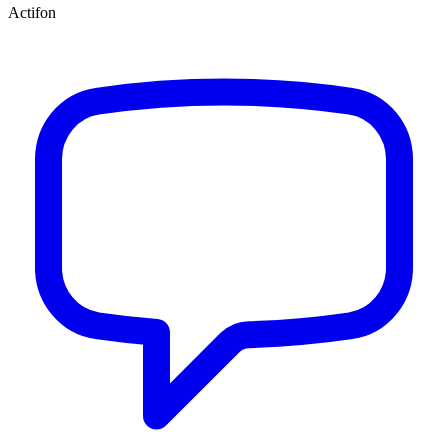
Actifon