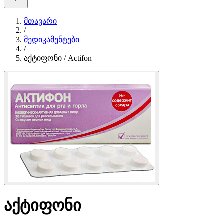
მთავარი
/
მედიკამენტები
/
აქტიფონი / Actifon
აქტიფონი