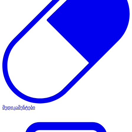
მედიკამენტები