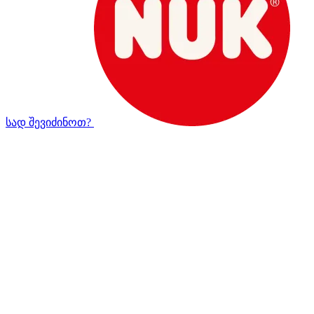
სად შევიძინოთ?