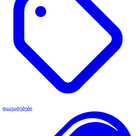
დაავადებები