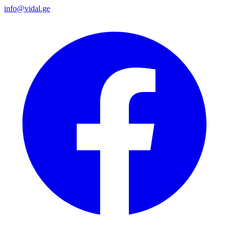
info@vidal.ge