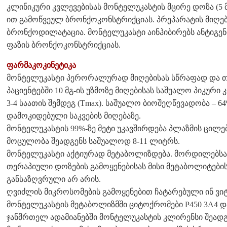
კლინიკური კვლევებისას მონტელუკასტის მცირე დოზა (5 მ
ით გამოწვეულ ბრონქოკონსტრიქციას. პრეპარატის მიღები
ბრონქოდილატაცია. მონტელუკასტი აინჰიბირებს ანტიგე
ფაზის ბრონქოკონსტრიქციას.
ფარმაკოკინეტიკა
მონტელუკასტი პერორალურად მიღებისას სწრაფად და თ
პაციენტებში 10 მგ-ის უზმოზე მიღებისას საშუალო პიკური 
3-4 საათის შემდეგ (Tmax). საშუალო ბიოშეღწევადობა – 6
დამოკიდებული საკვების მიღებაზე.
მონტელუკასტის 99%-ზე მეტი უკავშირდება პლაზმის ცილე
მოცულობა შეადგენს საშუალოდ 8-11 ლიტრს.
მონტელუკასტი აქტიურად მეტაბოლიზდება. მორდილებსა 
თერაპიული დოზების გამოყენებისას მისი მეტაბოლიტები
განსაზღვრული არ არის.
ღვიძლის მიკროსომების გამოყენებით ჩატარებული ინ ვი
მონტელუკასტის მეტაბოლიზმში ციტოქრომები P450 3A4 დ
ჯანმრთელ ადამიანებში მონტელუკასტის კლირენსი შეადგ