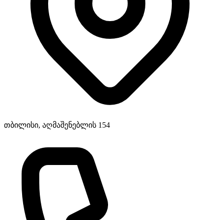
თბილისი, აღმაშენებლის 154