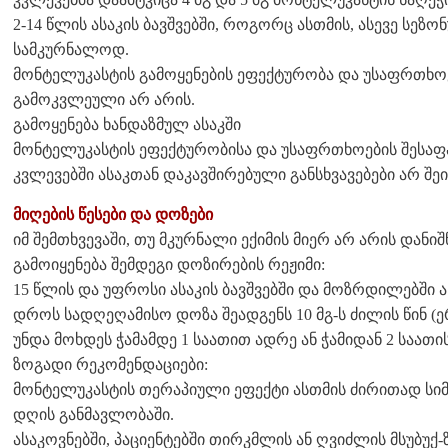
2-14 წლის ასაკის ბავშვებში, როგორც ასთმის, ასევე სე
სამკურნალოდ.
მონტელუკასტის გამოყენების ეფექტურობა და უსაფრთხოებ
გამოკვლეული არ არის.
გამოყენება ხანდაზმულ ასაკში
მონტელუკასტის ეფექტურობისა და უსაფრთხოების შესა
კვლევებში ასაკთან დაკავშირებული განსხვავებები არ შეი
მიღების წესები და დოზები
იმ შემთხვევაში, თუ მკურნალი ექიმის მიერ არ არის დანიშ
გამოიყენება შემდეგი დოზირების რეჟიმი:
15 წლის და უფროსი ასაკის ბავშვებში და მოზრდილებში 
დროს სადღეღამისო დოზა შეადგენს 10 მგ-ს ძილის წინ (
უნდა მოხდეს ჭამამდე 1 საათით ადრე ან ჭამიდან 2 საათი
ზოგადი რეკომენდაციები:
მონტელუკასტის თერაპიული ეფექტი ასთმის ძირითად სი
დღის განმავლობაში.
ასაკოვნებში, პაციენტებში თირკმლის ან ღვიძლის მსუბუქ