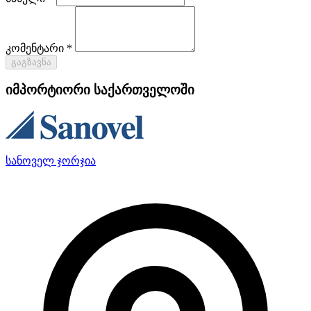
კომენტარი *
გაგზავნა
იმპორტიორი საქართველოში
სანოველ ჯორჯია