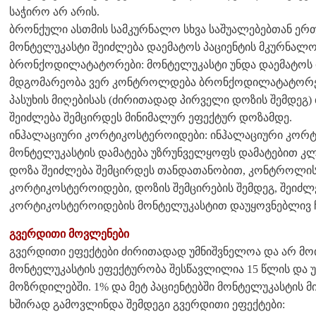
საჭირო არ არის.
ბრონქული ასთმის სამკურნალო სხვა საშუალებებთან ერთ
მონტელუკასტი შეიძლება დაემატოს პაციენტის მკურნალობ
ბრონქოდილატატორები: მონტელუკასტი უნდა დაემატოს 
მდგომარეობა ვერ კონტროლდება ბრონქოდილატატორებ
პასუხის მიღებისას (ძირითადად პირველი დოზის შემდე
შეიძლება შემცირდეს მინიმალურ ეფექტურ დოზამდე.
ინჰალაციური კორტიკოსტეროიდები: ინჰალაციური კორ
მონტელუკასტის დამატება უზრუნველყოფს დამატებით კ
დოზა შეიძლება შემცირდეს თანდათანობით, კონტროლის 
კორტიკოსტეროიდები, დოზის შემცირების შემდეგ, შეიძლე
კორტიკოსტეროიდების მონტელუკასტით დაუყოვნებლივ ჩ
გვერდითი მოვლენები
გვერდითი ეფექტები ძირითადად უმნიშვნელოა და არ მო
მონტელუკასტის ეფექტურობა შესწავლილია 15 წლის და უფ
მოზრდილებში. 1% და მეტ პაციენტებში მონტელუკასტის 
ხშირად გამოვლინდა შემდეგი გვერდითი ეფექტები: