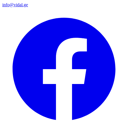
info@vidal.ge