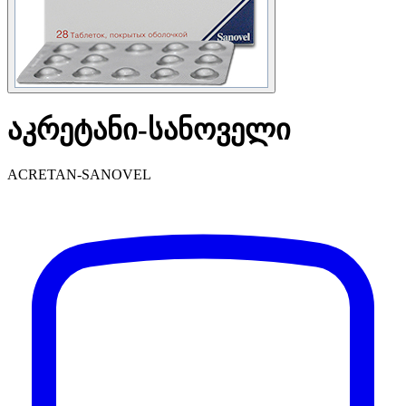
აკრეტანი-სანოველი
ACRETAN-SANOVEL