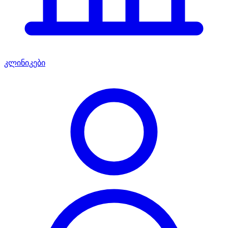
კლინიკები