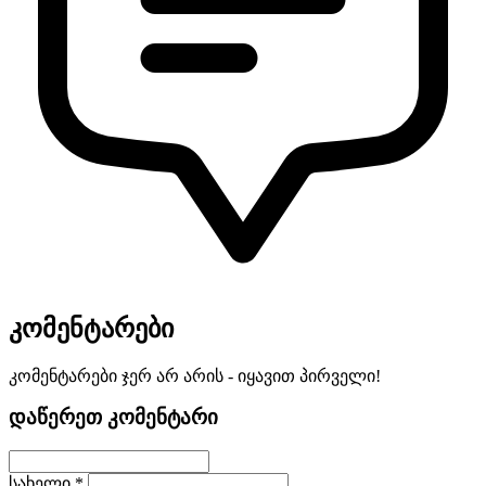
კომენტარები
კომენტარები ჯერ არ არის - იყავით პირველი!
დაწერეთ კომენტარი
სახელი *