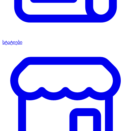
სტატიები