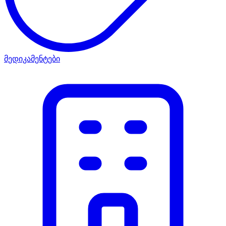
მედიკამენტები