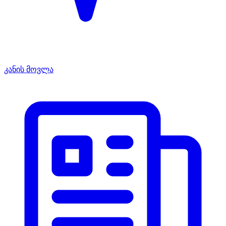
კანის მოვლა