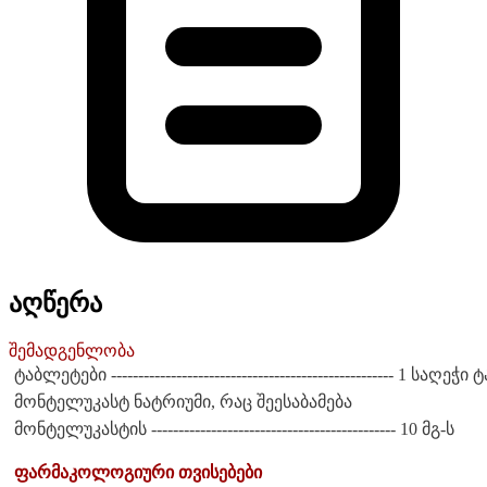
აღწერა
შემადგენლობა
ტაბლეტები ---------------------------------------------------- 1 საღეჭი ტ
მონტელუკასტ ნატრიუმი, რაც შეესაბამება
მონტელუკასტის --------------------------------------------- 10 მგ-ს
ფარმაკოლოგიური თვისებები