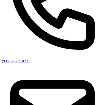
(995 32) 255 02 15