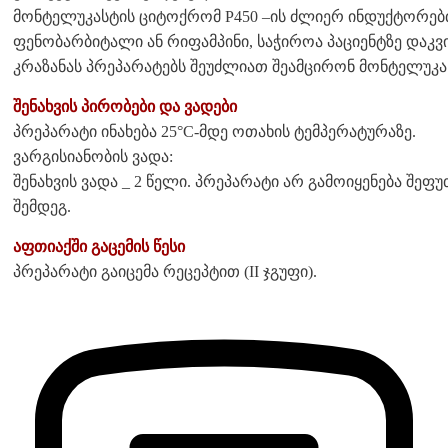
მონტელუკასტის ციტოქრომ P450 –ის ძლიერ ინდუქტორებ
ფენობარბიტალი ან რიფამპინი, საჭიროა პაციენტზე დაკვ
კრაზანას პრეპარატებს შეუძლიათ შეამცირონ მონტელუკა
შენახვის პირობები და ვადები
პრეპარატი ინახება 25°C-მდე ოთახის ტემპერატურაზე.
ვარგისიანობის ვადა:
შენახვის ვადა _ 2 წელი. პრეპარატი არ გამოიყენება შე
შემდეგ.
აფთიაქში გაცემის წესი
პრეპარატი გაიცემა რეცეპტით (II ჯგუფი).