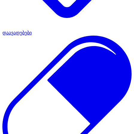
დაავადებები