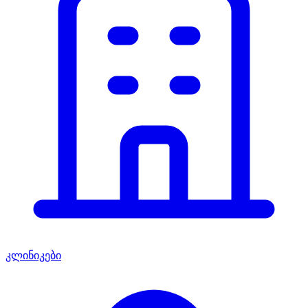
კლინიკები