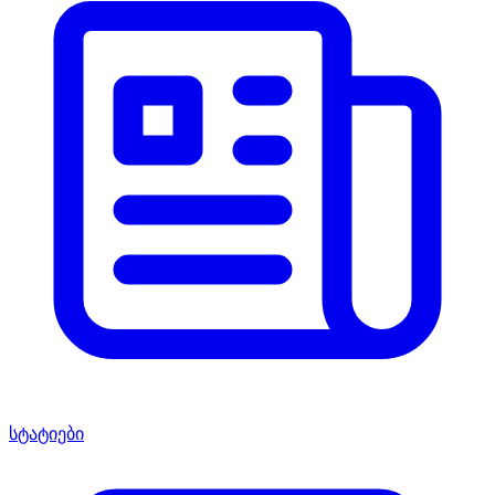
სტატიები