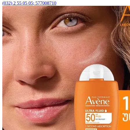
(032) 2 55 05 05; 577008710