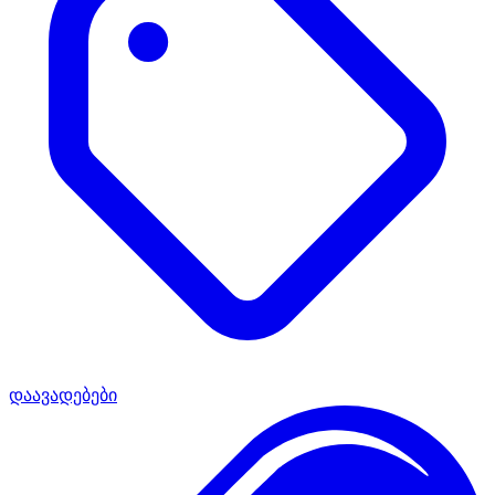
დაავადებები