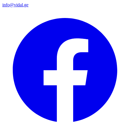
info@vidal.ge