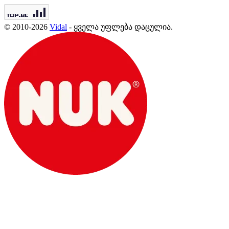
© 2010-2026
Vidal
- ყველა უფლება დაცულია.