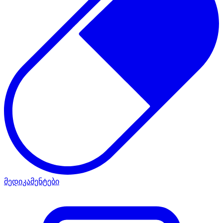
მედიკამენტები