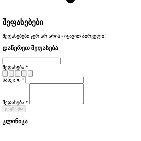
შეფასებები
შეფასებები ჯერ არ არის - იყავით პირველი!
დაწერეთ შეფასება
შეფასება *
სახელი *
შეფასება *
გაგზავნა
კლინიკა