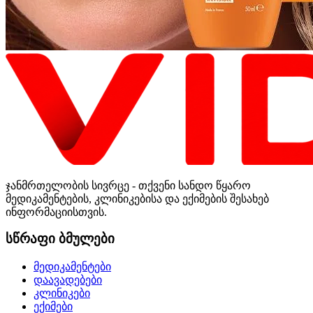
ჯანმრთელობის სივრცე - თქვენი სანდო წყარო
მედიკამენტების, კლინიკებისა და ექიმების შესახებ
ინფორმაციისთვის.
სწრაფი ბმულები
მედიკამენტები
დაავადებები
კლინიკები
ექიმები