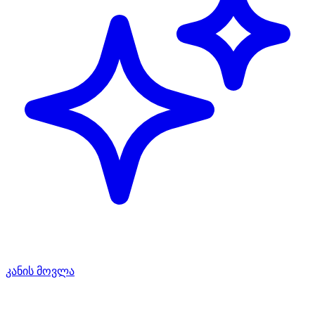
კანის მოვლა