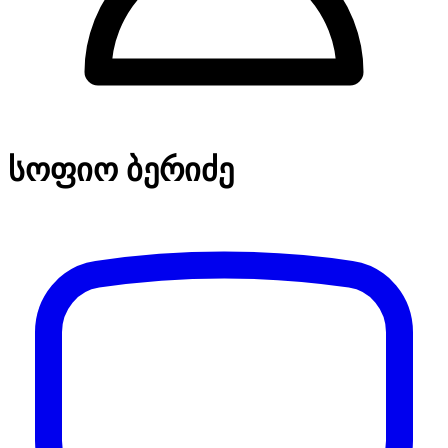
სოფიო ბერიძე