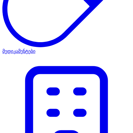
მედიკამენტები