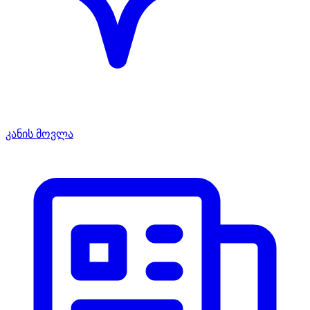
კანის მოვლა