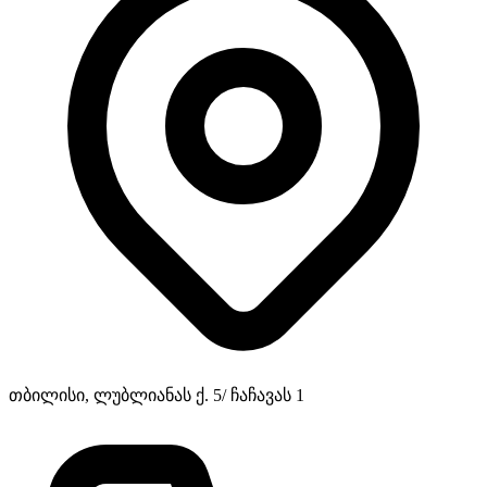
თბილისი, ლუბლიანას ქ. 5/ ჩაჩავას 1