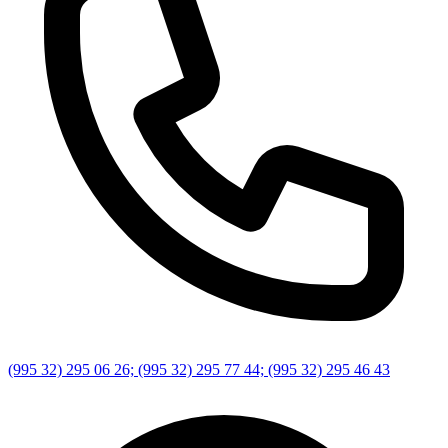
(995 32) 295 06 26; (995 32) 295 77 44; (995 32) 295 46 43