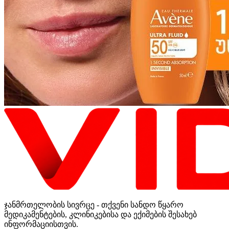
ჯანმრთელობის სივრცე - თქვენი სანდო წყარო
მედიკამენტების, კლინიკებისა და ექიმების შესახებ
ინფორმაციისთვის.