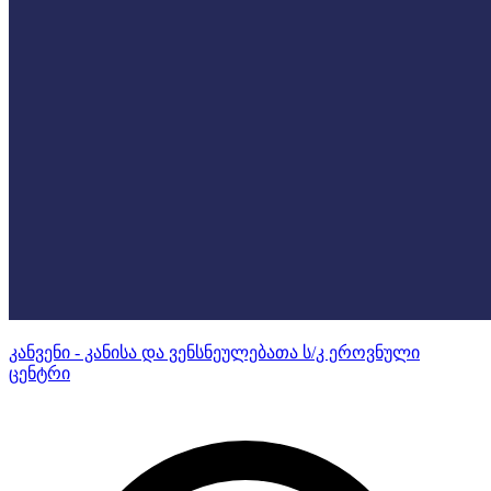
კანვენი - კანისა და ვენსნეულებათა ს/კ ეროვნული
ცენტრი