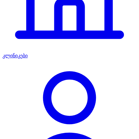
კლინიკები