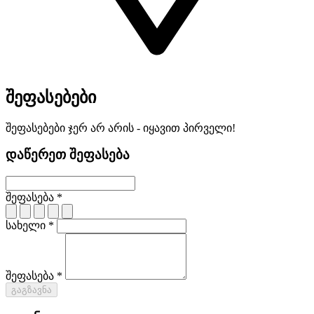
შეფასებები
შეფასებები ჯერ არ არის - იყავით პირველი!
დაწერეთ შეფასება
შეფასება *
სახელი *
შეფასება *
გაგზავნა