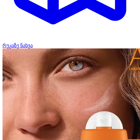
რუკაზე ნახვა