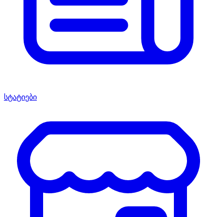
სტატიები