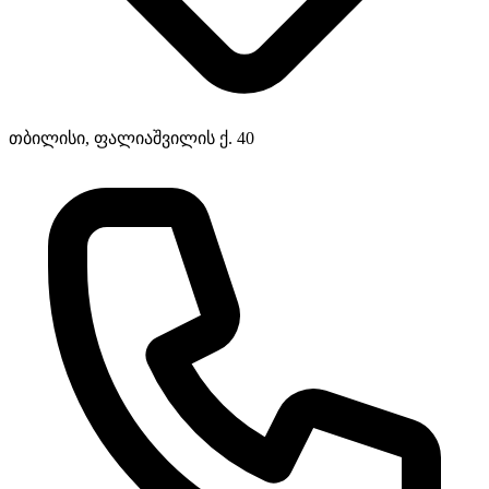
თბილისი, ფალიაშვილის ქ. 40