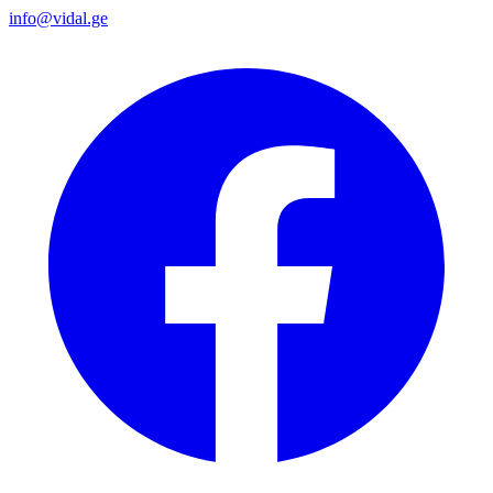
info@vidal.ge