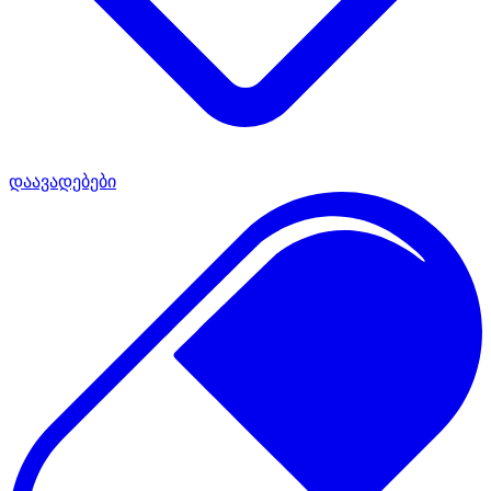
დაავადებები