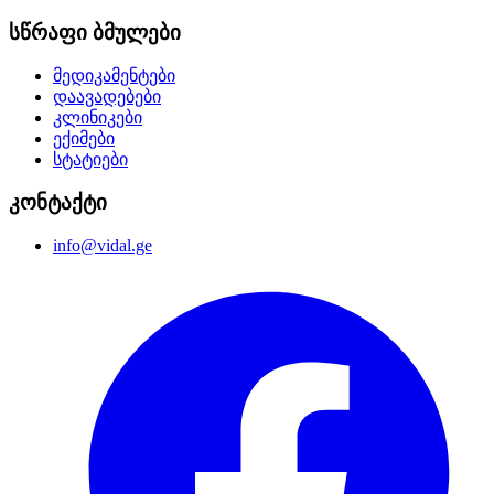
სწრაფი ბმულები
მედიკამენტები
დაავადებები
კლინიკები
ექიმები
სტატიები
კონტაქტი
info@vidal.ge